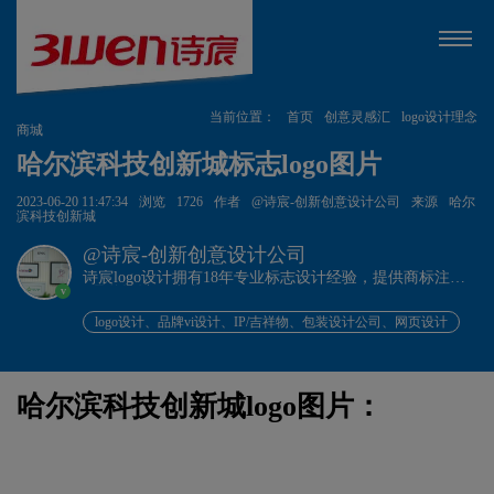
当前位置：
首页
创意灵感汇
logo设计理念
商城
哈尔滨科技创新城标志logo图片
2023-06-20 11:47:34
浏览
1726
作者
@诗宸-创新创意设计公司
来源
哈尔
滨科技创新城
@诗宸-创新创意设计公司
诗宸logo设计拥有18年专业标志设计经验，提供商标注册
v
+品牌设计一站式服务！
logo设计、品牌vi设计、IP/吉祥物、包装设计公司、网页设计
哈尔滨科技创新城logo图片：