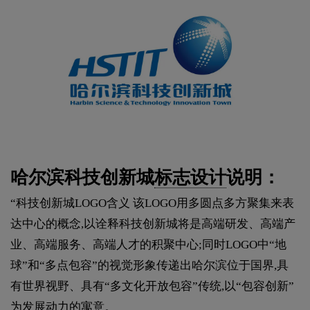
哈尔滨科技创新城
标志设计
说明：
“科技创新城LOGO含义 该LOGO用多圆点多方聚集来表
达中心的概念,以诠释科技创新城将是高端研发、高端产
业、高端服务、高端人才的积聚中心;同时LOGO中“地
球”和“多点包容”的视觉形象传递出哈尔滨位于国界,具
有世界视野、具有“多文化开放包容”传统,以“包容创新”
为发展动力的寓意。