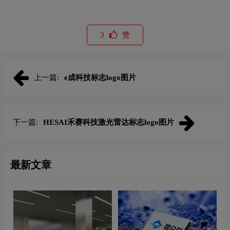
3
赞
上一篇:
e成科技标志logo图片
下一篇:
HESAI禾赛科技激光雷达标志logo图片
最新文章