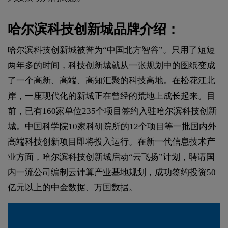
哈尔滨科技创新城品牌介绍：
哈尔滨科技创新城被誉为“中国北方智谷”。只用了短短
两年多的时间，科技创新城就从一张规划中的图纸变成
了一个高新、高端、高知汇聚的科技高地。在松花江北
岸，一座现代化的新城正在曾经的荒地上成长起来。目
前，已有160家单位235个项目签约入驻哈尔滨科技创新
城。中国科学院10家科研院所的12个项目等一批国内外
高端科技创新项目即将投入运行。在新一代信息技术产
业方面，哈尔滨科技创新城启动“云飞扬”计划，聘请国
内一流公司编制云计算产业基地规划，成功签约投资50
亿元以上的中金数据、万国数据。