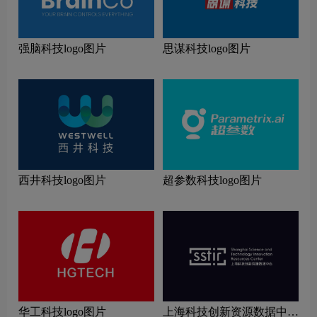
强脑科技logo图片
思谋科技logo图片
西井科技logo图片
超参数科技logo图片
华工科技logo图片
上海科技创新资源数据中心