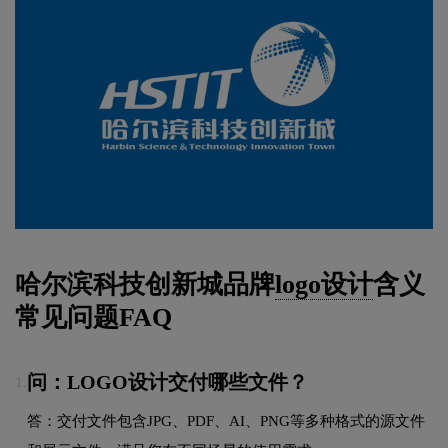
哈尔滨科技创新城品牌
logo设计
含义
常见问题FAQ
问：LOGO设计交付哪些文件？
1.
答：交付文件包含JPG、PDF、AI、PNG等多种格式的源文件