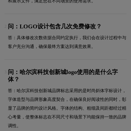
和展示文件，满足您在不同场景的使用需求。
问：LOGO设计包含几次免费修改？
2.
答：具体修改次数依据合同约定执行，我们会在设计过程中与
客户充分沟通，确保最终方案达到满意效果。
问：哈尔滨科技创新城logo使用的是什么字
3.
体？
答：哈尔滨科技创新城品牌标志采用的是时尚斜体字标设计，
字体造型与品牌形象高度契合，在确保良好阅读性的同时，彰
显了品牌的简约设计风格。字体的结构、粗细及间距都经过精
心考量，使整体标志在不同尺寸和场景下均能保持一致的品牌
调性。