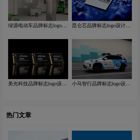
绿源电动车品牌标志logo设
昆仑芯品牌标志logo设计含
计含义及电动车品牌设计理
义及人工智能品牌设计理念
念
美光科技品牌标志logo设计
小马智行品牌标志logo设计
含义及科技品牌设计理念
含义及人工智能品牌设计理
念
热门文章