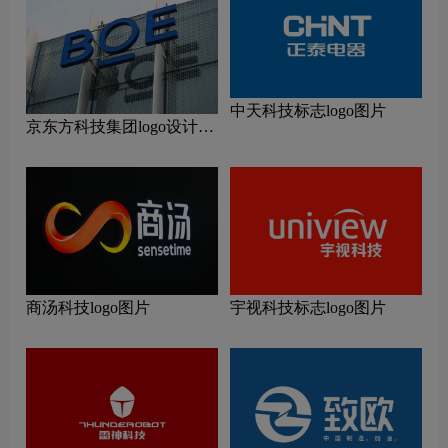
中天科技标志logo图片
京东方科技集团logo设计含
义及设计理念
商汤科技logo图片
宇视科技标志logo图片