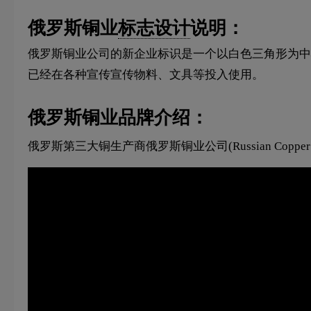
俄罗斯铜业
标志设计
说明：
俄罗斯铜业公司的新企业标识是一个以白色三角形为中
已经在各种宣传宣传物料、文具等投入使用。
俄罗斯铜业品牌介绍：
俄罗斯第三大铜生产商俄罗斯铜业公司(Russian Coppe