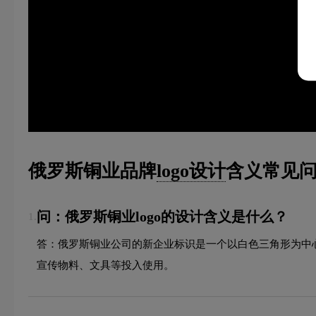
俄罗斯铜业品牌
logo设计
含义常见问
问：俄罗斯铜业logo的设计含义是什么？
1.
答：俄罗斯铜业公司的新企业标识是一个以白色三角形为中
宣传物料、文具等投入使用。