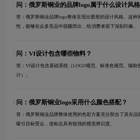
问：俄罗斯铜业的品牌logo属于什么设计风
2.
答：俄罗斯铜业品牌logo整体呈现出图形的设计风格。这
性，能够在众多竞品中脱颖而出，给消费者留下深刻印象。
问：VI设计包含哪些物料？
3.
答：VI设计包含基础系统（LOGO规范、标准色规范、辅
计）。
问：俄罗斯铜业logo采用什么颜色搭配？
4.
答：俄罗斯铜业品牌整体使用的色彩方案充分契合了其在品
吸引目标受众，使标志具有较强的视觉辨识度。