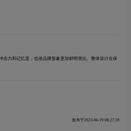
冲击力和记忆度，也使品牌形象更加鲜明突出。整体设计在保
发布于2023-06-19 08:27:39