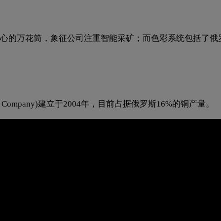
心的万花筒，象征公司注重智能采矿；而色彩系统包括了俄
r Company)建立于2004年，目前占据俄罗斯16%的铜产量。