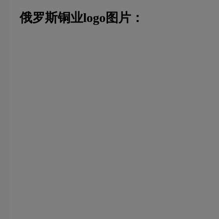
俄罗斯铜业logo图片：