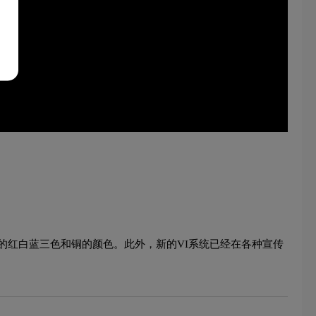
的红白蓝三色和铜的颜色。此外，新的VI系统已经在各种宣传