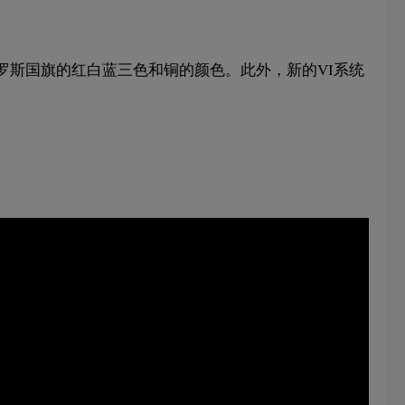
罗斯国旗的红白蓝三色和铜的颜色。此外，新的VI系统