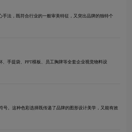
核心手法，既符合行业的一般审美特征，又突出品牌的独特个
杯、手提袋、PPT模板、员工胸牌等全套企业视觉物料设
符号。这种色彩选择既传递了品牌的图形设计美学，又能有效