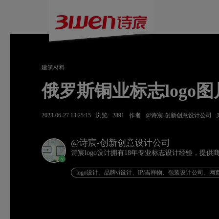
建筑材料
俄罗斯铜业标志logo图
2023-06-27 13:25:15
浏览
2891
作者
@诗宸-创新创意设计公司
@诗宸-创新创意设计公司
诗宸logo设计拥有18年专业标志设计经验，提
v
logo设计、品牌vi设计、IP/吉祥物、包装设计公司、网