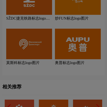
SŽDC捷克铁路标志logo图
炒FUN标志logo图片
片
莫斯科标志logo图片
奥普标志logo图片
相关推荐