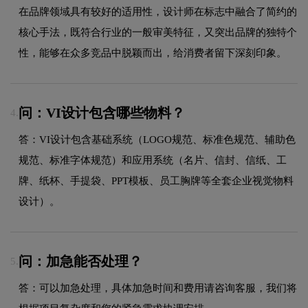
在品牌领域具有较好的适用性，设计师在标志中融合了简约的
核心手法，既符合行业的一般审美特征，又突出品牌的独特个
性，能够在众多竞品中脱颖而出，给消费者留下深刻印象。
问：VI设计包含哪些物料？
4.
答：VI设计包含基础系统（LOGO规范、标准色规范、辅助色
规范、标准字体规范）和应用系统（名片、信封、信纸、工
牌、纸杯、手提袋、PPT模板、员工胸牌等全套企业视觉物料
设计）。
问：加急能否处理？
5.
答：可以加急处理，具体加急时间和费用请咨询客服，我们将