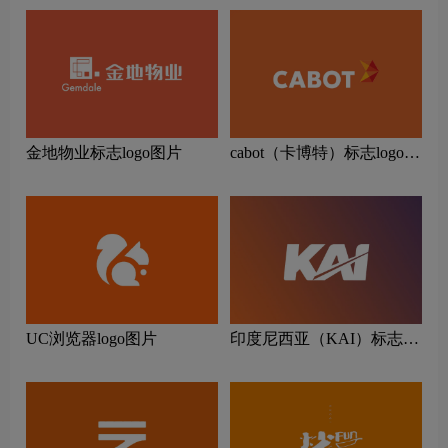
金地物业标志logo图片
cabot（卡博特）标志logo图
片
UC浏览器logo图片
印度尼西亚（KAI）标志
logo图片