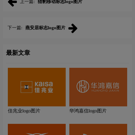
上一篇:
猎豹移动标志logo图片
下一篇:
燕安居标志logo图片
最新文章
佳兆业logo图片
华鸿嘉信logo图片