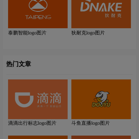
泰鹏智能logo图片
狄耐克logo图片
热门文章
滴滴出行标志logo图片
斗鱼直播logo图片