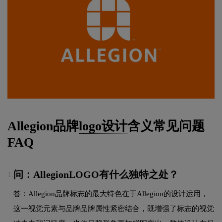
Allegion品牌
logo设计
含义常见问题
FAQ
问：AllegionLOGO有什么独特之处？
1.
答：Allegion品牌标志的最大特色在于Allegion的设计运用，
这一视觉元素与品牌品牌属性紧密结合，既增强了标志的视觉