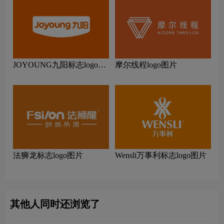
JOYOUNG九阳标志logo图
摩尔线程logo图片
片
法狮龙标志logo图片
Wensli万事利标志logo图片
其他人同时还浏览了