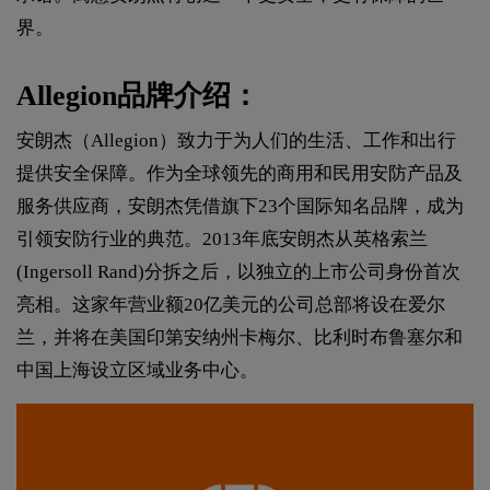
界。
Allegion品牌介绍：
安朗杰（Allegion）致力于为人们的生活、工作和出行
提供安全保障。作为全球领先的商用和民用安防产品及
服务供应商，安朗杰凭借旗下23个国际知名品牌，成为
引领安防行业的典范。2013年底安朗杰从英格索兰
(Ingersoll Rand)分拆之后，以独立的上市公司身份首次
亮相。这家年营业额20亿美元的公司总部将设在爱尔
兰，并将在美国印第安纳州卡梅尔、比利时布鲁塞尔和
中国上海设立区域业务中心。