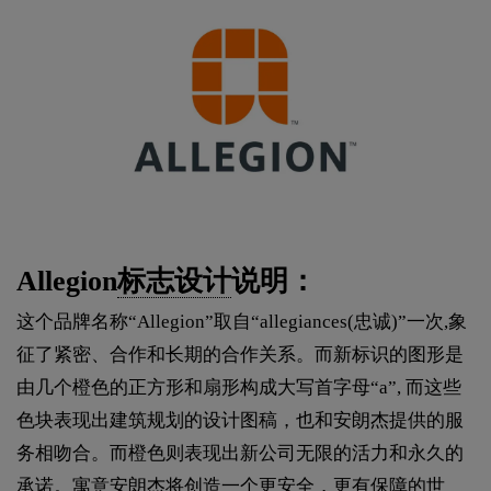
Allegion
标志设计
说明：
这个品牌名称“Allegion”取自“allegiances(忠诚)”一次,象
征了紧密、合作和长期的合作关系。而新标识的图形是
由几个橙色的正方形和扇形构成大写首字母“a”, 而这些
色块表现出建筑规划的设计图稿，也和安朗杰提供的服
务相吻合。而橙色则表现出新公司无限的活力和永久的
承诺。寓意安朗杰将创造一个更安全，更有保障的世