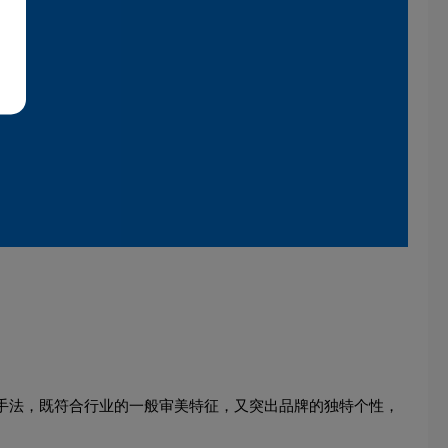
心手法，既符合行业的一般审美特征，又突出品牌的独特个性，