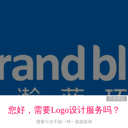
不再弹出
您好，需要Logo设计服务吗？
搜索十次不如一对一直接咨询