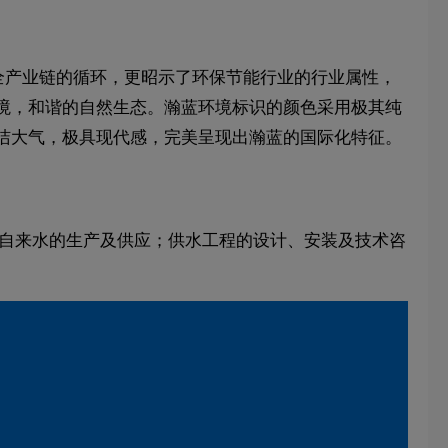
现出全产业链的循环，更昭示了环保节能行业的行业属性，
境，和谐的自然生态。瀚蓝环境标识的颜色采用极其纯
洁大气，极具现代感，完美呈现出瀚蓝的国际化特征。
包括自来水的生产及供应；供水工程的设计、安装及技术咨