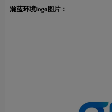
瀚蓝环境logo图片：