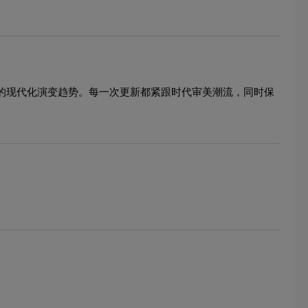
象的现代化演变趋势。每一次更新都紧跟时代审美潮流，同时保