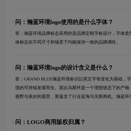
问：瀚蓝环境logo使用的是什么字体？
2.
答：瀚蓝环境品牌标志采用的是品牌定制字标设计，字体造
体标志在不同尺寸和场景下均能保持一致的品牌调性。
问：瀚蓝环境logo的设计含义是什么？
3.
答：GRAND BLUE瀚蓝环境标识以英文字母变化为基础
境的可持续发展而生。莫比乌斯环是一个理想状态下的产物
视野与美好的愿景，更蕴含了行业蓝海与无限商机。瀚蓝环
问：LOGO商用版权归属？
4.