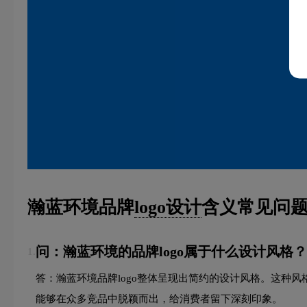
瀚蓝环境品牌
logo设计
含义常见问题
问：瀚蓝环境的品牌logo属于什么设计风格？
1.
答：瀚蓝环境品牌logo整体呈现出简约的设计风格。这种
能够在众多竞品中脱颖而出，给消费者留下深刻印象。