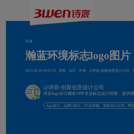
环保
瀚蓝环境标志logo图片
2023-06-28 04:03:35
浏览
4247
作者
@诗宸-创新创意设计公司
@诗宸-创新创意设计公司
诗宸logo设计拥有18年专业标志设计经验，提
v
logo设计、品牌vi设计、IP/吉祥物、包装设计公司、网