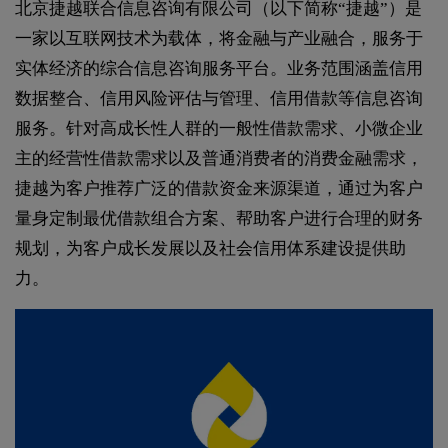
北京捷越联合信息咨询有限公司（以下简称“捷越”）是
一家以互联网技术为载体，将金融与产业融合，服务于
实体经济的综合信息咨询服务平台。业务范围涵盖信用
数据整合、信用风险评估与管理、信用借款等信息咨询
服务。针对高成长性人群的一般性借款需求、小微企业
主的经营性借款需求以及普通消费者的消费金融需求，
捷越为客户推荐广泛的借款资金来源渠道，通过为客户
量身定制最优借款组合方案、帮助客户进行合理的财务
规划，为客户成长发展以及社会信用体系建设提供助
力。