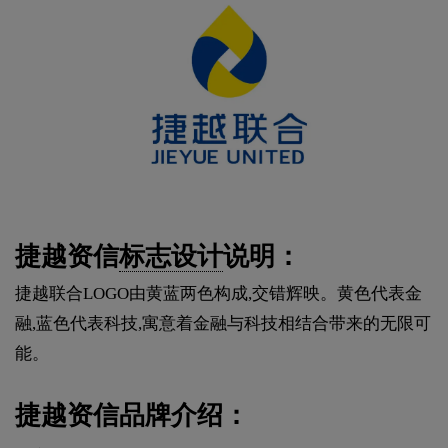
捷越资信
标志设计
说明：
捷越联合LOGO由黄蓝两色构成,交错辉映。黄色代表金
融,蓝色代表科技,寓意着金融与科技相结合带来的无限可
能。
捷越资信品牌介绍：