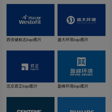
西倍健标志logo图片
盛大环境logo图片
北京君正logo图片
盈峰环境logo图片