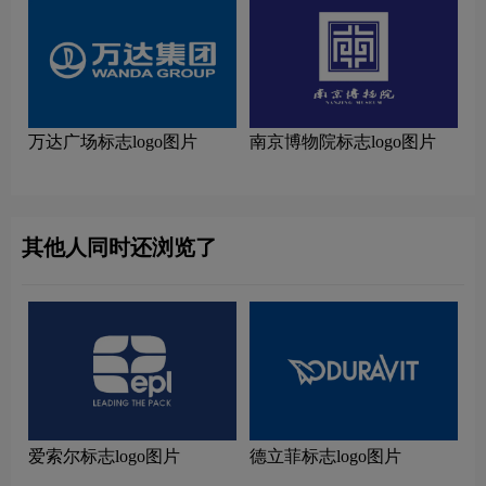
万达广场标志logo图片
南京博物院标志logo图片
其他人同时还浏览了
爱索尔标志logo图片
德立菲标志logo图片