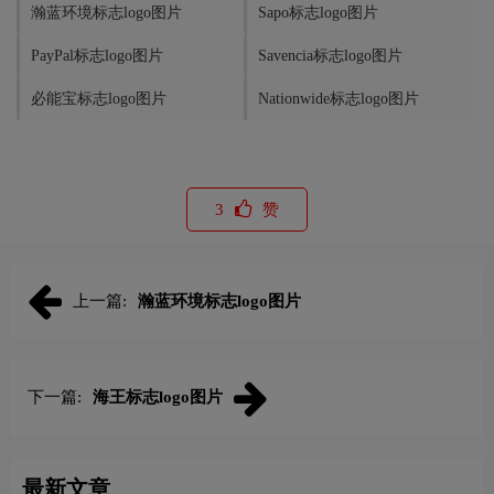
瀚蓝环境标志logo图片
Sapo标志logo图片
PayPal标志logo图片
Savencia标志logo图片
必能宝标志logo图片
Nationwide标志logo图片
3
赞
上一篇:
瀚蓝环境标志logo图片
下一篇:
海王标志logo图片
最新文章