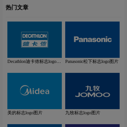
热门文章
Decathlon迪卡侬标志logo图
Panasonic松下标志logo图片
片
美的标志logo图片
九牧标志logo图片