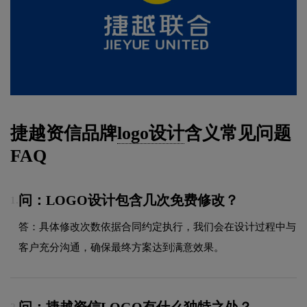
捷越资信品牌
logo设计
含义常见问题
FAQ
问：LOGO设计包含几次免费修改？
1.
答：具体修改次数依据合同约定执行，我们会在设计过程中与
客户充分沟通，确保最终方案达到满意效果。