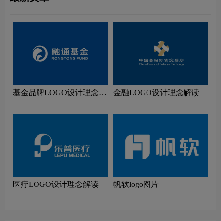
基金品牌LOGO设计理念解
金融LOGO设计理念解读
读
医疗LOGO设计理念解读
帆软logo图片