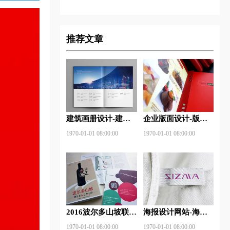
推荐文章
建筑画册设计-建筑
企业版面设计-版面
杂志排版设计技巧是
设计理念？版面设计
1970-01-01 08:00:00
1970-01-01 08:00:00
什么？有什么作用？
形式有哪些？
2016波尔多山坡联
海报设计网站-海报
盟-厦门大师班
设计注意事项有哪
1970-01-01 08:00:00
1970-01-01 08:00:00