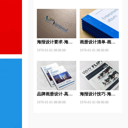
些？特点有哪些？
海报设计要求-海报
画册设计清单-画册
设计的作用及表现手
设计多少钱？目的是
1970-01-01 08:00:00
1970-01-01 08:00:00
法是什么？
什么？
品牌画册设计-高端
海报设计技巧-海报
画册设计轻松小技巧
设计的构图技巧？
1970-01-01 08:00:00
1970-01-01 08:00:00
有哪些？