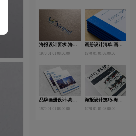
些？特点有哪些？
海报设计要求-海报
画册设计清单-画册
设计的作用及表现手
设计多少钱？目的是
1970-01-01 08:00:00
1970-01-01 08:00:00
法是什么？
什么？
品牌画册设计-高端
海报设计技巧-海报
画册设计轻松小技巧
设计的构图技巧？
1970-01-01 08:00:00
1970-01-01 08:00:00
有哪些？