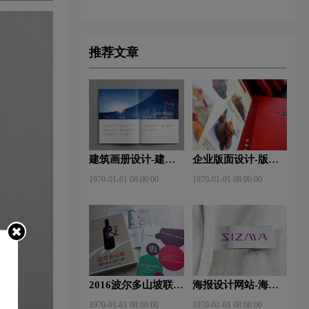
推荐文章
建筑画册设计-建筑
企业版面设计-版面
杂志排版设计技巧是
设计理念？版面设计
1970-01-01 08:00:00
1970-01-01 08:00:00
什么？有什么作用？
形式有哪些？
2016波尔多山坡联
海报设计网站-海报
盟-厦门大师班
设计注意事项有哪
1970-01-01 08:00:00
1970-01-01 08:00:00