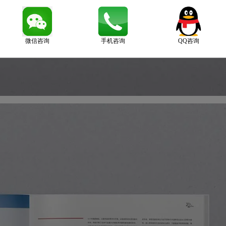
微信咨询
手机咨询
QQ咨询