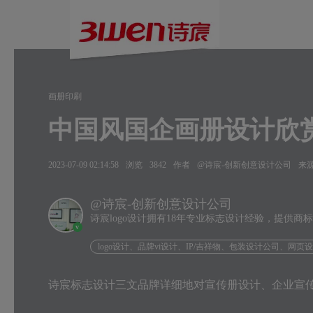
画册印刷
中国风国企画册设计欣
2023-07-09 02:14:58
浏览
3842
作者
@诗宸-创新创意设计公司
来
@诗宸-创新创意设计公司
诗宸logo设计拥有18年专业标志设计经验，提供商
v
logo设计、品牌vi设计、IP/吉祥物、包装设计公司、网页
诗宸标志设计三文品牌详细地对宣传册设计、企业宣