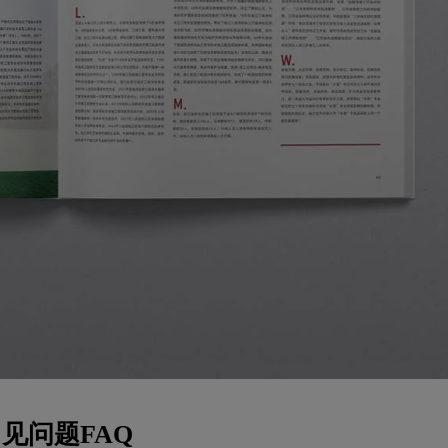
见问题FAQ