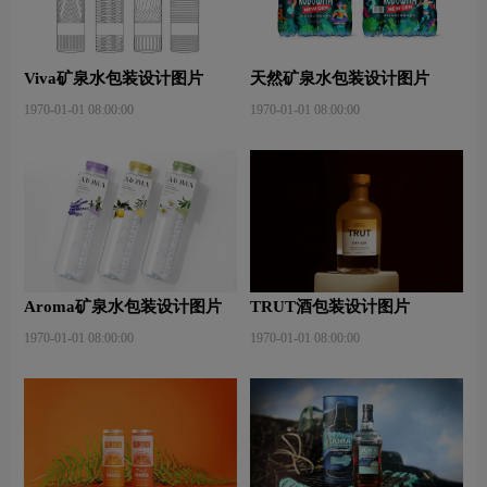
Viva矿泉水包装设计图片
天然矿泉水包装设计图片
1970-01-01 08:00:00
1970-01-01 08:00:00
Aroma矿泉水包装设计图片
TRUT酒包装设计图片
1970-01-01 08:00:00
1970-01-01 08:00:00