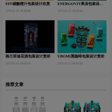
EFF碳酸橙汁包装设计欣赏
ENERGOVIT果冻包装设计
赏析
1970-01-01 08:00:00
1970-01-01 08:00:00
格兰菲迪花酒包装设计赏析
UBOMI黑咖啡包装设计赏析
1970-01-01 08:00:00
1970-01-01 08:00:00
推荐文章