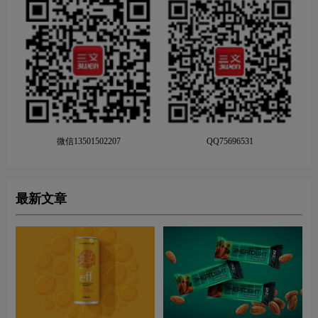
微信13501502207
QQ75696531
最新文章