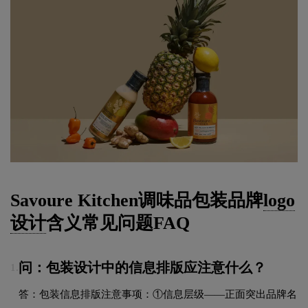
Savoure Kitchen调味品包装品牌
logo
设计
含义常见问题FAQ
问：包装设计中的信息排版应注意什么？
1.
答：包装信息排版注意事项：①信息层级——正面突出品牌名