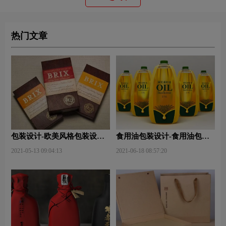
热门文章
包装设计-欧美风格包装设
食用油包装设计-食用油包装
计？
设计技巧有哪些？
2021-05-13 09:04:13
2021-06-18 08:57:20