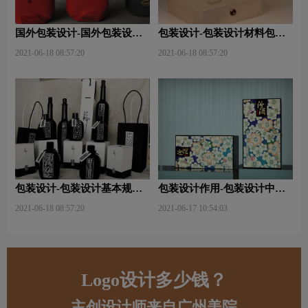
国外包装设计-国外包装设计
包装设计-包装设计材料包含
关注点？
哪些内容？
2021-06-18 08:57:20
2021-06-18 08:57:20
包装设计-包装设计基本规律
包装设计作用-包装设计中文
与属性主要包括那些？
字的意义及作用是什么？
2021-06-18 08:57:20
2021-06-17 10:54:03
Logo设计多少钱？
主创设计师来自广州美院