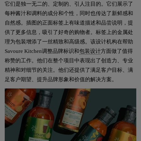
它们是独一无二的、定制的、引人注目的。它们展示了
每种酱汁和调料的成分和个性，同时也传达了新鲜感和
自然感。插图的正面标签上有味道描述和品尝说明，提
供了更多信息，吸引了好奇的购物者。标签上的金属处
理为包装增添了一丝精致和高级感。该设计机构在帮助
Savoure Kitchen调整品牌标识和
包装设计
方面做了值得
称赞的工作。他们在整个项目中表现出了创造力、专业
精神和对细节的关注。他们还提供了满足客户目标、满
足客户期望、提升品牌形象和价值的解决方案。