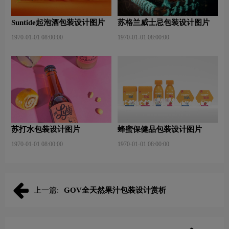
Suntide起泡酒包装设计图片
苏格兰威士忌包装设计图片
1970-01-01 08:00:00
1970-01-01 08:00:00
苏打水包装设计图片
蜂蜜保健品包装设计图片
1970-01-01 08:00:00
1970-01-01 08:00:00
上一篇:
GOV全天然果汁包装设计赏析