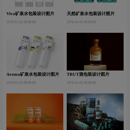
Viva矿泉水包装设计图片
天然矿泉水包装设计图片
1970-01-01 08:00:00
1970-01-01 08:00:00
Aroma矿泉水包装设计图片
TRUT酒包装设计图片
1970-01-01 08:00:00
1970-01-01 08:00:00