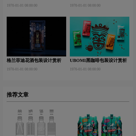
赏析
1970-01-01 08:00:00
1970-01-01 08:00:00
格兰菲迪花酒包装设计赏析
UBOMI黑咖啡包装设计赏析
1970-01-01 08:00:00
1970-01-01 08:00:00
推荐文章