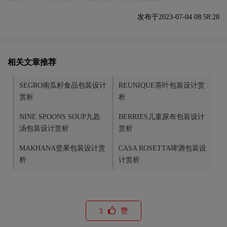
发布于2023-07-04 08:58:28
相关文章推荐
SEGRO南瓜籽食品包装设计
REUNIQUE茶叶包装设计赏
赏析
析
NINE SPOONS SOUP九匙
BERRIES儿童尿布包装设计
汤包装设计赏析
赏析
MAKHANA坚果包装设计赏
CASA ROSETTA啤酒包装设
析
计赏析
3
赞