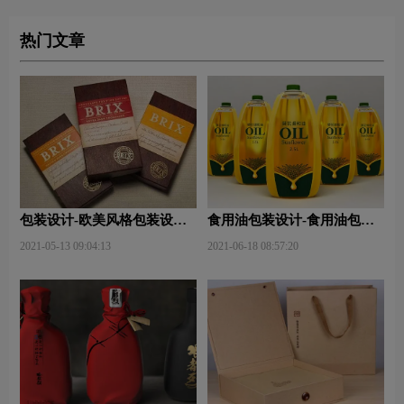
热门文章
包装设计-欧美风格包装设
食用油包装设计-食用油包装
计？
设计技巧有哪些？
2021-05-13 09:04:13
2021-06-18 08:57:20