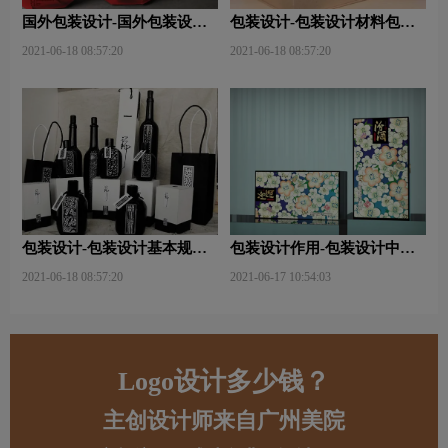
国外包装设计-国外包装设计
包装设计-包装设计材料包含
关注点？
哪些内容？
2021-06-18 08:57:20
2021-06-18 08:57:20
包装设计-包装设计基本规律
包装设计作用-包装设计中文
与属性主要包括那些？
字的意义及作用是什么？
2021-06-18 08:57:20
2021-06-17 10:54:03
Logo设计多少钱？
主创设计师来自广州美院