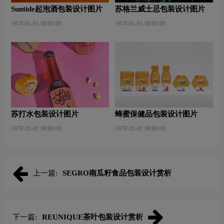
Suntide起泡酒包装设计图片
苏格兰威士忌包装设计图片
1970-01-01 08:00:00
1970-01-01 08:00:00
苏打水包装设计图片
蜂蜜保健品包装设计图片
1970-01-01 08:00:00
1970-01-01 08:00:00
上一篇:
SEGRO南瓜籽食品包装设计赏析
下一篇:
REUNIQUE茶叶包装设计赏析