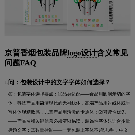
京普香烟包装品牌
logo设计
含义常见
问题FAQ
问：包装设计中的文字字体如何选择？
1.
答：包装字体选择要点：①品类适配——食品用圆润亲切的字
体，科技产品用简洁现代的无衬线体，高端产品用衬线体或手
写体体现精致感，儿童产品用活泼的卡通体；②可读性优先
——产品名和关键信息必须清晰易读，装饰性字体只适合少量
标题文字；③数量控制——一套包装上字体不超过3种，中文