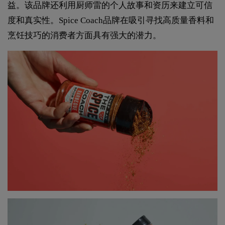
益。该品牌还利用厨师雷的个人故事和资历来建立可信
度和真实性。Spice Coach品牌在吸引寻找高质量香料和
烹饪技巧的消费者方面具有强大的潜力。