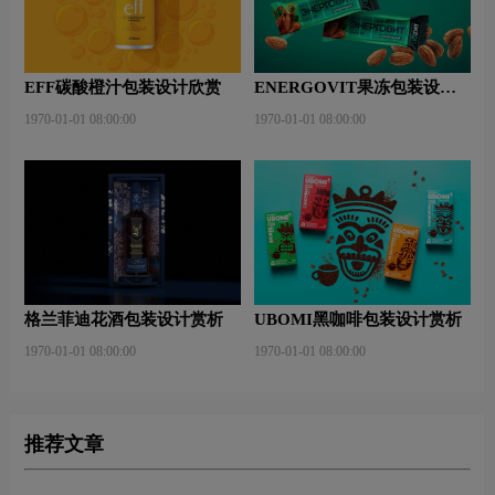
EFF碳酸橙汁包装设计欣赏
ENERGOVIT果冻包装设计
赏析
1970-01-01 08:00:00
1970-01-01 08:00:00
格兰菲迪花酒包装设计赏析
UBOMI黑咖啡包装设计赏析
1970-01-01 08:00:00
1970-01-01 08:00:00
推荐文章