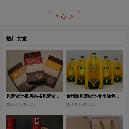
3
赞
热门文章
包装设计-欧美风格包装设
食用油包装设计-食用油包装
计？
设计技巧有哪些？
2021-05-13 09:04:13
2021-06-18 08:57:20