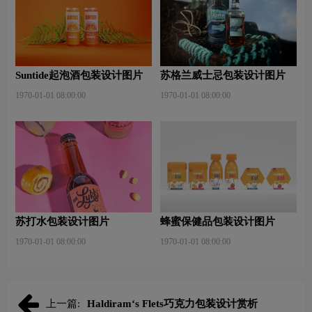
Suntide起泡酒包装设计图片
苏格兰威士忌包装设计图片
1970-01-01 08:00:00
1970-01-01 08:00:00
苏打水包装设计图片
蜂蜜保健品包装设计图片
1970-01-01 08:00:00
1970-01-01 08:00:00
上一篇:
Haldiram‘s Flets巧克力包装设计赏析