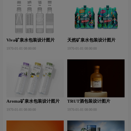
Viva矿泉水包装设计图片
天然矿泉水包装设计图片
1970-01-01 08:00:00
1970-01-01 08:00:00
Aroma矿泉水包装设计图片
TRUT酒包装设计图片
1970-01-01 08:00:00
1970-01-01 08:00:00