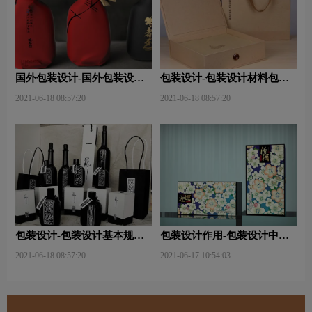
国外包装设计-国外包装设计
包装设计-包装设计材料包含
关注点？
哪些内容？
2021-06-18 08:57:20
2021-06-18 08:57:20
包装设计-包装设计基本规律
包装设计作用-包装设计中文
与属性主要包括那些？
字的意义及作用是什么？
2021-06-18 08:57:20
2021-06-17 10:54:03