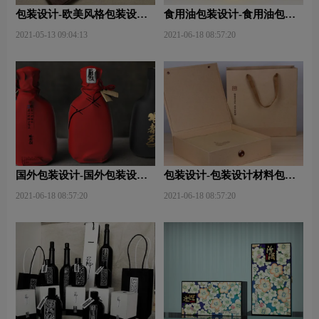
包装设计-欧美风格包装设
食用油包装设计-食用油包装
计？
设计技巧有哪些？
2021-05-13 09:04:13
2021-06-18 08:57:20
国外包装设计-国外包装设计
包装设计-包装设计材料包含
关注点？
哪些内容？
2021-06-18 08:57:20
2021-06-18 08:57:20