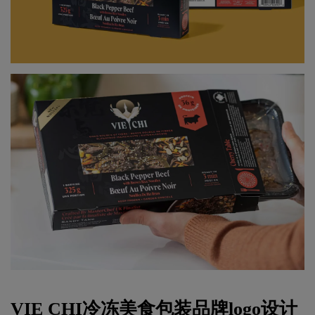
VIE CHI冷冻美食包装品牌
logo设计