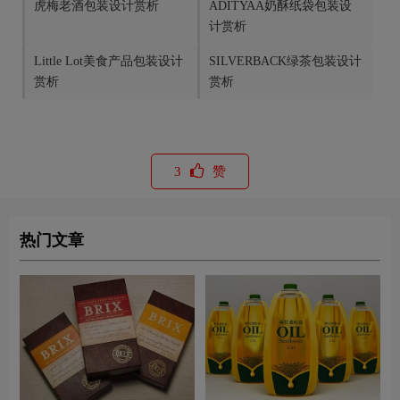
虎梅老酒包装设计赏析
ADITYAA奶酥纸袋包装设
计赏析
Little Lot美食产品包装设计
SILVERBACK绿茶包装设计
赏析
赏析
3
赞
热门文章