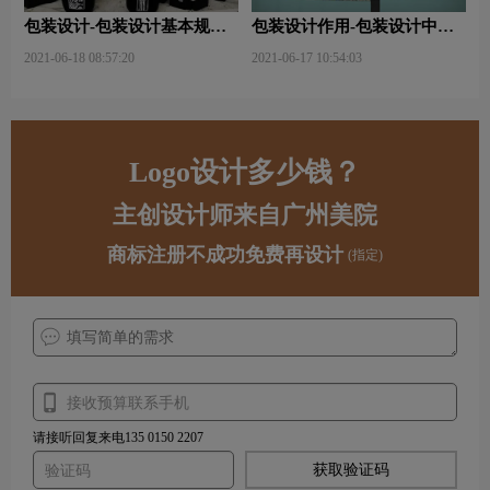
包装设计-包装设计基本规律
包装设计作用-包装设计中文
与属性主要包括那些？
字的意义及作用是什么？
2021-06-18 08:57:20
2021-06-17 10:54:03
Logo设计多少钱？
主创设计师来自广州美院
商标注册不成功免费再设计
(指定)
请接听回复来电135 0150 2207
获取验证码