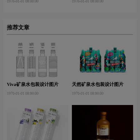
1970-01-01 08:00:00
1970-01-01 08:00:00
推荐文章
Viva矿泉水包装设计图片
天然矿泉水包装设计图片
1970-01-01 08:00:00
1970-01-01 08:00:00