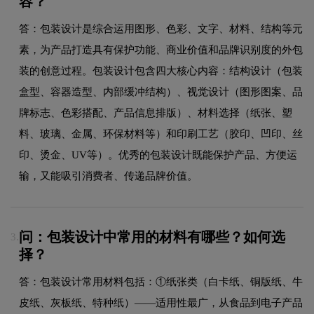
容？
答：包装设计是综合运用图形、色彩、文字、材料、结构等元
素，为产品打造具有保护功能、商业价值和品牌识别度的外包
装的创意过程。包装设计包含四大核心内容：结构设计（包装
盒型、容器造型、内部缓冲结构）、视觉设计（图形图案、品
牌标志、色彩搭配、产品信息排版）、材料选择（纸张、塑
料、玻璃、金属、环保材料等）和印刷工艺（胶印、凹印、丝
印、烫金、UV等）。优秀的包装设计既能保护产品、方便运
输，又能吸引消费者、传递品牌价值。
问：包装设计中常用的材料有哪些？如何选
3.
择？
答：包装设计常用材料包括：①纸张类（白卡纸、铜版纸、牛
皮纸、灰板纸、特种纸）——适用性最广，从食品到电子产品