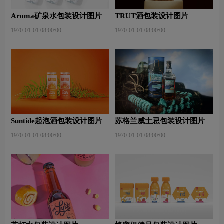
Aroma矿泉水包装设计图片
TRUT酒包装设计图片
1970-01-01 08:00:00
1970-01-01 08:00:00
Suntide起泡酒包装设计图片
苏格兰威士忌包装设计图片
1970-01-01 08:00:00
1970-01-01 08:00:00