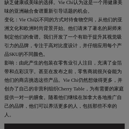
缺乏健康或美味的选择。Vie Chi认为这是一个用健康美
味的亚洲融合食谱重新引导话题的机会。
变化：Vie Chi以不同的方式对待食物空间，从他们的亚
洲文化和欧洲时尚背景开始。他们请来了著名的厨师来
制定他们的食谱。我们开发了一个有助于提升其视觉吸
引力的品牌，专注于高对比度设计，并仔细应用每个产
品SKU的不同颜色。
影响：由此产生的包装在零售业引人注目，充满了金箔
带和点彩汉字。甚至在发布之前，零售商就很兴奋能为
他们的商店挑选这些产品。Vie Chi仍然想做得更多，并
创办了自己的非营利组织Cherry Table，为有需要的家庭
提供一对一的膳食。随着他们继续在加拿大各地推广自
己的品牌，他们可以养活更多的人，包括那些不幸的
人。