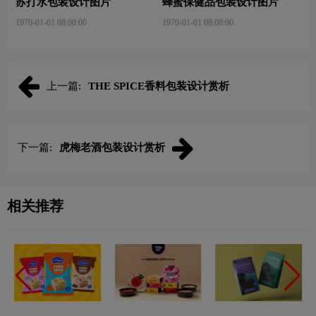
苏打水包装设计图片
蜂蜜保健品包装设计图片
1970-01-01 08:00:00
1970-01-01 08:00:00
上一篇:
THE SPICE香料包装设计赏析
下一篇:
虎梅老酒包装设计赏析
相关推荐