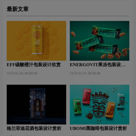
最新文章
EFF碳酸橙汁包装设计欣赏
ENERGOVIT果冻包装设计
赏析
1970-01-01 08:00:00
1970-01-01 08:00:00
格兰菲迪花酒包装设计赏析
UBOMI黑咖啡包装设计赏析