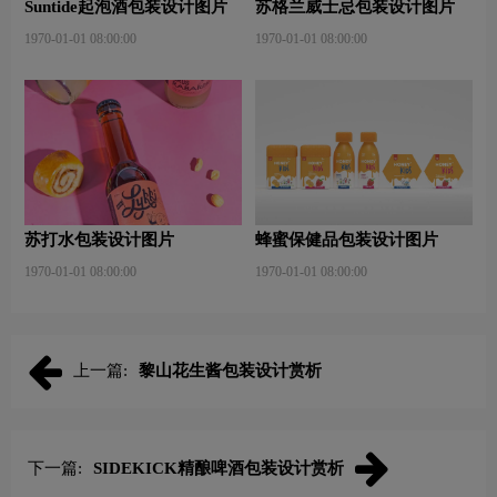
Suntide起泡酒包装设计图片
苏格兰威士忌包装设计图片
1970-01-01 08:00:00
1970-01-01 08:00:00
苏打水包装设计图片
蜂蜜保健品包装设计图片
1970-01-01 08:00:00
1970-01-01 08:00:00
上一篇:
黎山花生酱包装设计赏析
下一篇:
SIDEKICK精酿啤酒包装设计赏析