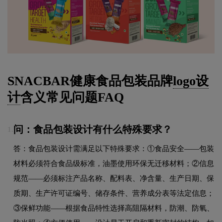
SNACBAR健康食品包装品牌
logo设
计
含义常见问题FAQ
问：食品包装设计有什么特殊要求？
1.
答：食品包装设计需满足以下特殊要求：①食品安全——包装
材料必须符合食品级标准，油墨使用环保无迁移材料；②信息
规范——必须标注产品名称、配料表、净含量、生产日期、保
质期、生产许可证编号、储存条件、营养成分表等法定信息；
③保鲜功能——根据食品特性选择高阻隔材料，防潮、防氧、