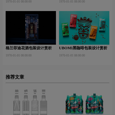
1970-01-01 08:00:00
1970-01-01 08:00:00
格兰菲迪花酒包装设计赏析
UBOMI黑咖啡包装设计赏析
1970-01-01 08:00:00
1970-01-01 08:00:00
推荐文章