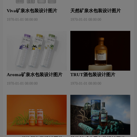
Viva矿泉水包装设计图片
天然矿泉水包装设计图片
1970-01-01 08:00:00
1970-01-01 08:00:00
Aroma矿泉水包装设计图片
TRUT酒包装设计图片
1970-01-01 08:00:00
1970-01-01 08:00:00