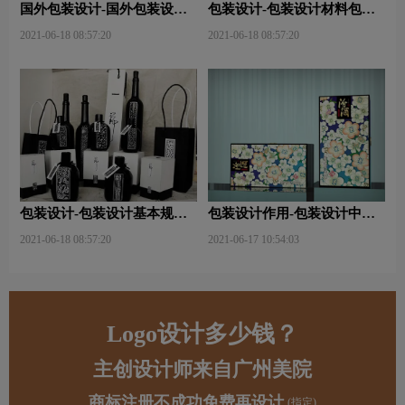
国外包装设计-国外包装设计
包装设计-包装设计材料包含
关注点？
哪些内容？
2021-06-18 08:57:20
2021-06-18 08:57:20
包装设计-包装设计基本规律
包装设计作用-包装设计中文
与属性主要包括那些？
字的意义及作用是什么？
2021-06-18 08:57:20
2021-06-17 10:54:03
Logo设计多少钱？
主创设计师来自广州美院
商标注册不成功免费再设计
(指定)