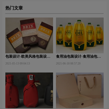
热门文章
包装设计-欧美风格包装设
食用油包装设计-食用油包装
计？
设计技巧有哪些？
2021-05-13 09:04:13
2021-06-18 08:57:20