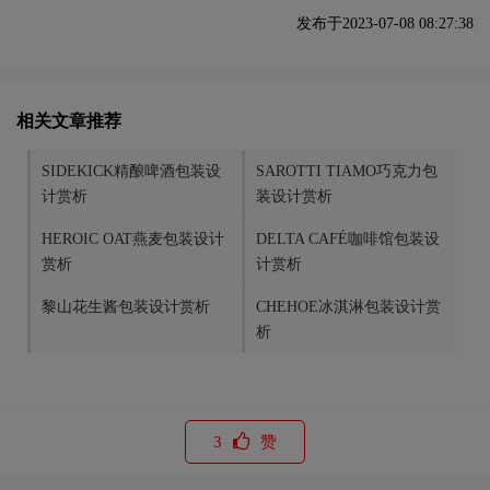
发布于2023-07-08 08:27:38
相关文章推荐
SIDEKICK精酿啤酒包装设
SAROTTI TIAMO巧克力包
计赏析
装设计赏析
HEROIC OAT燕麦包装设计
DELTA CAFÉ咖啡馆包装设
赏析
计赏析
黎山花生酱包装设计赏析
CHEHOE冰淇淋包装设计赏
析
3
赞