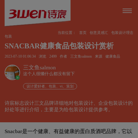
当前位置：
首页
创意灵感汇
包装设计理念
包装
SNACBAR健康食品包装设计赏析
2023-07-10 01:06:34
浏览
2499
作者
三文鱼salmon
来源
健康食品
三文鱼salmon
这个人很懒什么都没有留下
v
设计爱好者、包装、vi、策划
诗宸标志设计三文品牌详细地对包装设计、企业包装设计的
好处等进行介绍，主要是为给包装设计提供参考。
Snacbar是一个健康、有益健康的蛋白质酒吧品牌，它以