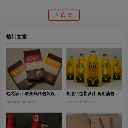
3
赞
热门文章
包装设计-欧美风格包装设
食用油包装设计-食用油包装
计？
设计技巧有哪些？
2021-05-13 09:04:13
2021-06-18 08:57:20