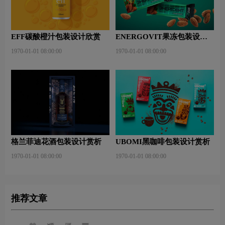
EFF碳酸橙汁包装设计欣赏
ENERGOVIT果冻包装设计
赏析
1970-01-01 08:00:00
1970-01-01 08:00:00
格兰菲迪花酒包装设计赏析
UBOMI黑咖啡包装设计赏析
1970-01-01 08:00:00
1970-01-01 08:00:00
推荐文章