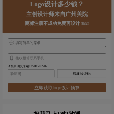
Logo设计多少钱？
主创设计师来自广州美院
商标注册不成功免费再设计
(指定)
请接听回复来电135 0150 2207
获取验证码
立即获取logo设计预算