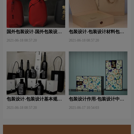
国外包装设计-国外包装设计
包装设计-包装设计材料包含
关注点？
哪些内容？
2021-06-18 08:57:20
2021-06-18 08:57:20
包装设计-包装设计基本规律
包装设计作用-包装设计中文
与属性主要包括那些？
字的意义及作用是什么？
2021-06-18 08:57:20
2021-06-17 10:54:03