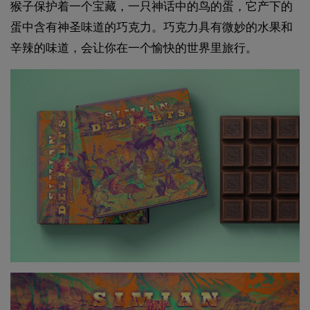
猴子保护着一个宝藏，一只神话中的鸟的蛋，它产下的
蛋中含有神圣味道的巧克力。巧克力具有微妙的水果和
辛辣的味道，会让你在一个愉快的世界里旅行。