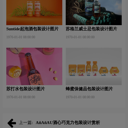
Suntide起泡酒包装设计图片
苏格兰威士忌包装设计图片
1970-01-01 08:00:00
1970-01-01 08:00:00
苏打水包装设计图片
蜂蜜保健品包装设计图片
1970-01-01 08:00:00
1970-01-01 08:00:00
上一篇:
AñAñAU酒心巧克力包装设计赏析