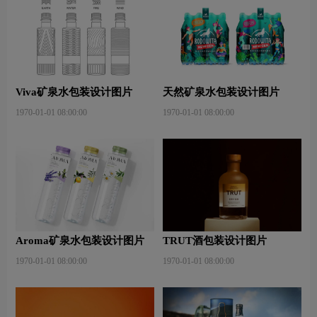
Viva矿泉水包装设计图片
天然矿泉水包装设计图片
1970-01-01 08:00:00
1970-01-01 08:00:00
Aroma矿泉水包装设计图片
TRUT酒包装设计图片
1970-01-01 08:00:00
1970-01-01 08:00:00