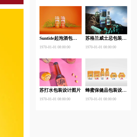
Suntide起泡酒包装
苏格兰威士忌包装设
设计图片
计图片
1970-01-01 08:00:00
1970-01-01 08:00:00
苏打水包装设计图片
蜂蜜保健品包装设计
图片
1970-01-01 08:00:00
1970-01-01 08:00:00