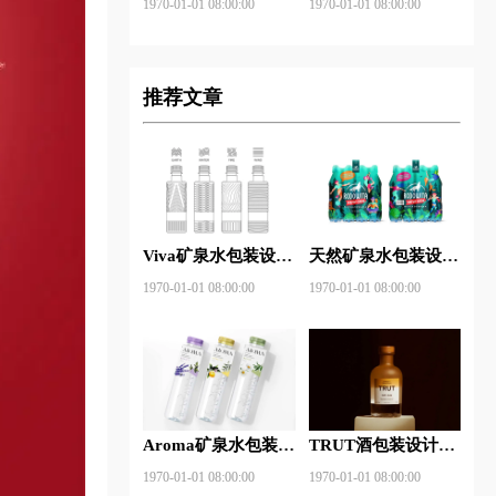
1970-01-01 08:00:00
1970-01-01 08:00:00
推荐文章
Viva矿泉水包装设计
天然矿泉水包装设计
图片
图片
1970-01-01 08:00:00
1970-01-01 08:00:00
Aroma矿泉水包装设
TRUT酒包装设计图
计图片
片
1970-01-01 08:00:00
1970-01-01 08:00:00