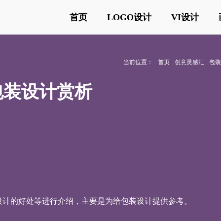
首页
LOGO设计
VI设计
当前位置：
首页
创意灵感汇
包
包装设计赏析
设计的好处等进行介绍，主要是为给包装设计提供参考。