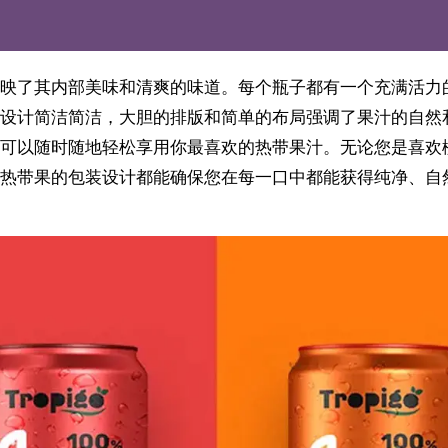
映了其内部美味和清爽的味道。每个瓶子都有一个充满活力
设计简洁简洁，大胆的排版和简单的布局强调了果汁的自然
可以随时随地轻松享用你最喜欢的热带果汁。无论您是喜欢
热带果的包装设计都能确保您在每一口中都能获得纯净、自