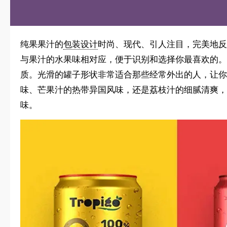
纯果果汁的
包装设计
时尚、现代、引人注目，完美地反
与果汁的水果味相对应，便于识别和选择你最喜欢的。
质。光滑的罐子形状非常适合那些经常外出的人，让你
味、芒果汁的热带异国风味，还是荔枝汁的细腻清爽，
味。