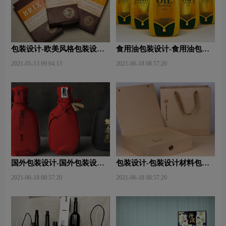
包装设计-欧美风格包装设
食用油包装设计-食用油包装
计？
设计技巧有哪些？
2021-05-13 09:04:13
2021-06-18 08:57:20
国外包装设计-国外包装设计
包装设计-包装设计材料包含
关注点？
哪些内容？
2021-06-18 08:57:20
2021-06-18 08:57:20