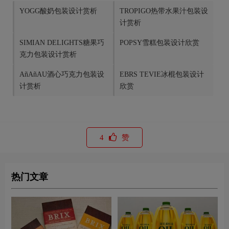
YOGG酸奶包装设计赏析
TROPIGO热带水果汁包装设
计赏析
SIMIAN DELIGHTS糖果巧
POPSY雪糕包装设计欣赏
克力包装设计赏析
AñAñAU酒心巧克力包装设
EBRS TEVIE冰棍包装设计
计赏析
欣赏
4
赞
热门文章