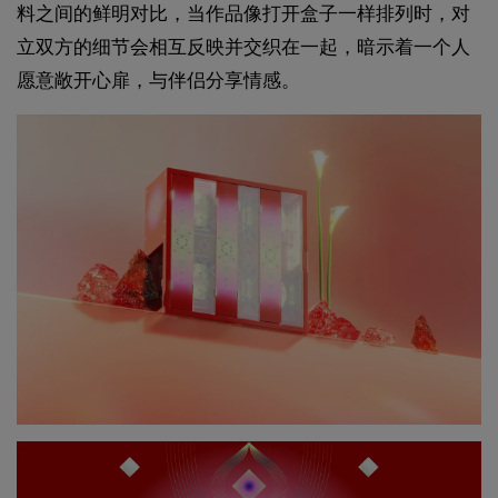
料之间的鲜明对比，当作品像打开盒子一样排列时，对
立双方的细节会相互反映并交织在一起，暗示着一个人
愿意敞开心扉，与伴侣分享情感。