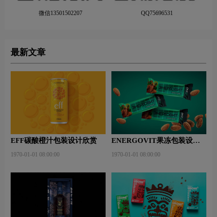
微信13501502207
QQ75696531
最新文章
EFF碳酸橙汁包装设计欣赏
ENERGOVIT果冻包装设计
赏析
1970-01-01 08:00:00
1970-01-01 08:00:00