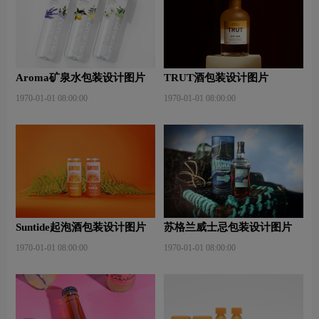
Aroma矿泉水包装设计图片
TRUT酒包装设计图片
1970-01-01 08:00:00
1970-01-01 08:00:00
Suntide起泡酒包装设计图片
苏格兰威士忌包装设计图片
1970-01-01 08:00:00
1970-01-01 08:00:00