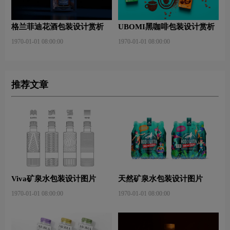
格兰菲迪花酒包装设计赏析
UBOMI黑咖啡包装设计赏析
1970-01-01 08:00:00
1970-01-01 08:00:00
推荐文章
Viva矿泉水包装设计图片
天然矿泉水包装设计图片
1970-01-01 08:00:00
1970-01-01 08:00:00