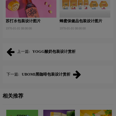
苏打水包装设计图片
蜂蜜保健品包装设计图片
1970-01-01 08:00:00
1970-01-01 08:00:00
上一篇:
YOGG酸奶包装设计赏析
下一篇:
UBOMI黑咖啡包装设计赏析
相关推荐