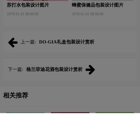
苏打水包装设计图片
蜂蜜保健品包装设计图片
1970-01-01 08:00:00
1970-01-01 08:00:00
上一篇:
DO-GIA礼盒包装设计赏析
下一篇:
格兰菲迪花酒包装设计赏析
相关推荐