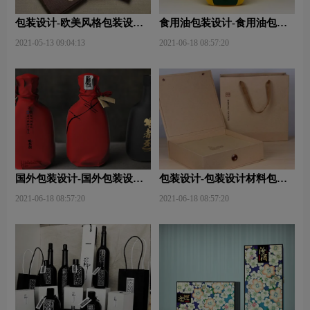
包装设计-欧美风格包装设
食用油包装设计-食用油包装
计？
设计技巧有哪些？
2021-05-13 09:04:13
2021-06-18 08:57:20
国外包装设计-国外包装设计
包装设计-包装设计材料包含
关注点？
哪些内容？
2021-06-18 08:57:20
2021-06-18 08:57:20