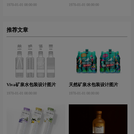
1970-01-01 08:00:00
1970-01-01 08:00:00
推荐文章
Viva矿泉水包装设计图片
天然矿泉水包装设计图片
1970-01-01 08:00:00
1970-01-01 08:00:00