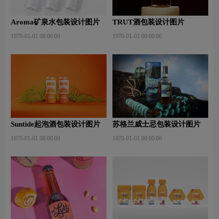
Aroma矿泉水包装设计图片
TRUT酒包装设计图片
1970-01-01 08:00:00
1970-01-01 08:00:00
Suntide起泡酒包装设计图片
苏格兰威士忌包装设计图片
1970-01-01 08:00:00
1970-01-01 08:00:00