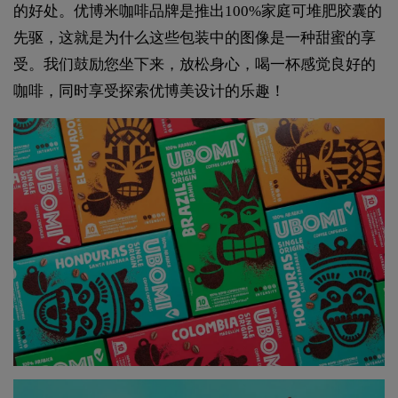
的好处。优博米咖啡品牌是推出100%家庭可堆肥胶囊的
先驱，这就是为什么这些包装中的图像是一种甜蜜的享
受。我们鼓励您坐下来，放松身心，喝一杯感觉良好的
咖啡，同时享受探索优博美设计的乐趣！