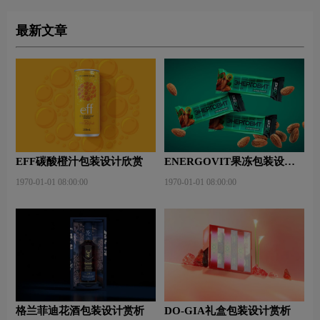
最新文章
EFF碳酸橙汁包装设计欣赏
ENERGOVIT果冻包装设计
赏析
1970-01-01 08:00:00
1970-01-01 08:00:00
格兰菲迪花酒包装设计赏析
DO-GIA礼盒包装设计赏析