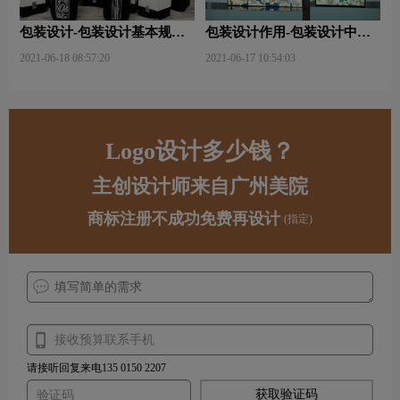
包装设计-包装设计基本规律
包装设计作用-包装设计中文
与属性主要包括那些？
字的意义及作用是什么？
2021-06-18 08:57:20
2021-06-17 10:54:03
Logo设计多少钱？
主创设计师来自广州美院
商标注册不成功免费再设计
(指定)
请接听回复来电135 0150 2207
获取验证码