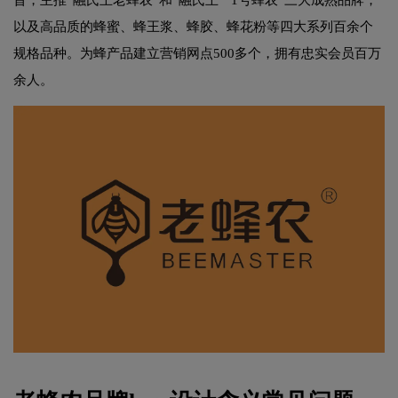
以及高品质的蜂蜜、蜂王浆、蜂胶、蜂花粉等四大系列百余个
规格品种。为蜂产品建立营销网点500多个，拥有忠实会员百万
余人。