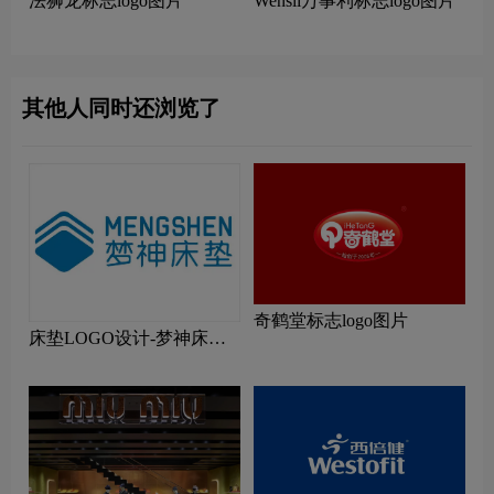
法狮龙标志logo图片
Wensli万事利标志logo图片
其他人同时还浏览了
奇鹤堂标志logo图片
床垫LOGO设计-梦神床垫
品牌logo设计