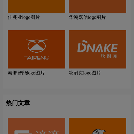
佳兆业logo图片
华鸿嘉信logo图片
泰鹏智能logo图片
狄耐克logo图片
热门文章