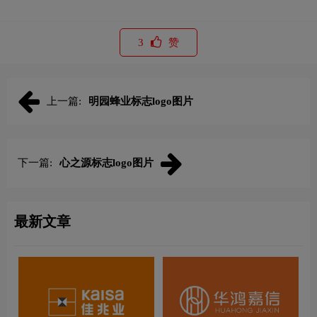
3
赞
上一篇:
明园蜂业标志logo图片
下一篇:
心之源标志logo图片
最新文章