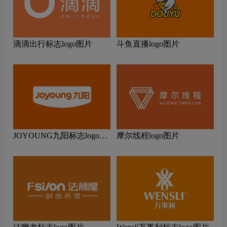
滴滴出行标志logo图片
斗鱼直播logo图片
JOYOUNG九阳标志logo图
摩尔线程logo图片
片