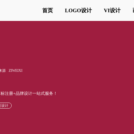
首页
LOGO设计
VI设计
来源
ZIWEIXI
供商标注册+品牌设计一站式服务！
页设计