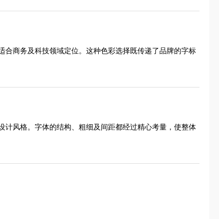
适合商务及科技领域定位。这种色彩选择既传递了品牌的字标
设计风格。字体的结构、粗细及间距都经过精心考量，使整体