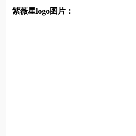
紫薇星logo图片：