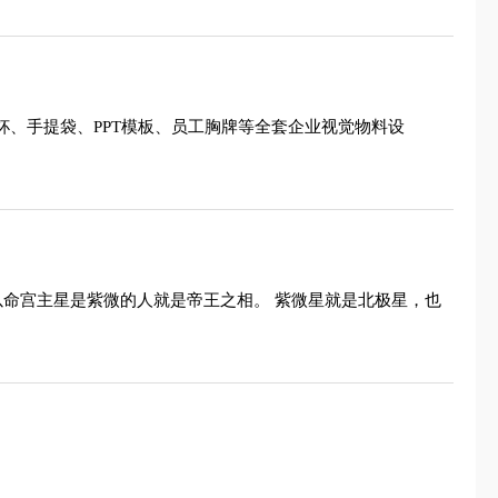
杯、手提袋、PPT模板、员工胸牌等全套企业视觉物料设
所以命宫主星是紫微的人就是帝王之相。 紫微星就是北极星，也