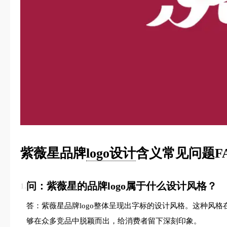
紫薇星品牌
logo设计
含义常见问题F
问：紫薇星的品牌logo属于什么设计风格？
1.
答：紫薇星品牌logo整体呈现出字标的设计风格。这种风
够在众多竞品中脱颖而出，给消费者留下深刻印象。