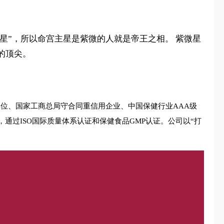
帝星”，所以命宫主星是紫微的人就是帝王之相。 紫微星
的顶尖。
单位、国家工商总局守合同重信用企业、中国保健行业AAA级
过ISO国际质量体系认证和保健食品GMP认证。公司以“打