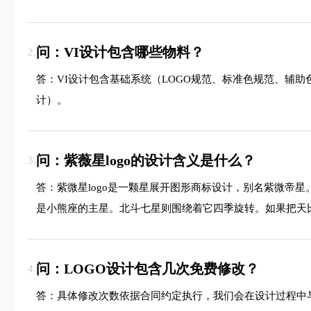
问：VI设计包含哪些物料？
2.
答：VI设计包含基础系统（LOGO规范、标准色规范、辅
计）。
问：紫薇星logo的设计含义是什么？
3.
答：紫微星logo是一颗星展开图形商标设计，别名紫微帝星
是小熊座的主星。北斗七星则围绕着它四季旋转。如果把天
问：LOGO设计包含几次免费修改？
4.
答：具体修改次数依据合同约定执行，我们会在设计过程中