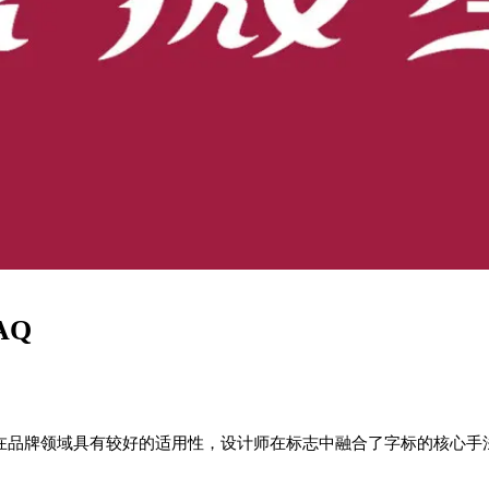
AQ
格在品牌领域具有较好的适用性，设计师在标志中融合了字标的核心