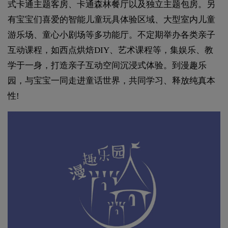
式卡通主题客房、卡通森林餐厅以及独立主题包房。另
有宝宝们喜爱的智能儿童玩具体验区域、大型室内儿童
游乐场、童心小剧场等多功能厅。不定期举办各类亲子
互动课程，如西点烘焙DIY、艺术课程等，集娱乐、教
学于一身，打造亲子互动空间沉浸式体验。到漫趣乐
园，与宝宝一同走进童话世界，共同学习、释放纯真本
性!