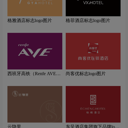
格雅酒店标志logo图片
格菲酒店标志logo图片
西班牙高铁（Renfe AVE）
尚客优标志logo图片
标志logo图片
云隐里
东呈酒店集团旗下品牌logo