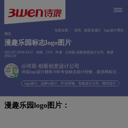
当前位置：
首页
创意灵感汇
logo设计理念
酒店
漫趣乐园标志logo图片
2023-07-29 06:34:37
浏览
2374
作者
@诗宸-创新创意设计公司
来源
JINLUN
@诗宸-创新创意设计公司
诗宸logo设计拥有18年专业标志设计经验，提供商标注册
v
+品牌设计一站式服务！
logo设计、品牌vi设计、IP/吉祥物、包装设计公司、网页设计
漫趣乐园logo图片：