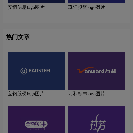
安恒信息logo图片
珠江投资logo图片
热门文章
宝钢股份logo图片
万和标志logo图片