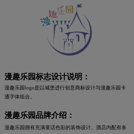
漫趣乐园
标志设计
说明：
漫趣乐园logo是以城堡进行创意商标设计与漫趣乐园卡
通字体组合。
漫趣乐园品牌介绍：
漫趣乐园拥有充满童话色彩的装饰设计。酒店内配有各