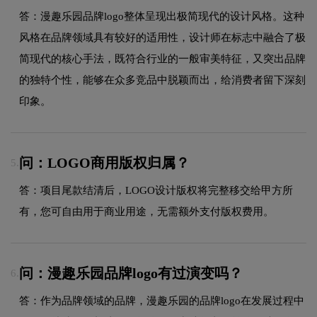
答：漫趣乐园品牌logo整体呈现出极简现代的设计风格。这种
风格在品牌领域具有较好的适用性，设计师在标志中融合了极
简现代的核心手法，既符合行业的一般审美特征，又突出品牌
的独特个性，能够在众多竞品中脱颖而出，给消费者留下深刻
印象。
问：LOGO商用版权归属？
5.
答：项目尾款结清后，LOGO设计版权将完整移交给甲方所
有，您可自由用于商业用途，无需额外支付版权费用。
问：漫趣乐园品牌logo有过演变吗？
6.
答：作为品牌领域的品牌，漫趣乐园的品牌logo在发展过程中