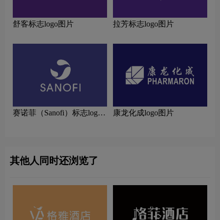
舒客标志logo图片
拉芳标志logo图片
赛诺菲（Sanofi）标志logo
康龙化成logo图片
图片
其他人同时还浏览了