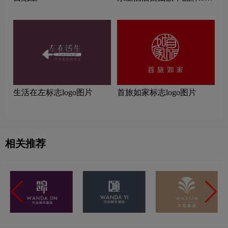
一览：探索行业领先品牌
生活在左标志logo图片
首旅如家标志logo图片
相关推荐