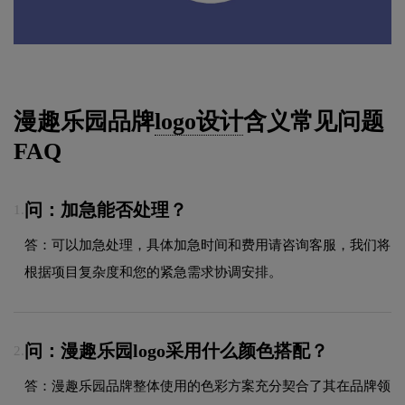
漫趣乐园品牌
logo设计
含义常见问题
FAQ
问：加急能否处理？
1.
答：可以加急处理，具体加急时间和费用请咨询客服，我们将
根据项目复杂度和您的紧急需求协调安排。
问：漫趣乐园logo采用什么颜色搭配？
2.
答：漫趣乐园品牌整体使用的色彩方案充分契合了其在品牌领