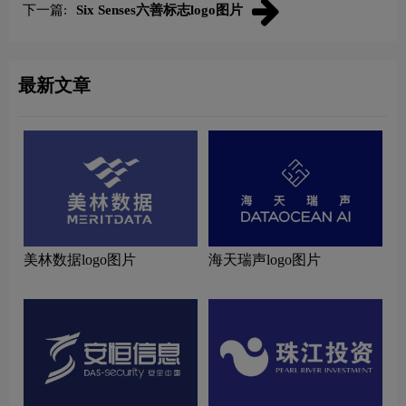
下一篇:
Six Senses六善标志logo图片
最新文章
美林数据logo图片
海天瑞声logo图片