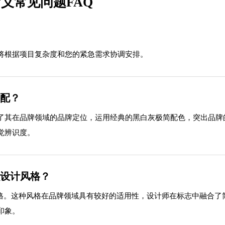
义常见问题FAQ
将根据项目复杂度和您的紧急需求协调安排。
搭配？
了其在品牌领域的品牌定位，运用经典的黑白灰极简配色，突出品牌
觉辨识度。
么设计风格？
风格。这种风格在品牌领域具有较好的适用性，设计师在标志中融合
印象。