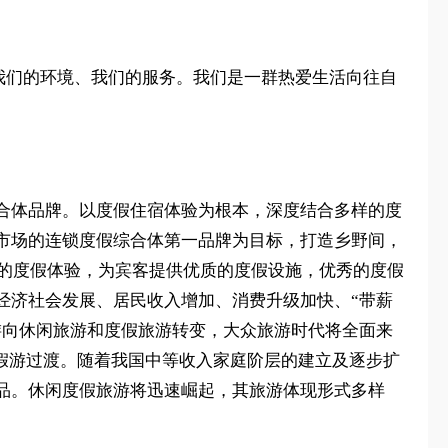
我们的环境、我们的服务。我们是一群热爱生活向往自
合体品牌。以度假住宿体验为根本，深度结合多样的度
市场的连锁度假综合体第一品牌为目标，打造乡野间，
玩的度假体验，为宾客提供优质的度假设施，优秀的度假
经济社会发展、居民收入增加、消费升级加快、“带薪
游向休闲旅游和度假旅游转变，大众旅游时代将全面来
度假游过渡。随着我国中等收入家庭阶层的建立及逐步扩
品。休闲度假旅游将迅速崛起，其旅游体现形式多样