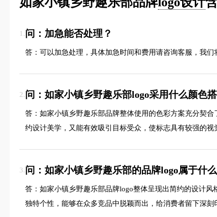
如家小镇乡野趣乐部品牌
logo设计
含
问：加急能否处理？
1.
答：可以加急处理，具体加急时间和费用请咨询客服，我们
问：如家小镇乡野趣乐部logo采用什么颜色
2.
答：如家小镇乡野趣乐部品牌整体使用的色彩方案充分契合
约设计美学，又能有效吸引目标受众，使标志具有较强的视
问：如家小镇乡野趣乐部的品牌logo属于什
3.
答：如家小镇乡野趣乐部品牌logo整体呈现出简约的设计
独特个性，能够在众多竞品中脱颖而出，给消费者留下深刻