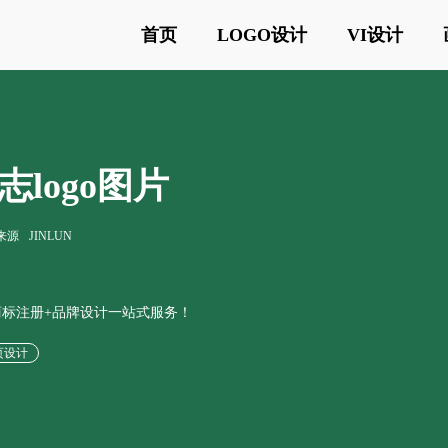
首页
LOGO设计
VI设计
logo图片
来源
JINLUN
供商标注册+品牌设计一站式服务！
页设计