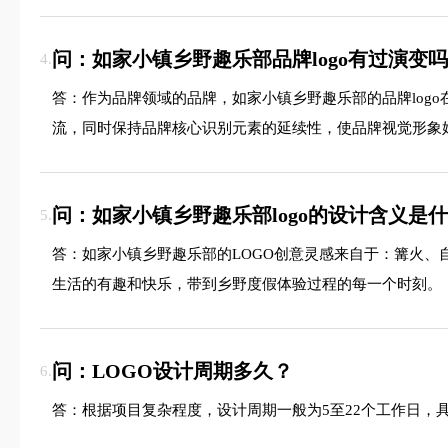
问：如家小镇乡野趣乐部品牌logo有过演变
4.
答：作为品牌领域的品牌，如家小镇乡野趣乐部的品牌log
流，同时保持品牌核心识别元素的延续性，使品牌视觉形象
问：如家小镇乡野趣乐部logo的设计含义是
5.
答：如家小镇乡野趣乐部的LOGO创意灵感来自于：篝火
生活的有趣和快乐，带到乡野度假体验过程的每一个时刻。
问：LOGO设计周期多久？
6.
答：根据项目复杂程度，设计周期一般为5至22个工作日，