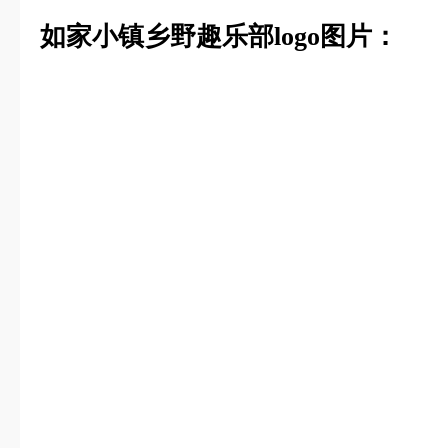
如家小镇乡野趣乐部logo图片：