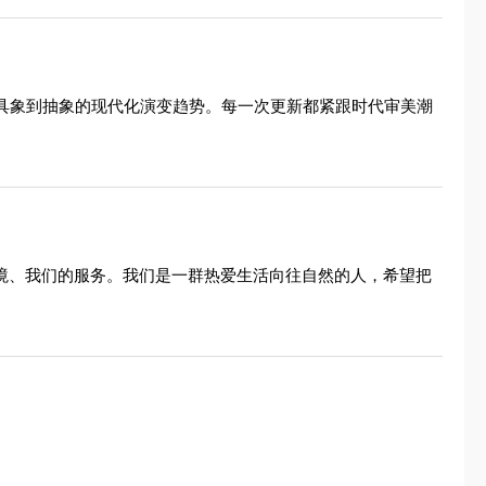
从具象到抽象的现代化演变趋势。每一次更新都紧跟时代审美潮
境、我们的服务。我们是一群热爱生活向往自然的人，希望把