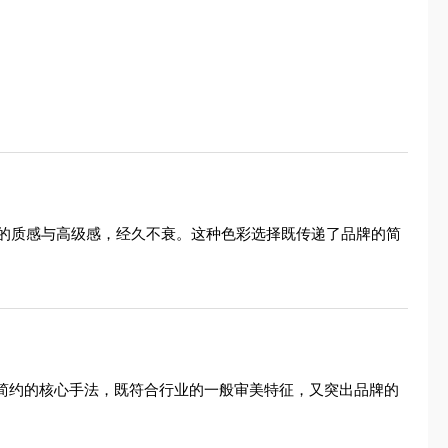
的质感与高级感，经久不衰。这种色彩选择既传递了品牌的简
了简约的核心手法，既符合行业的一般审美特征，又突出品牌的