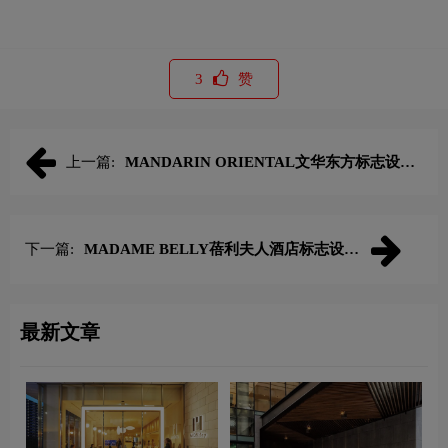
3
赞
上一篇:
MANDARIN ORIENTAL文华东方标志设计
含义及酒店品牌设计理念
下一篇:
MADAME BELLY蓓利夫人酒店标志设计
含义及酒店品牌设计理念
最新文章