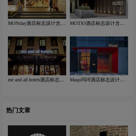
MONday酒店标志设计含义
MOTIO酒店标志设计含义
及酒店品牌设计理念
及酒店品牌设计理念
me and all hotels酒店标志设
Maqo玛珂酒店标志设计含
计含义及酒店品牌设计理念
义及酒店品牌设计理念
热门文章