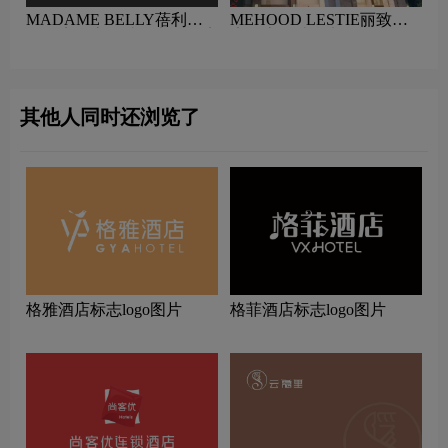
MADAME BELLY蓓利夫
MEHOOD LESTIE丽致酒
人酒店标志设计含义及酒店
店标志设计含义及酒店品牌
品牌设计理念
设计理念
其他人同时还浏览了
格雅酒店标志logo图片
格菲酒店标志logo图片