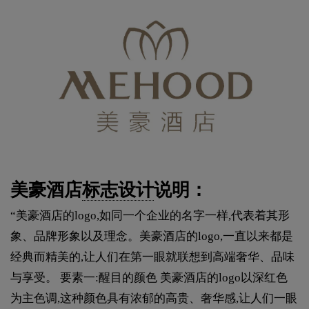
美豪酒店
标志设计
说明：
“美豪酒店的logo,如同一个企业的名字一样,代表着其形
象、品牌形象以及理念。美豪酒店的logo,一直以来都是
经典而精美的,让人们在第一眼就联想到高端奢华、品味
与享受。 要素一:醒目的颜色 美豪酒店的logo以深红色
为主色调,这种颜色具有浓郁的高贵、奢华感,让人们一眼