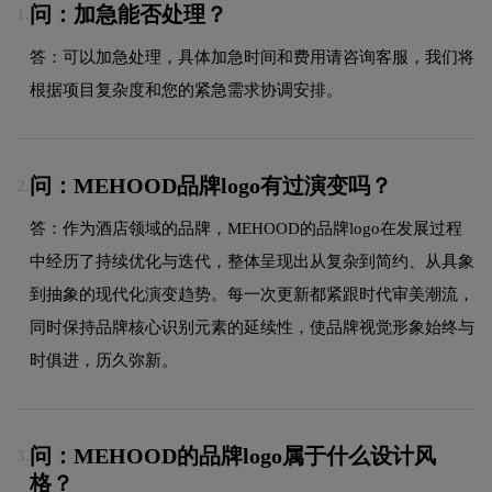
问：加急能否处理？
1.
答：可以加急处理，具体加急时间和费用请咨询客服，我们将
根据项目复杂度和您的紧急需求协调安排。
问：MEHOOD品牌logo有过演变吗？
2.
答：作为酒店领域的品牌，MEHOOD的品牌logo在发展过程
中经历了持续优化与迭代，整体呈现出从复杂到简约、从具象
到抽象的现代化演变趋势。每一次更新都紧跟时代审美潮流，
同时保持品牌核心识别元素的延续性，使品牌视觉形象始终与
时俱进，历久弥新。
问：MEHOOD的品牌logo属于什么设计风
3.
格？