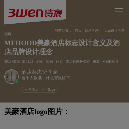
当前位置：
首页
创意灵感汇
logo设计理念
酒店
MEHOOD美豪酒店标志设计含义及酒
店品牌设计理念
2023-08-02 18:58:21
浏览
5986
作者
酒店标志分享家
来源
MEHOOD
酒店标志分享家
这个人很懒，什么都没留下。
v
分享酒店、住宅logo
美豪酒店logo图片：