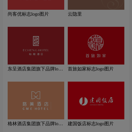
尚客优标志logo图片
云隐里
东呈酒店集团旗下品牌logo
首旅如家标志logo图片
一览：探索行业领先品牌
‌格林酒店集团旗下品牌logo
建国饭店标志logo图片
一览：探索行业领先品牌