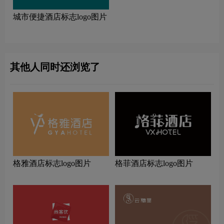
城市便捷酒店标志logo图片
其他人同时还浏览了
格雅酒店标志logo图片
格菲酒店标志logo图片