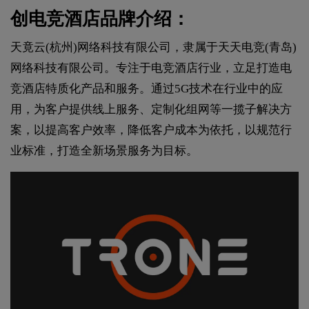
创电竞酒店品牌介绍：
天竟云(杭州)网络科技有限公司，隶属于天天电竞(青岛)
网络科技有限公司。专注于电竞酒店行业，立足打造电
竞酒店特质化产品和服务。通过5G技术在行业中的应
用，为客户提供线上服务、定制化组网等一揽子解决方
案，以提高客户效率，降低客户成本为依托，以规范行
业标准，打造全新场景服务为目标。