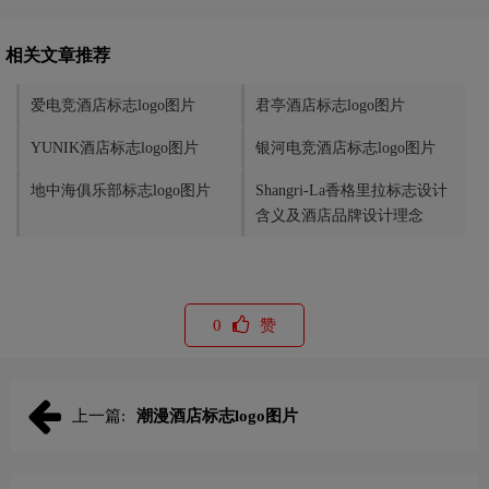
相关文章推荐
爱电竞酒店标志logo图片
君亭酒店标志logo图片
YUNIK酒店标志logo图片
银河电竞酒店标志logo图片
地中海俱乐部标志logo图片
Shangri-La香格里拉标志设计
含义及酒店品牌设计理念
0
赞
上一篇:
潮漫酒店标志logo图片