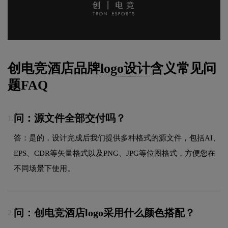
创电竞酒店品牌
logo设计
含义常见问
题FAQ
问：源文件全部交付吗？
1.
答：是的，设计完成后我们提供多种格式的源文件，包括AI、
EPS、CDR等矢量格式以及PNG、JPG等位图格式，方便您在
不同场景下使用。
问：创电竞酒店logo采用什么颜色搭配？
2.