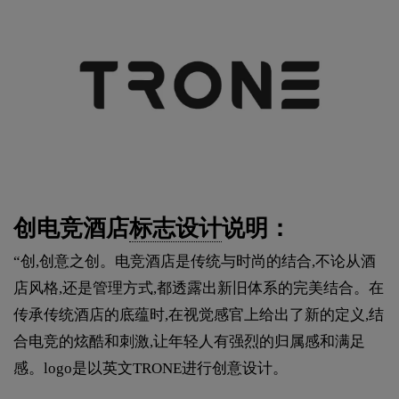
创电竞酒店
标志设计
说明：
“创,创意之创。电竞酒店是传统与时尚的结合,不论从酒
店风格,还是管理方式,都透露出新旧体系的完美结合。在
传承传统酒店的底蕴时,在视觉感官上给出了新的定义,结
合电竞的炫酷和刺激,让年轻人有强烈的归属感和满足
感。logo是以英文TRONE进行创意设计。