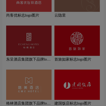
尚客优标志logo图片
云隐里
东呈酒店集团旗下品牌logo
首旅如家标志logo图片
一览：探索行业领先品牌
‌格林酒店集团旗下品牌logo
建国饭店标志logo图片