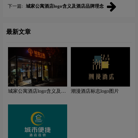
下一篇:
城家公寓酒店logo含义及酒店品牌理念
最新文章
城家公寓酒店logo含义及酒
潮漫酒店标志logo图片
店品牌理念