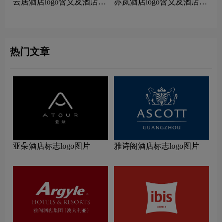
云居酒店logo含义及酒店品
亦岚酒店logo含义及酒店品
牌理念
牌理念
热门文章
亚朵酒店标志logo图片
雅诗阁酒店标志logo图片