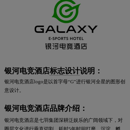
银河电竞酒店
标志设计
说明：
银河电竞酒店logo是以首字母“G”进行银河全星的图形创
意设计。
银河电竞酒店品牌介绍：
银河电竞酒店是七羽集团深耕泛娱乐的广阔领域下，对
圈层文化进行垂直切割，耗时5年时间打磨、沉淀、孵