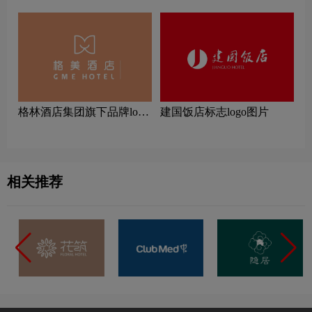
‌格林酒店集团旗下品牌logo
建国饭店标志logo图片
一览：探索行业领先品牌
相关推荐