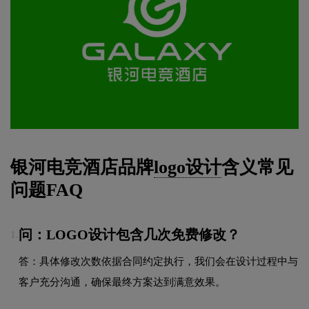
银河电竞酒店品牌
logo设计
含义常见
问题FAQ
问：LOGO设计包含几次免费修改？
1.
答：具体修改次数依据合同约定执行，我们会在设计过程中与
客户充分沟通，确保最终方案达到满意效果。