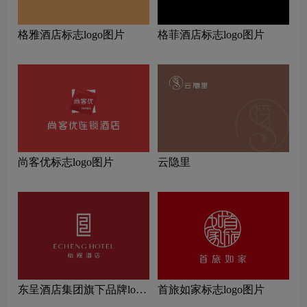
格雅酒店标志logo图片
格菲酒店标志logo图片
尚客优标志logo图片
云隐里
东呈酒店集团旗下品牌logo
首旅如家标志logo图片
一览：探索行业领先品牌