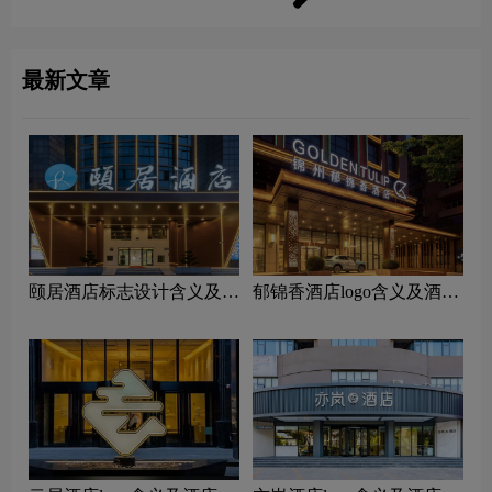
最新文章
颐居酒店标志设计含义及酒
郁锦香酒店logo含义及酒店
店品牌设计理念
品牌理念