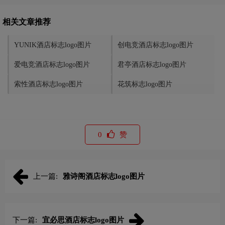
相关文章推荐
YUNIK酒店标志logo图片
创电竞酒店标志logo图片
爱电竞酒店标志logo图片
君亭酒店标志logo图片
索性酒店标志logo图片
花筑标志logo图片
0
赞
上一篇:
雅诗阁酒店标志logo图片
下一篇:
宜必思酒店标志logo图片