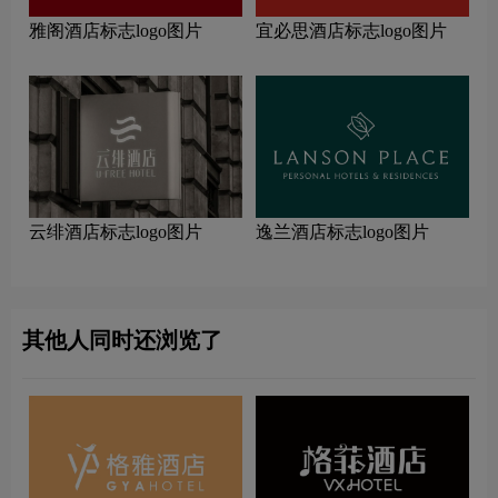
雅阁酒店标志logo图片
宜必思酒店标志logo图片
云绯酒店标志logo图片
逸兰酒店标志logo图片
其他人同时还浏览了