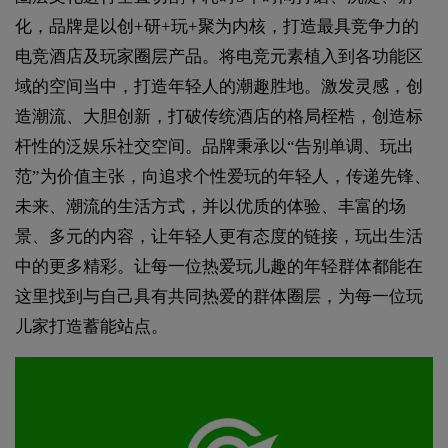
化，品牌是以创+研+玩+聚为内核，打造最具竞争力的
电竞酒店及玩家圈层产品。将电竞元素植入到各功能区
域的空间当中，打造年轻人的潮趣胜地。激发灵感，创
造潮流、大胆创新，打破传统酒店的格局桎梏，创造标
杆性的泛娱乐社交空间。品牌秉承以“告别单调、玩出
范”为价值主张，向追求个性爱玩的年轻人，传递先锋、
未来、潮流的生活方式，并以优质的体验、丰富的场
景、多元的内容，让年轻人更有态度的链接，玩出生活
中的更多精彩。让每一位热爱玩儿趣的年轻群体都能在
这里找到与自己具有共同热爱的群体圈层，为每一位玩
儿家打造蓄能站点。