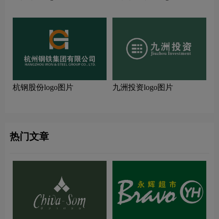
杭钢股份logo图片
九洲投资logo图片
热门文章