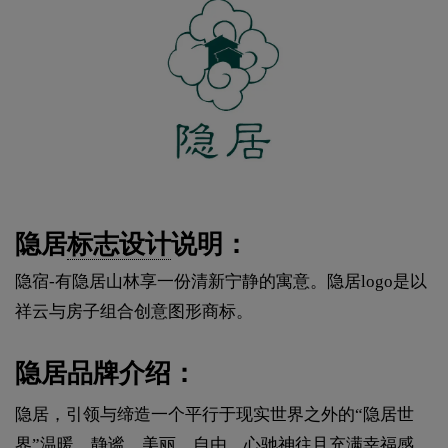
隐居
标志设计
说明：
隐宿-有隐居山林享一份清新宁静的寓意。隐居logo是以
祥云与房子组合创意图形商标。
隐居品牌介绍：
隐居，引领与缔造一个平行于现实世界之外的“隐居世
界”温暖、静谧、美丽、自由，心驰神往且充满幸福感。