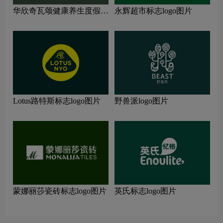
华欣奇瓦颂健康养生度假村
永辉超市标志logo图片
标志logo图片
Lotus路特斯标志logo图片
野兽派logo图片
蒙娜丽莎瓷砖标志logo图片
英氏标志logo图片