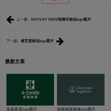
上一篇:
BANYAN TREE悦榕庄标志logo图片
下一篇:
春芝堂标志logo图片
最新文章
亚振家居logo图片
勃林格殷格翰logo图片