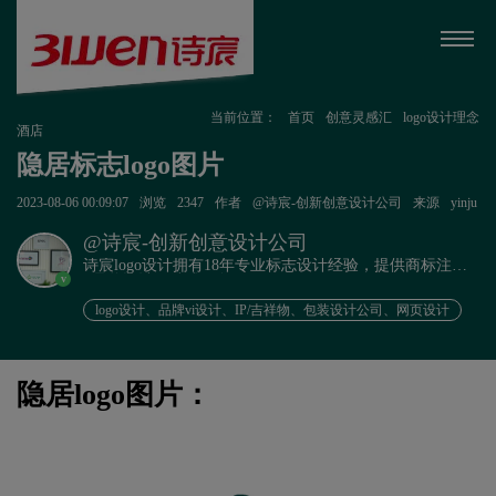
当前位置：
首页
创意灵感汇
logo设计理念
酒店
隐居标志logo图片
2023-08-06 00:09:07
浏览
2347
作者
@诗宸-创新创意设计公司
来源
yinju
@诗宸-创新创意设计公司
诗宸logo设计拥有18年专业标志设计经验，提供商标注册
v
+品牌设计一站式服务！
logo设计、品牌vi设计、IP/吉祥物、包装设计公司、网页设计
隐居logo图片：