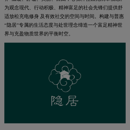
为观念现代、行动积极、精神富足的社会先锋们提供舒
适放松充电修身 及有效社交的空间与时间。构建与普惠
“隐居”专属的生活态度与处世理念缔造一个富足精神世
界与充盈物质世界的平衡时空。