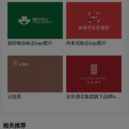
福田物业标志logo图片
尚客优标志logo图片
云隐里
东呈酒店集团旗下品牌logo
一览：探索行业领先品牌
相关推荐