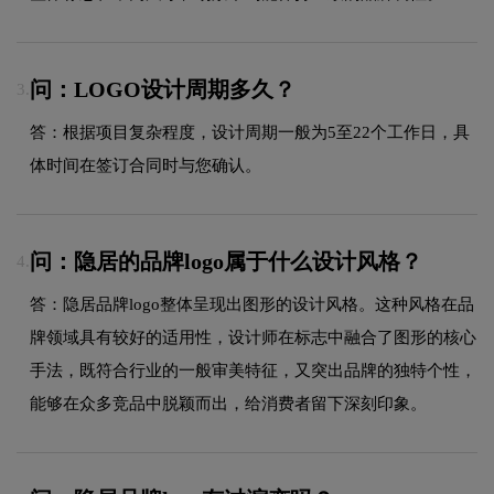
问：LOGO设计周期多久？
3.
答：根据项目复杂程度，设计周期一般为5至22个工作日，具
体时间在签订合同时与您确认。
问：隐居的品牌logo属于什么设计风格？
4.
答：隐居品牌logo整体呈现出图形的设计风格。这种风格在品
牌领域具有较好的适用性，设计师在标志中融合了图形的核心
手法，既符合行业的一般审美特征，又突出品牌的独特个性，
能够在众多竞品中脱颖而出，给消费者留下深刻印象。