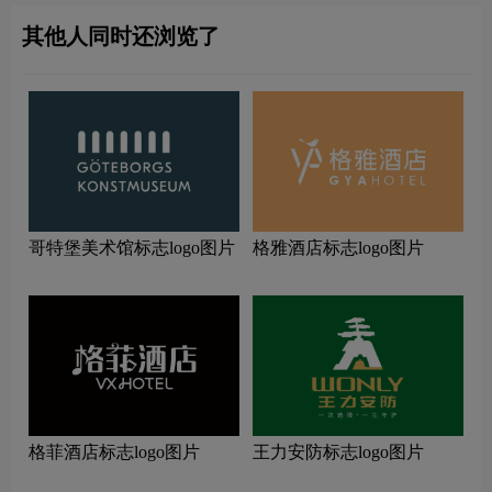
其他人同时还浏览了
哥特堡美术馆标志logo图片
格雅酒店标志logo图片
格菲酒店标志logo图片
王力安防标志logo图片