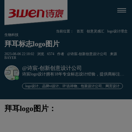
当前位置：
首页
创意灵感汇
logo设计理念
生物科技
拜耳标志logo图片
2023-08-06 22:18:02
浏览
6574
作者
@诗宸-创新创意设计公司
来源
BAYER
@诗宸-创新创意设计公司
诗宸logo设计拥有18年专业标志设计经验，提供商标注册
v
+品牌设计一站式服务！
logo设计、品牌vi设计、IP/吉祥物、包装设计公司、网页设计
拜耳logo图片：