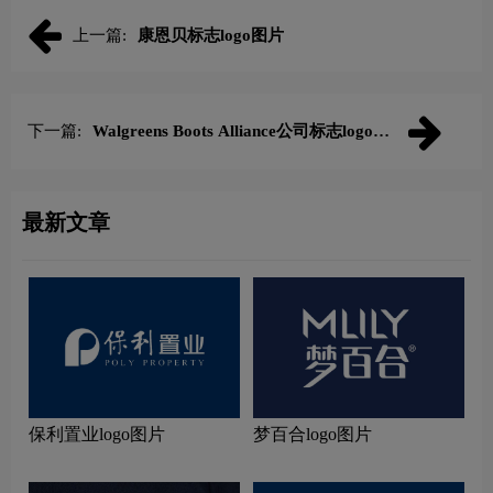
上一篇:
康恩贝标志logo图片
下一篇:
Walgreens Boots Alliance公司标志logo图
片
最新文章
保利置业logo图片
梦百合logo图片