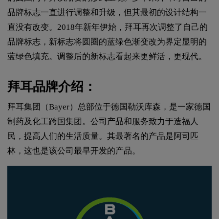
品牌标志一直进行调整和升级，但其最初的设计结构一
直没有改变。2018年新年伊始，拜耳再次调整了自己的
品牌标志，新标志将圆圈的蓝绿色渐变改为界定显明的
蓝绿色填充。调整后的新标志看起来更鲜活，更现代。
拜耳品牌介绍：
拜耳集团（Bayer）总部位于德国勒沃库森，是一家德国
制药及化工跨国集团。公司产品和服务致力于造福人
民，提高人们的生活质量。其最著名的产品是阿司匹
林，这也是该公司最早开发的产品。