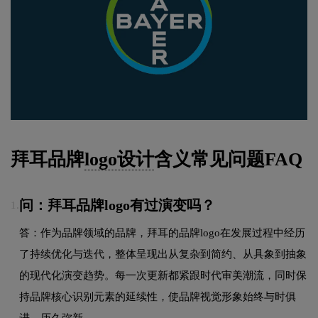
拜耳品牌
logo设计
含义常见问题FAQ
问：拜耳品牌logo有过演变吗？
1.
答：作为品牌领域的品牌，拜耳的品牌logo在发展过程中经历
了持续优化与迭代，整体呈现出从复杂到简约、从具象到抽象
的现代化演变趋势。每一次更新都紧跟时代审美潮流，同时保
持品牌核心识别元素的延续性，使品牌视觉形象始终与时俱
进，历久弥新。