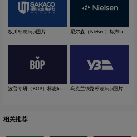
板川标志logo图片
尼尔森（Nielsen）标志logo
图片
波普专研（BOP）标志logo
乌克兰铁路标志logo图片
设计理念
相关推荐