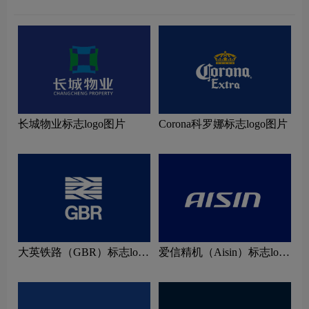
长城物业标志logo图片
Corona科罗娜标志logo图片
大英铁路（GBR）标志logo
爱信精机（Aisin）标志logo
图片
图片