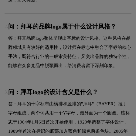
问：拜耳的品牌logo属于什么设计风格？
2.
答：拜耳品牌logo整体呈现出字标的设计风格。这种风格在品
牌领域具有较好的适用性，设计师在标志中融合了字标的核心
手法，既符合行业的一般审美特征，又突出品牌的独特个性，
能够在众多竞品中脱颖而出，给消费者留下深刻印象。
问：拜耳logo的设计含义是什么？
3.
答：拜耳的十字标志由横排和竖排的"拜耳"（BAYER）拉丁
字母组成，两个词共用一个Y字母，最外面为一个圆圈。该标
志于1904年1月6日首次开始使用，1929年调整了字体设计，
1989年首次在标识的底部加入蓝色和绿色两条色块。2005年