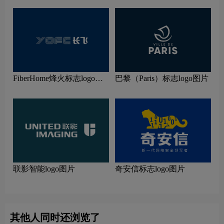
FiberHome烽火标志logo图
巴黎（Paris）标志logo图片
片
联影智能logo图片
奇安信标志logo图片
其他人同时还浏览了