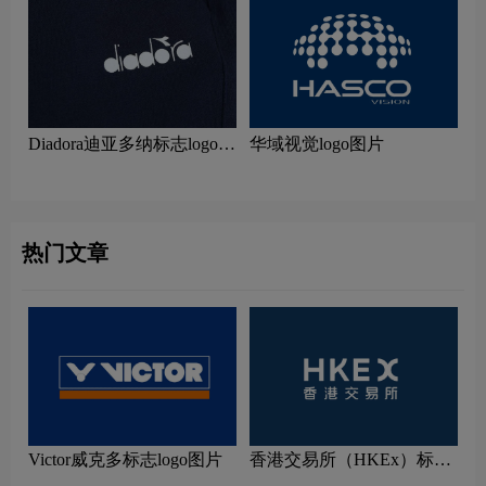
Diadora迪亚多纳标志logo图
华域视觉logo图片
片
热门文章
Victor威克多标志logo图片
香港交易所（HKEx）标志
logo图片