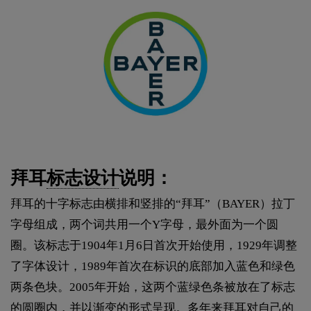
拜耳
标志设计
说明：
拜耳的十字标志由横排和竖排的“拜耳”（BAYER）拉丁
字母组成，两个词共用一个Y字母，最外面为一个圆
圈。该标志于1904年1月6日首次开始使用，1929年调整
了字体设计，1989年首次在标识的底部加入蓝色和绿色
两条色块。2005年开始，这两个蓝绿色条被放在了标志
的圆圈内，并以渐变的形式呈现。多年来拜耳对自己的