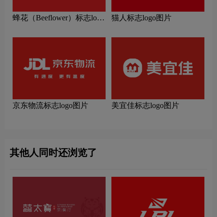
蜂花（Beeflower）标志logo
猫人标志logo图片
图片
京东物流标志logo图片
美宜佳标志logo图片
其他人同时还浏览了