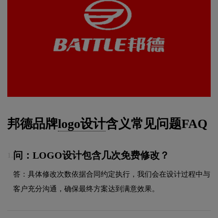
邦德品牌
logo设计
含义常见问题FAQ
问：LOGO设计包含几次免费修改？
1.
答：具体修改次数依据合同约定执行，我们会在设计过程中与
客户充分沟通，确保最终方案达到满意效果。