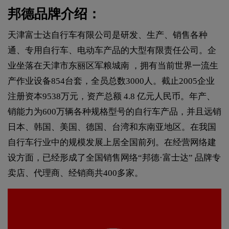
邦德品牌介绍：
天津富士达自行车有限公司是研发、生产、销售各种
通、专用自行车、电动车产品的大型有限责任公司。企
业坐落在天津市东丽区军粮城南 ，拥有当前世界一流生
产作业设备854台套，全员总数3000人。截止2005企业
注册资本9538万元，资产总额 4.8 亿元人民币。年产、
销能力为600万辆各种规格型号的自行车产品，并且远销
日本、韩国、美国、德国、台湾和东南亚地区。在我国
自行车行业中的规模发展上居全国前列。在经营网络建
设方面，已经形成了全国销售网络“邦德·富士达” 品牌专
卖店、代理商、经销商共400多家。