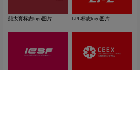
囍太寳标志logo图片
LPL标志logo图片
IeSF标志logo图片
深圳排放权交易所logo图片
Gambit Esports标志logo图片
喜士多标志logo图片