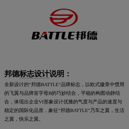
邦德
标志设计
说明：
全新设计的“邦德BATTLE”品牌标志，以欧式徽章中惯用
的飞翼与品牌首字母B的巧妙结合，平稳的构图动静结
合，体现出企业VI形象设计优雅的气度与产品的速度与
稳定的国际化品质，象征“邦德BATTLE”乃车之翼，生活
之翼，快乐之翼。