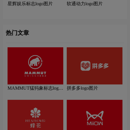
星辉娱乐标志logo图片
软通动力logo图片
热门文章
MAMMUT猛犸象标志logo
拼多多logo图片
图片