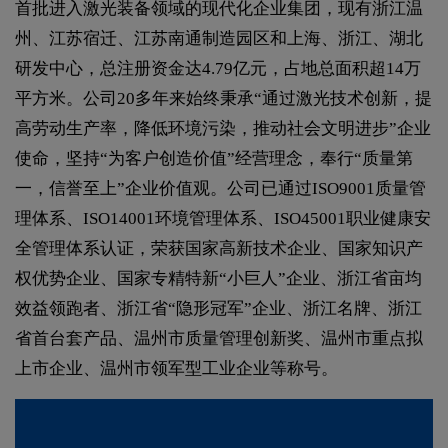
首批进入激光装备领域的现代化企业集团，现有浙江温
州、江苏宿迁、江苏南通制造园区和上海、浙江、湖北
研发中心，总注册资金达4.79亿元，占地总面积超14万
平方米。公司20多年来始终秉承“通过激光技术创新，提
高劳动生产率，降低环境污染，推动社会文明进步”企业
使命，坚持“为客户创造价值”经营理念，奉行“质量第
一，信誉至上”企业价值观。公司已通过ISO9001质量管
理体系、ISO14001环境管理体系、ISO45001职业健康安
全管理体系认证，荣获国家高新技术企业、国家知识产
权优势企业、国家专精特新“小巨人”企业、浙江省亩均
效益领跑者、浙江省“隐形冠军”企业、浙江名牌、浙江
省首台套产品、温州市质量管理创新奖、温州市重点拟
上市企业、温州市领军型工业企业等称号。