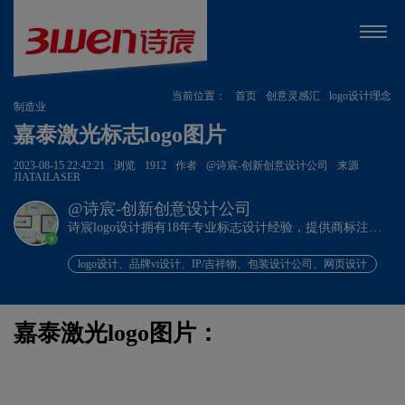
当前位置：
首页
创意灵感汇
logo设计理念
制造业
嘉泰激光标志logo图片
2023-08-15 22:42:21
浏览
1912
作者
@诗宸-创新创意设计公司
来源
JIATAILASER
@诗宸-创新创意设计公司
诗宸logo设计拥有18年专业标志设计经验，提供商标注册
v
+品牌设计一站式服务！
logo设计、品牌vi设计、IP/吉祥物、包装设计公司、网页设计
嘉泰激光logo图片：