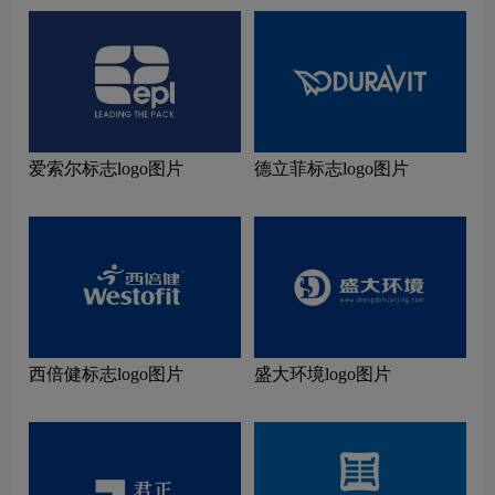
爱索尔标志logo图片
德立菲标志logo图片
西倍健标志logo图片
盛大环境logo图片