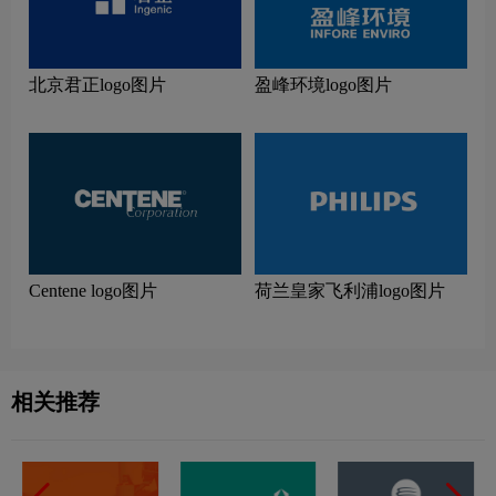
北京君正logo图片
盈峰环境logo图片
Centene logo图片
荷兰皇家飞利浦logo图片
相关推荐