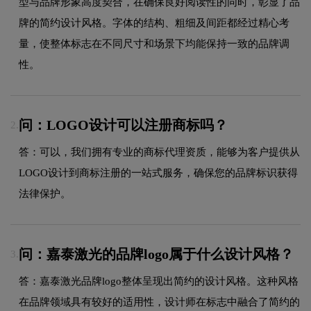
型与品牌形象高度契合，在确保良好阅读性的同时，彰显了品
牌的简约设计风格。字体的结构、粗细及间距都经过精心考
量，使整体标志在不同尺寸和场景下均能保持一致的品牌调
性。
问：LOGO设计可以注册商标吗？
2.
答：可以，我们拥有专业的商标代理资质，能够为客户提供从
LOGO设计到商标注册的一站式服务，确保您的品牌标识获得
法律保护。
问：嘉泰激光的品牌logo属于什么设计风格？
3.
答：嘉泰激光品牌logo整体呈现出简约的设计风格。这种风格
在品牌领域具有较好的适用性，设计师在标志中融合了简约的