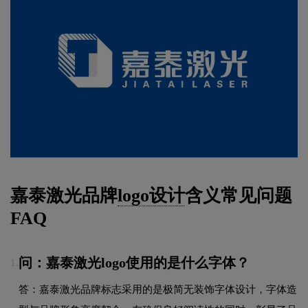
嘉泰激光品牌
logo设计
含义常见问题
FAQ
问：嘉泰激光logo使用的是什么字体？
1.
答：嘉泰激光品牌标志采用的是极简无装饰字体设计，字体造