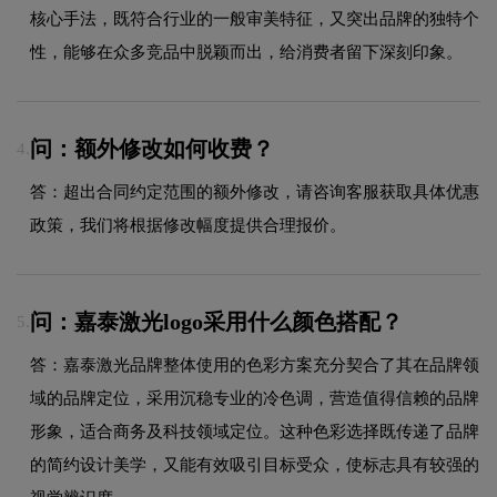
核心手法，既符合行业的一般审美特征，又突出品牌的独特个
性，能够在众多竞品中脱颖而出，给消费者留下深刻印象。
问：额外修改如何收费？
4.
答：超出合同约定范围的额外修改，请咨询客服获取具体优惠
政策，我们将根据修改幅度提供合理报价。
问：嘉泰激光logo采用什么颜色搭配？
5.
答：嘉泰激光品牌整体使用的色彩方案充分契合了其在品牌领
域的品牌定位，采用沉稳专业的冷色调，营造值得信赖的品牌
形象，适合商务及科技领域定位。这种色彩选择既传递了品牌
的简约设计美学，又能有效吸引目标受众，使标志具有较强的