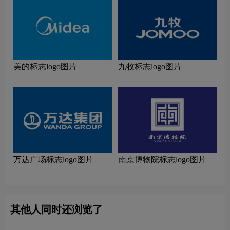
美的标志logo图片
九牧标志logo图片
万达广场标志logo图片
南京博物院标志logo图片
其他人同时还浏览了