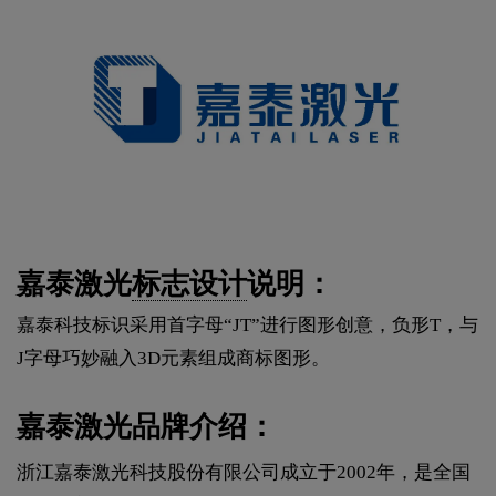
嘉泰激光
标志设计
说明：
嘉泰科技标识采用首字母“JT”进行图形创意，负形T，与
J字母巧妙融入3D元素组成商标图形。
嘉泰激光品牌介绍：
浙江嘉泰激光科技股份有限公司成立于2002年，是全国