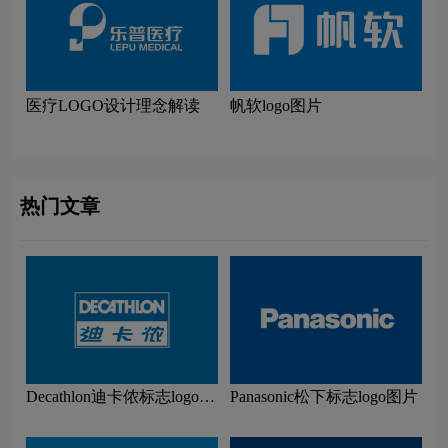
医疗LOGO设计理念解读
帆软logo图片
热门文章
Decathlon迪卡侬标志logo图
Panasonic松下标志logo图片
片