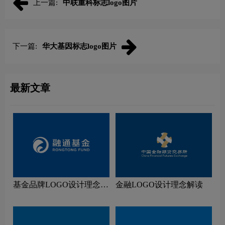
上一篇:
中联重科标志logo图片
下一篇:
华大基因标志logo图片
最新文章
基金品牌LOGO设计理念解
金融LOGO设计理念解读
读