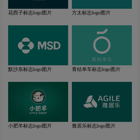
花西子标志logo图片
方太标志logo图片
默沙东标志logo图片
青桔单车标志logo图片
小肥羊标志logo图片
雅居乐标志logo图片