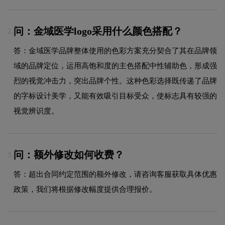
问：金域医学logo采用什么颜色搭配？
2.
答：金域医学品牌整体使用的色彩方案充分契合了其在品牌领
域的品牌定位，运用高饱和度的主色搭配中性辅助色，形成强
烈的视觉冲击力，突出品牌个性。这种色彩选择既传递了品牌
的字标设计美学，又能有效吸引目标受众，使标志具有较强的
视觉辨识度。
问：额外修改如何收费？
3.
答：超出合同约定范围的额外修改，请咨询客服获取具体优惠
政策，我们将根据修改幅度提供合理报价。