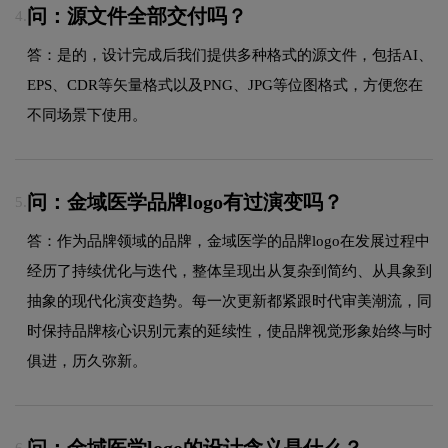
问：源文件全部交付吗？
4.
答：是的，设计完成后我们提供多种格式的源文件，包括AI、
EPS、CDR等矢量格式以及PNG、JPG等位图格式，方便您在
不同场景下使用。
问：金域医学品牌logo有过演变吗？
5.
答：作为品牌领域的品牌，金域医学的品牌logo在发展过程中
经历了持续优化与迭代，整体呈现出从复杂到简约、从具象到
抽象的现代化演变趋势。每一次更新都紧跟时代审美潮流，同
时保持品牌核心识别元素的延续性，使品牌视觉形象始终与时
俱进，历久弥新。