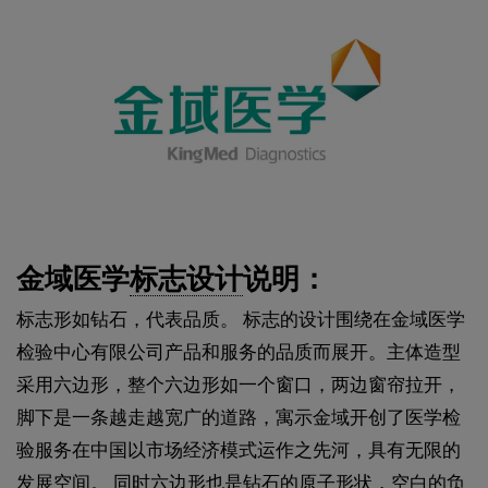
金域医学
标志设计
说明：
标志形如钻石，代表品质。 标志的设计围绕在金域医学
检验中心有限公司产品和服务的品质而展开。主体造型
采用六边形，整个六边形如一个窗口，两边窗帘拉开，
脚下是一条越走越宽广的道路，寓示金域开创了医学检
验服务在中国以市场经济模式运作之先河，具有无限的
发展空间。 同时六边形也是钻石的原子形状，空白的负