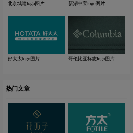
北京城建logo图片
新湖中宝logo图片
好太太logo图片
哥伦比亚标志logo图片
热门文章