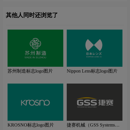
其他人同时还浏览了
苏州制造标志logo图片
Nippon Lens标志logo图片
KROSNO标志logo图片
捷赛机械（GSS Systems）