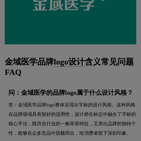
金域医学品牌
logo设计
含义常见问题
FAQ
问：金域医学的品牌logo属于什么设计风格？
1.
答：金域医学品牌logo整体呈现出字标的设计风格。这种风格
在品牌领域具有较好的适用性，设计师在标志中融合了字标的
核心手法，既符合行业的一般审美特征，又突出品牌的独特个
性，能够在众多竞品中脱颖而出，给消费者留下深刻印象。