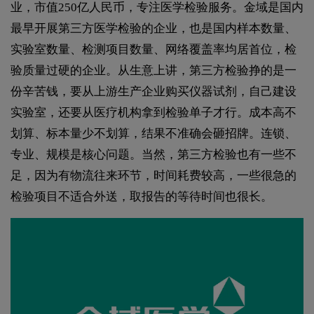
业，市值250亿人民币，专注医学检验服务。金域是国内
最早开展第三方医学检验的企业，也是国内样本数量、
实验室数量、检测项目数量、网络覆盖率均居首位，检
验质量过硬的企业。从生意上讲，第三方检验挣的是一
份辛苦钱，要从上游生产企业购买仪器试剂，自己建设
实验室，还要从医疗机构拿到检验单子才行。成本高不
划算、标本量少不划算，结果不准确会砸招牌。连锁、
专业、规模是核心问题。当然，第三方检验也有一些不
足，因为有物流往来环节，时间耗费较高，一些很急的
检验项目不适合外送，取报告的等待时间也很长。