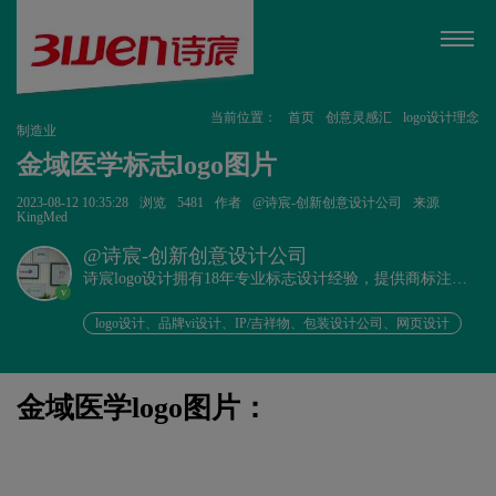
当前位置：
首页
创意灵感汇
logo设计理念
制造业
金域医学标志logo图片
2023-08-12 10:35:28
浏览
5481
作者
@诗宸-创新创意设计公司
来源
KingMed
@诗宸-创新创意设计公司
诗宸logo设计拥有18年专业标志设计经验，提供商标注册
v
+品牌设计一站式服务！
logo设计、品牌vi设计、IP/吉祥物、包装设计公司、网页设计
金域医学logo图片：