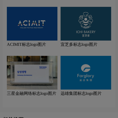
标志logo图片
ACIMIT标志logo图片
宜芝多标志logo图片
三星金融网络标志logo图片
远雄集团标志logo图片