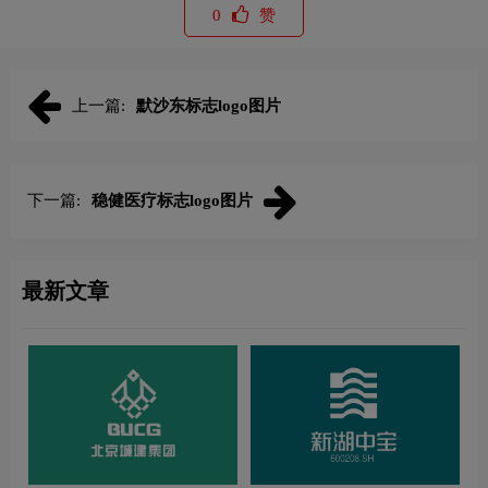
0
赞
上一篇:
默沙东标志logo图片
下一篇:
稳健医疗标志logo图片
最新文章