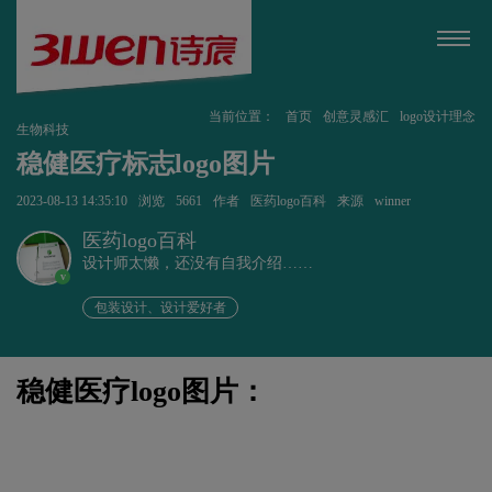
当前位置：
首页
创意灵感汇
logo设计理念
生物科技
稳健医疗标志logo图片
2023-08-13 14:35:10
浏览
5661
作者
医药logo百科
来源
winner
医药logo百科
设计师太懒，还没有自我介绍……
v
包装设计、设计爱好者
稳健医疗logo图片：