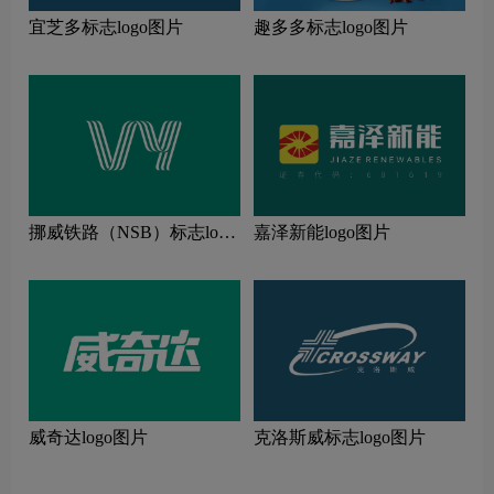
宜芝多标志logo图片
趣多多标志logo图片
挪威铁路（NSB）标志logo
嘉泽新能logo图片
图片
威奇达logo图片
克洛斯威标志logo图片