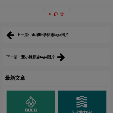
0
赞
上一篇:
金域医学标志logo图片
下一篇:
董小婉标志logo图片
最新文章