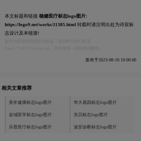
本文标题和链接
稳健医疗标志logo图片:
https://logo9.net/works/11385.html
转载时请注明出处为诗宸标
志设计及本链接!
如有内容侵犯您的合法权益，请及时与我们联系
Email:75696531@qq.com，我们将第一时间安排删除。
发布于2023-08-10 10:00:00
相关文章推荐
美年健康标志logo图片
华大基因标志logo图片
金域医学标志logo图片
东贝标志logo图片
乐普医疗标志logo图片
迪安诊断标志logo图片