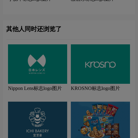
其他人同时还浏览了
Nippon Lens标志logo图片
KROSNO标志logo图片