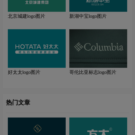
北京城建logo图片
新湖中宝logo图片
好太太logo图片
哥伦比亚标志logo图片
热门文章