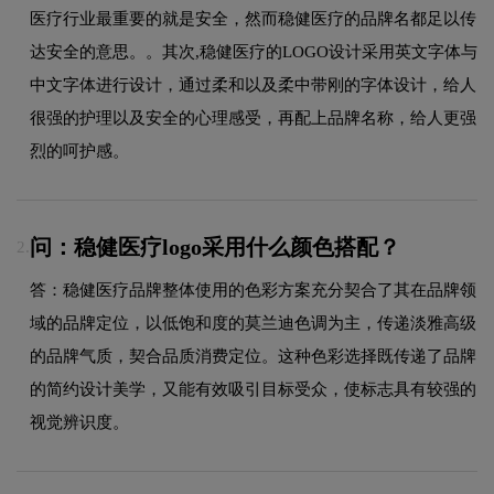
医疗行业最重要的就是安全，然而稳健医疗的品牌名都足以传
达安全的意思。。其次,稳健医疗的LOGO设计采用英文字体与
中文字体进行设计，通过柔和以及柔中带刚的字体设计，给人
很强的护理以及安全的心理感受，再配上品牌名称，给人更强
烈的呵护感。
问：稳健医疗logo采用什么颜色搭配？
2.
答：稳健医疗品牌整体使用的色彩方案充分契合了其在品牌领
域的品牌定位，以低饱和度的莫兰迪色调为主，传递淡雅高级
的品牌气质，契合品质消费定位。这种色彩选择既传递了品牌
的简约设计美学，又能有效吸引目标受众，使标志具有较强的
视觉辨识度。