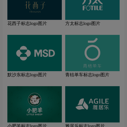
花西子标志logo图片
方太标志logo图片
默沙东标志logo图片
青桔单车标志logo图片
小肥羊标志logo图片
雅居乐标志logo图片