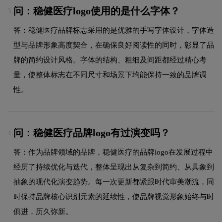
问：稳健医疗logo使用的是什么字体？
3.
答：稳健医疗品牌标志采用的是优雅的手写字体设计，字体造
型与品牌形象高度契合，在确保良好阅读性的同时，彰显了品
牌的简约设计风格。字体的结构、粗细及间距都经过精心考
量，使整体标志在不同尺寸和场景下均能保持一致的品牌调
性。
问：稳健医疗品牌logo有过演变吗？
4.
答：作为品牌领域的品牌，稳健医疗的品牌logo在发展过程中
经历了持续优化与迭代，整体呈现出从复杂到简约、从具象到
抽象的现代化演变趋势。每一次更新都紧跟时代审美潮流，同
时保持品牌核心识别元素的延续性，使品牌视觉形象始终与时
俱进，历久弥新。