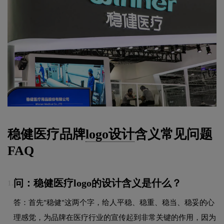
稳健医疗品牌
logo设计
含义常见问题
FAQ
问：稳健医疗logo的设计含义是什么？
1.
答：首先"稳健"这两个字，给人平稳、稳重、稳当、稳妥的心
理感觉，为品牌在医疗行业的宣传起到非常关键的作用，因为