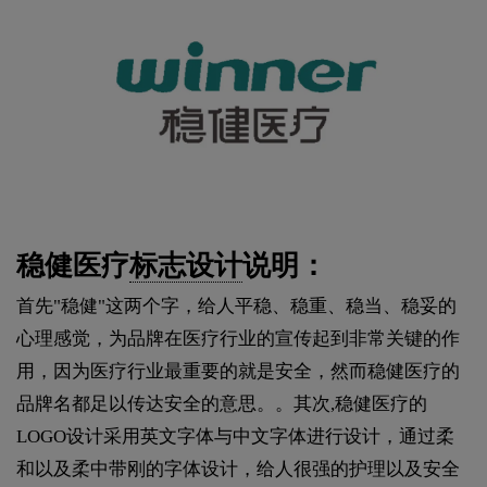
稳健医疗
标志设计
说明：
首先"稳健"这两个字，给人平稳、稳重、稳当、稳妥的
心理感觉，为品牌在医疗行业的宣传起到非常关键的作
用，因为医疗行业最重要的就是安全，然而稳健医疗的
品牌名都足以传达安全的意思。。其次,稳健医疗的
LOGO设计采用英文字体与中文字体进行设计，通过柔
和以及柔中带刚的字体设计，给人很强的护理以及安全