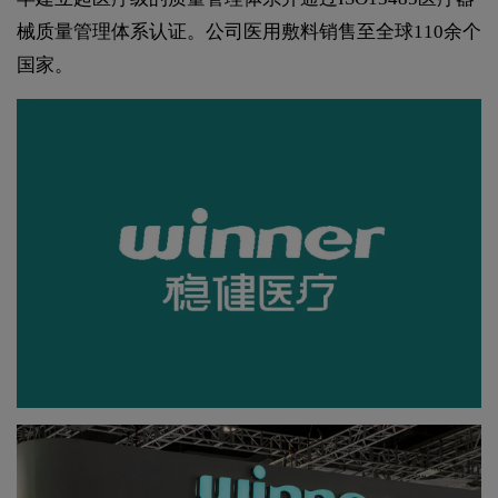
械质量管理体系认证。公司医用敷料销售至全球110余个
国家。