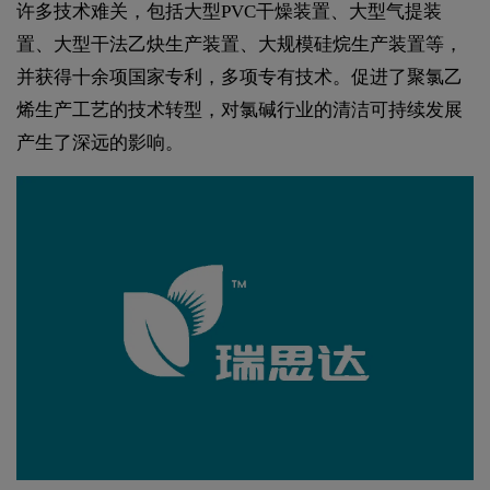
许多技术难关，包括大型PVC干燥装置、大型气提装
置、大型干法乙炔生产装置、大规模硅烷生产装置等，
并获得十余项国家专利，多项专有技术。促进了聚氯乙
烯生产工艺的技术转型，对氯碱行业的清洁可持续发展
产生了深远的影响。