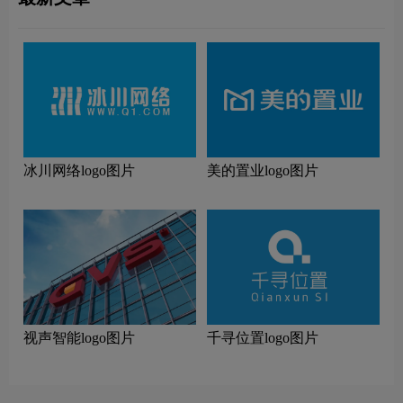
冰川网络logo图片
美的置业logo图片
视声智能logo图片
千寻位置logo图片