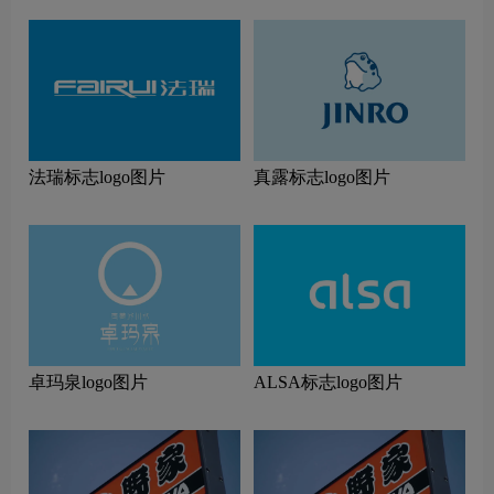
法瑞标志logo图片
真露标志logo图片
卓玛泉logo图片
ALSA标志logo图片