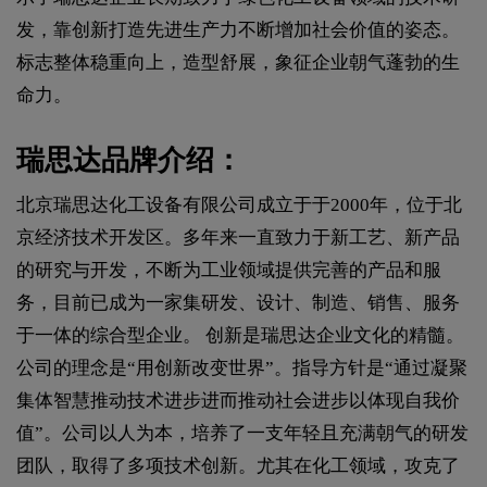
发，靠创新打造先进生产力不断增加社会价值的姿态。
标志整体稳重向上，造型舒展，象征企业朝气蓬勃的生
命力。
瑞思达品牌介绍：
北京瑞思达化工设备有限公司成立于于2000年，位于北
京经济技术开发区。多年来一直致力于新工艺、新产品
的研究与开发，不断为工业领域提供完善的产品和服
务，目前已成为一家集研发、设计、制造、销售、服务
于一体的综合型企业。 创新是瑞思达企业文化的精髓。
公司的理念是“用创新改变世界”。指导方针是“通过凝聚
集体智慧推动技术进步进而推动社会进步以体现自我价
值”。公司以人为本，培养了一支年轻且充满朝气的研发
团队，取得了多项技术创新。尤其在化工领域，攻克了