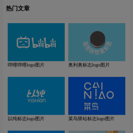
热门文章
哔哩哔哩logo图片
奥利奥标志logo图片
以纯标志logo图片
菜鸟驿站标志logo图片