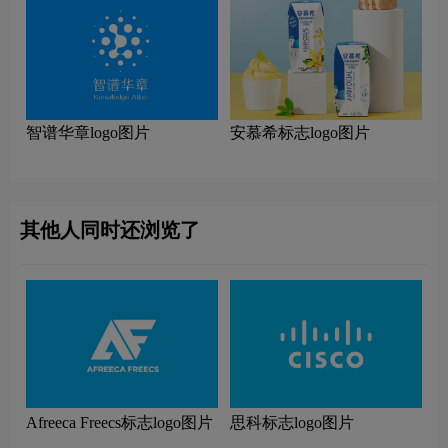
智谱华章logo图片
安慕希标志logo图片
其他人同时还浏览了
Afreeca Freecs标志logo图片
思科标志logo图片