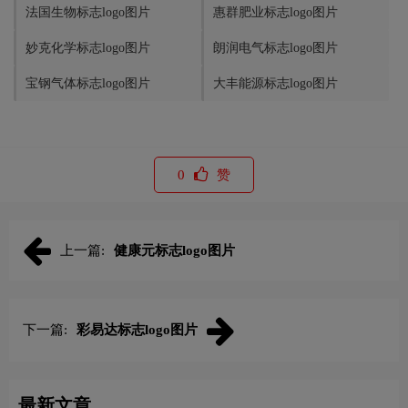
法国生物标志logo图片
惠群肥业标志logo图片
妙克化学标志logo图片
朗润电气标志logo图片
宝钢气体标志logo图片
大丰能源标志logo图片
0
赞
上一篇:
健康元标志logo图片
下一篇:
彩易达标志logo图片
最新文章