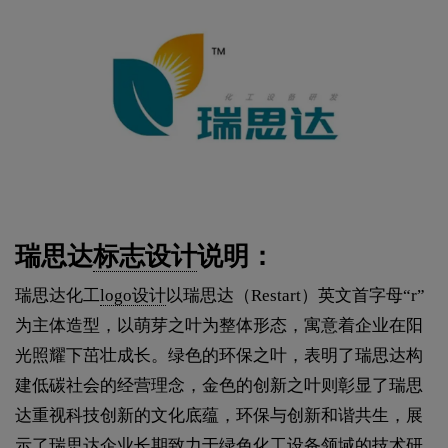
瑞思达
标志设计
说明：
瑞思达化工
logo设计
以瑞思达（Restart）英文首字母“r”
为主体造型，以萌芽之叶为整体形态，寓意着企业在阳
光照耀下茁壮成长。绿色的环保之叶，表明了瑞思达构
建低碳社会的经营理念，金色的创新之叶则彰显了瑞思
达重视科技创新的文化底蕴，环保与创新和谐共生，展
示了瑞思达企业长期致力于绿色化工设备领域的技术研