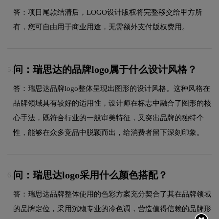
答：项目尾款结清后，LOGO设计版权将完整移交给甲方所
有，您可自由用于商业用途，无需额外支付版权费用。
问：瑞思达的品牌logo属于什么设计风格？
5.
答：瑞思达品牌logo整体呈现出图形的设计风格。这种风格在
品牌领域具有较好的适用性，设计师在标志中融合了图形的核
心手法，既符合行业的一般审美特征，又突出品牌的独特个
性，能够在众多竞品中脱颖而出，给消费者留下深刻印象。
问：瑞思达logo采用什么颜色搭配？
6.
答：瑞思达品牌整体使用的色彩方案充分契合了其在品牌领域
的品牌定位，采用沉稳专业的冷色调，营造值得信赖的品牌形