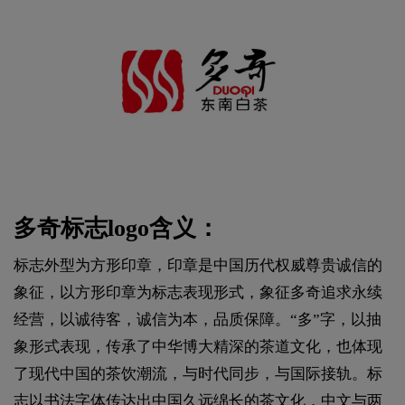
多奇标志logo含义：
标志外型为方形印章，印章是中国历代权威尊贵诚信的
象征，以方形印章为标志表现形式，象征多奇追求永续
经营，以诚待客，诚信为本，品质保障。“多”字，以抽
象形式表现，传承了中华博大精深的茶道文化，也体现
了现代中国的茶饮潮流，与时代同步，与国际接轨。标
志以书法字体传达出中国久远绵长的茶文化，中文与两