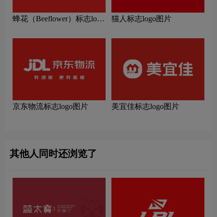
蜂花（Beeflower）标志logo
猫人标志logo图片
图片
京东物流标志logo图片
美宜佳标志logo图片
其他人同时还浏览了