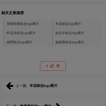
相关文章推荐
美颐特膳标志logo图片
丰花标志logo图片
纤朵卉标志logo图片
抬头羊标志logo图片
悠吧标志logo图片
御鼎香标志logo图片
0
赞
上一篇:
丰花标志logo图片