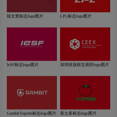
囍太寳标志logo图片
LPL标志logo图片
IeSF标志logo图片
深圳排放权交易所logo图片
Gambit Esports标志logo图片
喜士多标志logo图片