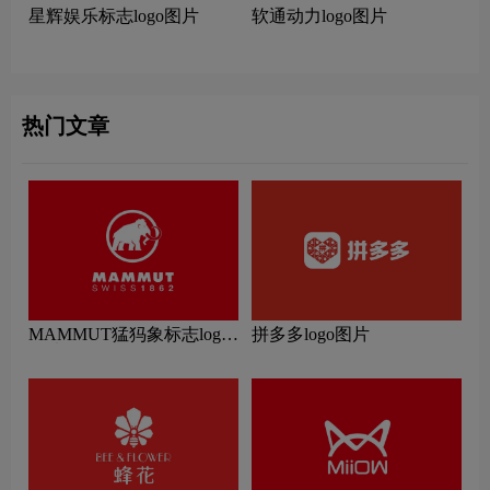
星辉娱乐标志logo图片
软通动力logo图片
热门文章
MAMMUT猛犸象标志logo
拼多多logo图片
图片