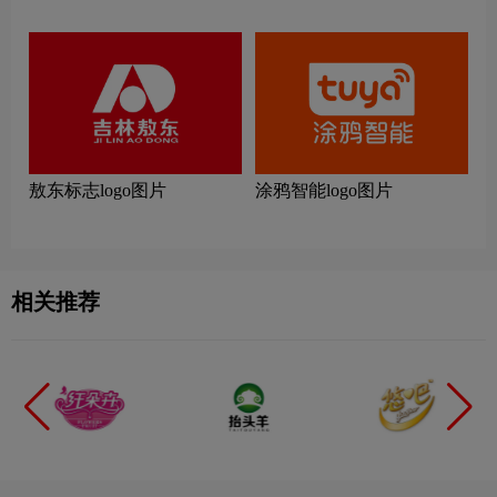
敖东标志logo图片
涂鸦智能logo图片
相关推荐