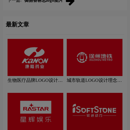
下一篇:
御鼎香标志logo图片
最新文章
生物医疗品牌LOGO设计理
城市轨道LOGO设计理念解
念解读
读