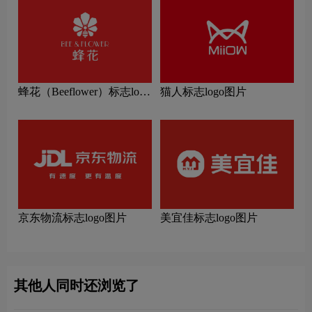
蜂花（Beeflower）标志logo
猫人标志logo图片
图片
京东物流标志logo图片
美宜佳标志logo图片
其他人同时还浏览了