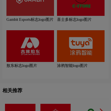
Gambit Esports标志logo图片
喜士多标志logo图片
敖东标志logo图片
涂鸦智能logo图片
相关推荐