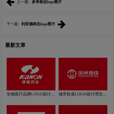
上一篇:
多奇标志logo图片
下一篇:
利亚德标志logo图片
最新文章
生物医疗品牌LOGO设计理
城市轨道LOGO设计理念解
念解读
读