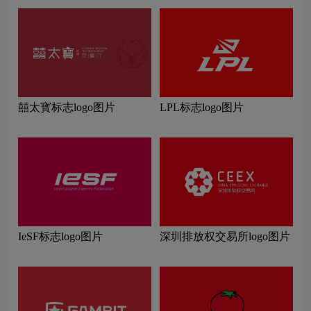
囍太寳标志logo图片
LPL标志logo图片
IeSF标志logo图片
深圳排放权交易所logo图片