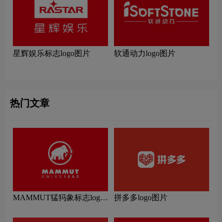
星辉娱乐标志logo图片
软通动力logo图片
热门文章
MAMMUT猛犸象标志logo
拼多多logo图片
图片