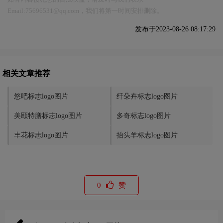
Email:75696531@qq.com，我们将第一时间安排删除。
发布于2023-08-26 08:17:29
相关文章推荐
悠吧标志logo图片
纤朵卉标志logo图片
美颐特膳标志logo图片
多奇标志logo图片
丰花标志logo图片
抬头羊标志logo图片
0
赞