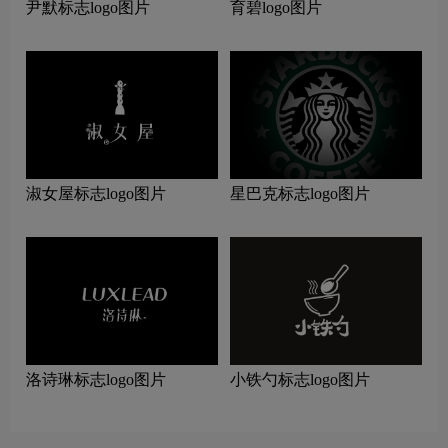
尹默标志logo图片
育碧logo图片
淑女屋标志logo图片
星巴克标志logo图片
洛诗琳标志logo图片
小铁勺标志logo图片