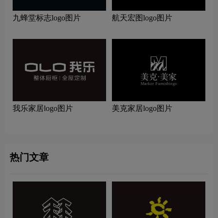
九蜂堂标志logo图片
航天宏图logo图片
我乐家居logo图片
美克家居logo图片
热门文章