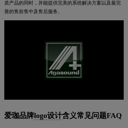
质产品的同时，并能提供完美的系统解决方案以及最完
善的售前售中及售后服务。
爱珈品牌
logo设计
含义常见问题FAQ