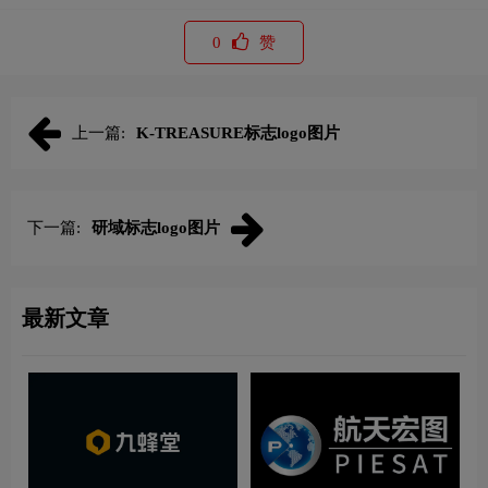
0
赞
上一篇:
K-TREASURE标志logo图片
下一篇:
研域标志logo图片
最新文章