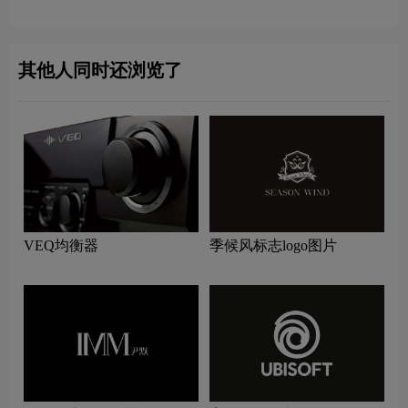
其他人同时还浏览了
VEQ均衡器
季候风标志logo图片