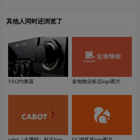
其他人同时还浏览了
VEQ均衡器
金地物业标志logo图片
cabot（卡博特）标志logo图
UC浏览器logo图片