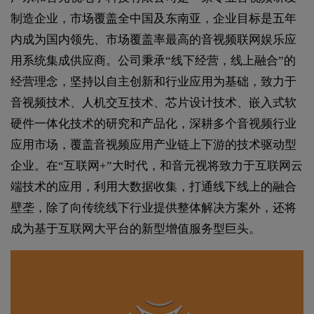
制造企业，市场覆盖全中国及东南亚，企业目标是五年
内成为国内领先、市场覆盖率最高的音视频联网娱乐应
用系统集成供应商。公司秉承“线下经营，线上融合”的
经营理念，坚持以自主创新和行业应用为基础，致力于
音视频技术、人机交互技术、芯片设计技术、嵌入式软
硬件一体化技术的研究和产品化，深耕多个音视频行业
应用市场，覆盖音视频应用产业链上下游的技术驱动型
企业。在“互联网+”大时代，和音元视将致力于互联网云
端技术的应用，利用大数据收集，打通线下线上的融合
壁垄，除了向传统线下行业提供整体解决方案外，还将
成为基于互联网大平台的新型增值服务型巨头。