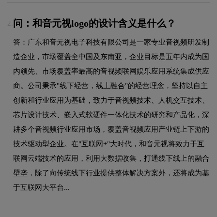
问：和音元视logo的设计含义是什么？
2.
答：广东和音元视电子科技有限公司是一家专业音视频研发制
造企业，市场覆盖全中国及东南亚，企业目标是五年内成为国
内领先、市场覆盖率最高的音视频联网娱乐应用系统集成供应
商。公司秉承"线下经营，线上融合"的经营理念，坚持以自主
创新和行业应用为基础，致力于音视频技术、人机交互技术、
芯片设计技术、嵌入式软硬件一体化技术的研究和产品化，深
耕多个音视频行业应用市场，覆盖音视频应用产业链上下游的
技术驱动型企业。在"互联网+"大时代，和音元视将致力于互
联网云端技术的应用，利用大数据收集，打通线下线上的融合
壁垄，除了向传统线下行业提供整体解决方案外，还将成为基
于互联网大平台...