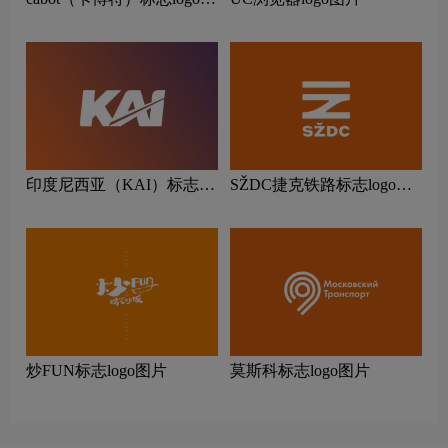
片
印度尼西亚（KAI）标志
SŽDC捷克铁路标志logo图
logo图片
片
炒FUN标志logo图片
莫斯科标志logo图片