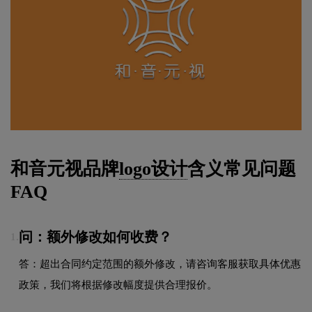
和音元视品牌
logo设计
含义常见问题
FAQ
问：额外修改如何收费？
1.
答：超出合同约定范围的额外修改，请咨询客服获取具体优惠
政策，我们将根据修改幅度提供合理报价。