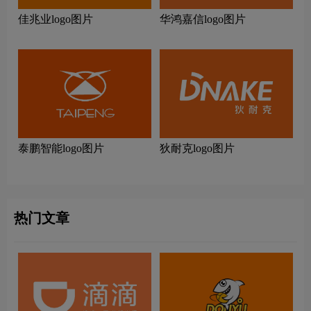
佳兆业logo图片
华鸿嘉信logo图片
泰鹏智能logo图片
狄耐克logo图片
热门文章