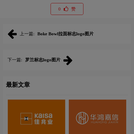
0
赞
上一篇:
Boke Bowl拉面标志logo图片
下一篇:
罗兰标志logo图片
最新文章