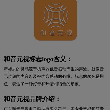
和音元视标志logo含义：
新标志的灵感源于扬声器低音振动产生的声波。就像音
元传递的声音以及被内容感动的心跳。标志的颜色是橙
色，表达了一种好奇和热情相结合的形象。
和音元视品牌介绍：
广东和音元视电子科技有限公司是一家专业音视频研发