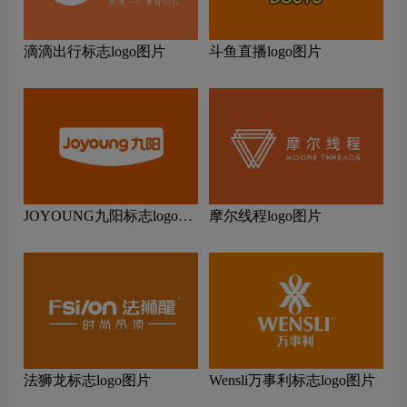
滴滴出行标志logo图片
斗鱼直播logo图片
JOYOUNG九阳标志logo图
摩尔线程logo图片
片
法狮龙标志logo图片
Wensli万事利标志logo图片