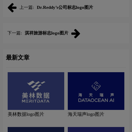
上一篇:
Dr.Reddy’s公司标志logo图片
下一篇:
淇祥旅游标志logo图片
最新文章
美林数据logo图片
海天瑞声logo图片