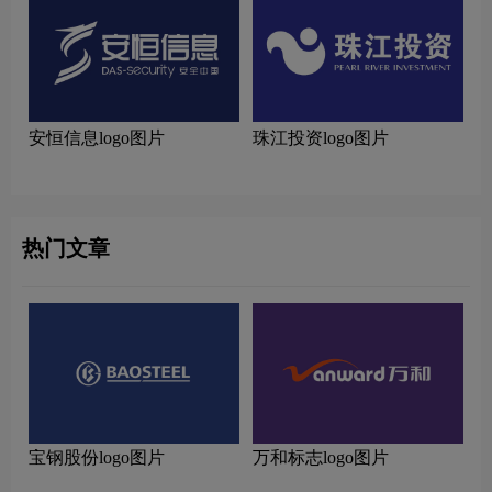
安恒信息logo图片
珠江投资logo图片
热门文章
宝钢股份logo图片
万和标志logo图片