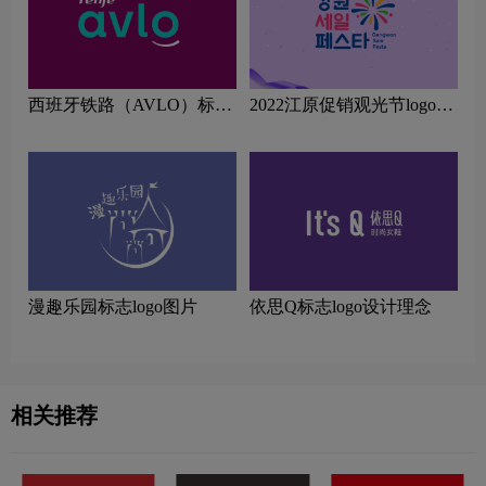
西班牙铁路（AVLO）标志
2022江原促销观光节logo图
logo图片
片
漫趣乐园标志logo图片
依思Q标志logo设计理念
相关推荐