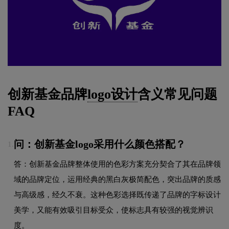
创新基金品牌
logo设计
含义常见问题
FAQ
问：创新基金logo采用什么颜色搭配？
1.
答：创新基金品牌整体使用的色彩方案充分契合了其在品牌领
域的品牌定位，运用经典的黑白灰极简配色，突出品牌的质感
与高级感，经久不衰。这种色彩选择既传递了品牌的字标设计
美学，又能有效吸引目标受众，使标志具有较强的视觉辨识
度。