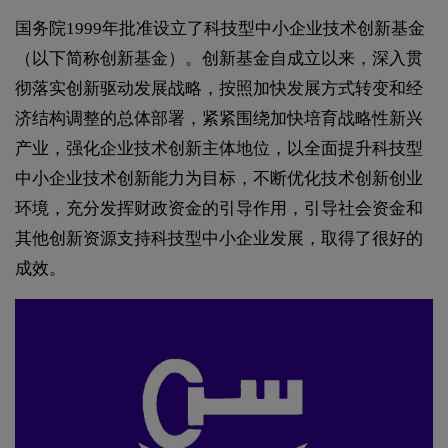
国务院1999年批准设立了科技型中小企业技术创新基金
（以下简称创新基金）。创新基金自成立以来，深入贯
彻落实创新驱动发展战略，按照加快发展方式转变和经
济结构调整的总体部署，紧紧围绕加快培育战略性新兴
产业，强化企业技术创新主体地位，以全面提升科技型
中小企业技术创新能力为目标，不断优化技术创新创业
环境，充分发挥财政资金的引导作用，引导社会资金和
其他创新资源支持科技型中小企业发展，取得了很好的
成效。