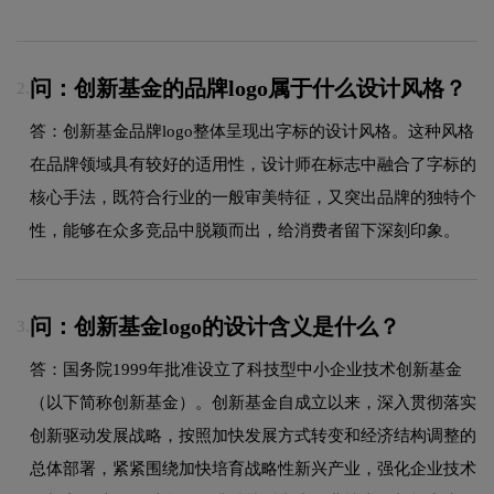
问：创新基金的品牌logo属于什么设计风格？
2.
答：创新基金品牌logo整体呈现出字标的设计风格。这种风格
在品牌领域具有较好的适用性，设计师在标志中融合了字标的
核心手法，既符合行业的一般审美特征，又突出品牌的独特个
性，能够在众多竞品中脱颖而出，给消费者留下深刻印象。
问：创新基金logo的设计含义是什么？
3.
答：国务院1999年批准设立了科技型中小企业技术创新基金
（以下简称创新基金）。创新基金自成立以来，深入贯彻落实
创新驱动发展战略，按照加快发展方式转变和经济结构调整的
总体部署，紧紧围绕加快培育战略性新兴产业，强化企业技术