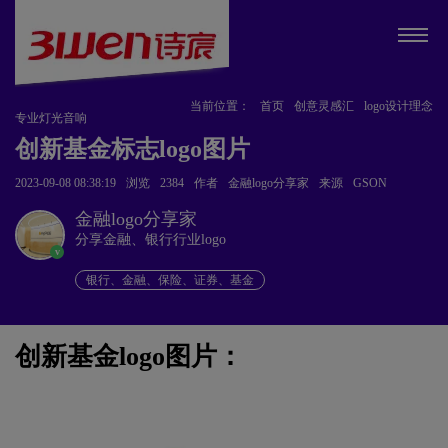
当前位置：
首页
创意灵感汇
logo设计理念
专业灯光音响
创新基金标志logo图片
2023-09-08 08:38:19
浏览
2384
作者
金融logo分享家
来源
GSON
金融logo分享家
分享金融、银行行业logo
v
银行、金融、保险、证券、基金
创新基金logo图片：