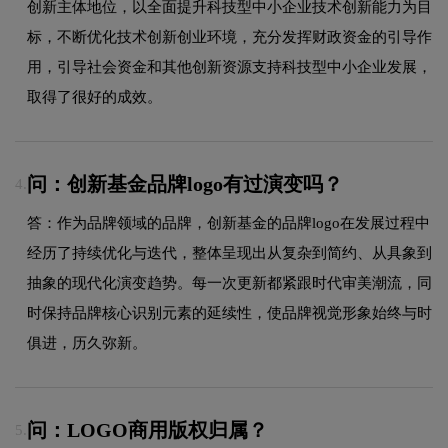
创新主体地位，以全面提升科技型中小企业技术创新能力为目
标，不断优化技术创新创业环境，充分发挥财政资金的引导作
用，引导社会资金和其他创新资源支持科技型中小企业发展，
取得了很好的成效。
问：创新基金品牌logo有过演变吗？
4.
答：作为品牌领域的品牌，创新基金的品牌logo在发展过程中
经历了持续优化与迭代，整体呈现出从复杂到简约、从具象到
抽象的现代化演变趋势。每一次更新都紧跟时代审美潮流，同
时保持品牌核心识别元素的延续性，使品牌视觉形象始终与时
俱进，历久弥新。
问：LOGO商用版权归属？
5.