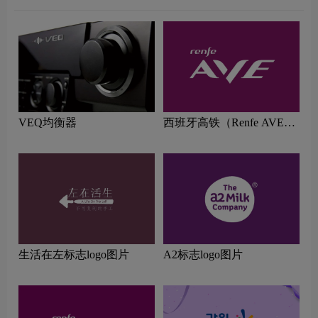
VEQ均衡器
西班牙高铁（Renfe AVE）
标志logo图片
生活在左标志logo图片
A2标志logo图片