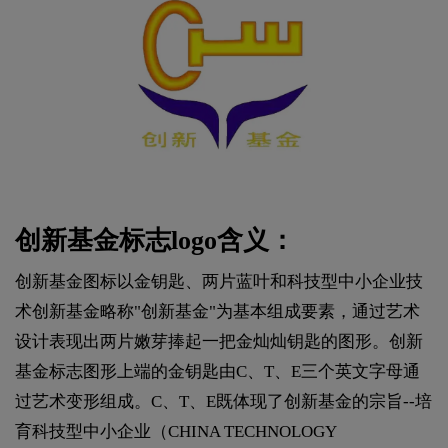
创新基金标志logo含义：
创新基金图标以金钥匙、两片蓝叶和科技型中小企业技
术创新基金略称"创新基金"为基本组成要素，通过艺术
设计表现出两片嫩芽捧起一把金灿灿钥匙的图形。创新
基金标志图形上端的金钥匙由C、T、E三个英文字母通
过艺术变形组成。C、T、E既体现了创新基金的宗旨--培
育科技型中小企业（CHINA TECHNOLOGY