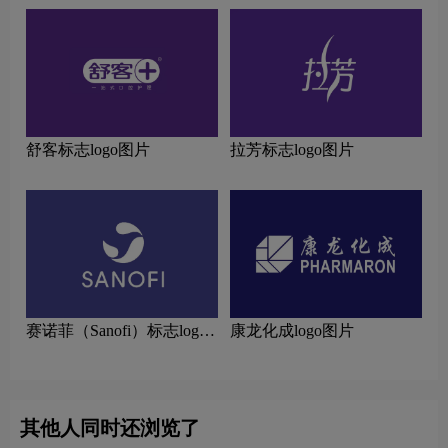
舒客标志logo图片
拉芳标志logo图片
赛诺菲（Sanofi）标志logo
康龙化成logo图片
图片
其他人同时还浏览了