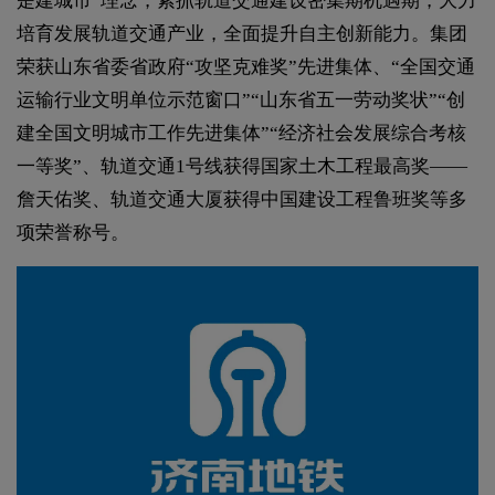
是建城市”理念，紧抓轨道交通建设密集期机遇期，大力
培育发展轨道交通产业，全面提升自主创新能力。集团
荣获山东省委省政府“攻坚克难奖”先进集体、“全国交通
运输行业文明单位示范窗口”“山东省五一劳动奖状”“创
建全国文明城市工作先进集体”“经济社会发展综合考核
一等奖”、轨道交通1号线获得国家土木工程最高奖——
詹天佑奖、轨道交通大厦获得中国建设工程鲁班奖等多
项荣誉称号。