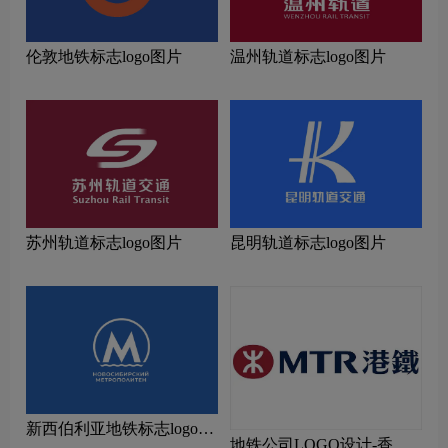
伦敦地铁标志logo图片
温州轨道标志logo图片
苏州轨道标志logo图片
昆明轨道标志logo图片
新西伯利亚地铁标志logo图
地铁公司LOGO设计-香港