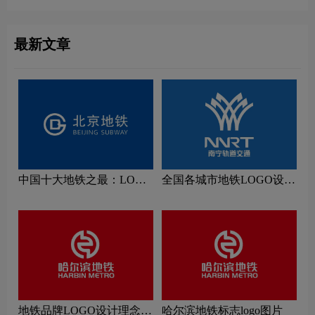
最新文章
中国十大地铁之最：LOGO
全国各城市地铁LOGO设计
设计理念解读
理念解读
地铁品牌LOGO设计理念解
哈尔滨地铁标志logo图片