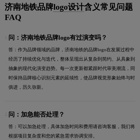
济南地铁品牌
logo设计
含义常见问题
FAQ
问：济南地铁品牌logo有过演变吗？
1.
答：作为品牌领域的品牌，济南地铁的品牌logo在发展过程中
经历了持续优化与迭代，整体呈现出从复杂到简约、从具象到
抽象的现代化演变趋势。每一次更新都紧跟时代审美潮流，同
时保持品牌核心识别元素的延续性，使品牌视觉形象始终与时
俱进，历久弥新。
问：加急能否处理？
2.
答：可以加急处理，具体加急时间和费用请咨询客服，我们将
根据项目复杂度和您的紧急需求协调安排。