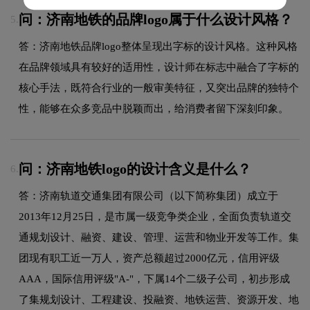
问：济南地铁的品牌logo属于什么设计风格？
5.
答：济南地铁品牌logo整体呈现出字标的设计风格。这种风格
在品牌领域具有较好的适用性，设计师在标志中融合了字标的
核心手法，既符合行业的一般审美特征，又突出品牌的独特个
性，能够在众多竞品中脱颖而出，给消费者留下深刻印象。
问：济南地铁logo的设计含义是什么？
6.
答：济南轨道交通集团有限公司（以下简称集团）成立于
2013年12月25日，是市属一级竞争类企业，全面负责轨道交
通规划设计、融资、建设、管理、运营和物业开发等工作。集
团现有职工近一万人，资产总额超过2000亿元，信用评级
AAA，国际信用评级"A-"，下属14个二级子公司，初步形成
了集规划设计、工程建设、投融资、地铁运营、资源开发、地