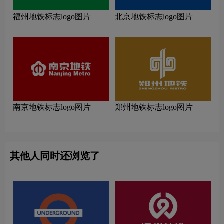
福州地铁标志logo图片
北京地铁标志logo图片
南京地铁标志logo图片
郑州地铁标志logo图片
其他人同时还浏览了