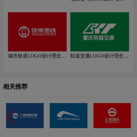
片
地铁公司品牌logo设计
城市轨道LOGO设计理念解
轨道交通LOGO设计理念解
读
读
相关推荐