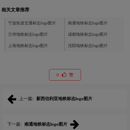
相关文章推荐
宁波轨道交通标志logo图片
南通地铁标志logo图片
兰州地铁标志logo图片
成都地铁标志logo图片
上海地铁标志logo图片
沈阳地铁标志logo图片
0
赞
上一篇:
新西伯利亚地铁标志logo图片
下一篇:
南通地铁标志logo图片