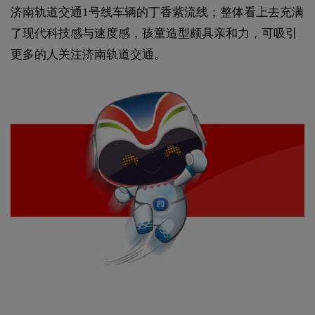
济南轨道交通1号线车辆的丁香紫流线；整体看上去充满
了现代科技感与速度感，孩童造型颇具亲和力，可吸引
更多的人关注济南轨道交通。