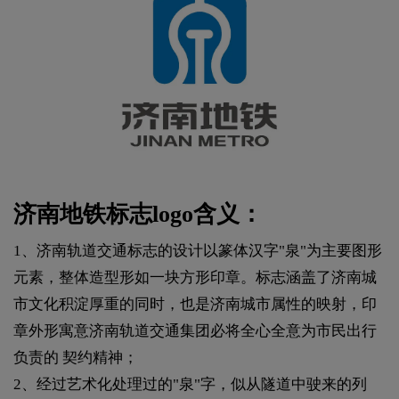
济南地铁标志logo含义：
1、济南轨道交通标志的设计以篆体汉字"泉"为主要图形
元素，整体造型形如一块方形印章。标志涵盖了济南城
市文化积淀厚重的同时，也是济南城市属性的映射，印
章外形寓意济南轨道交通集团必将全心全意为市民出行
负责的 契约精神；
2、经过艺术化处理过的"泉"字，似从隧道中驶来的列