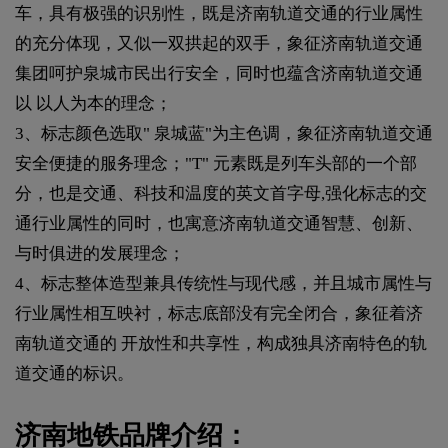
车，具有极强的识别性，既是济南轨道交通的行业属性
的充分体现，又似一双拱起的双手，象征济南轨道交通
集团呵护泉城市民出行安全，同时也蕴含济南轨道交通
以 以人为本的理念；
3、标志颜色选取" 泉城蓝"为主色调，象征济南轨道交通
安全便捷的服务理念；"T" 元素既是列车头部的一个部
分，也是交通、科技和温度的英文首字母,强化标志的交
通行业属性的同时，也寓意济南轨道交通智慧、创新、
与时俱进的发展理念；
4、标志整体造型兼具传统性与现代感，并且城市属性与
行业属性相互映衬，标志底部没有完全闭合，象征着济
南轨道交通的 开放性和共享性，构成独具济南特色的轨
道交通的标识。
济南地铁品牌介绍：