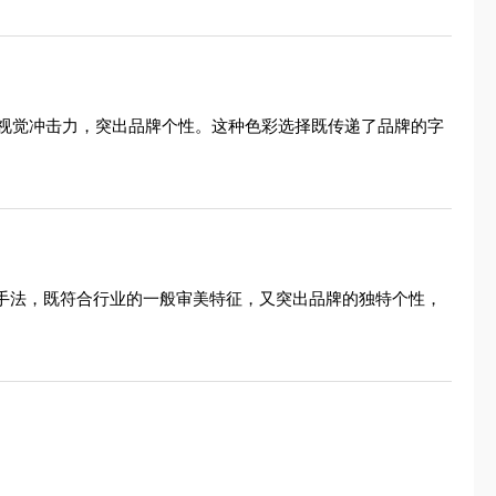
视觉冲击力，突出品牌个性。这种色彩选择既传递了品牌的字
心手法，既符合行业的一般审美特征，又突出品牌的独特个性，