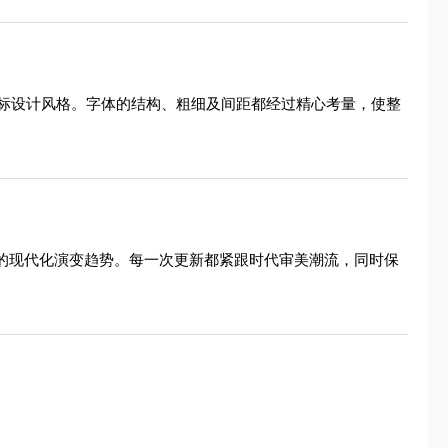
标设计风格。字体的结构、粗细及间距都经过精心考量，使整
象的现代化演变趋势。每一次更新都紧跟时代审美潮流，同时保