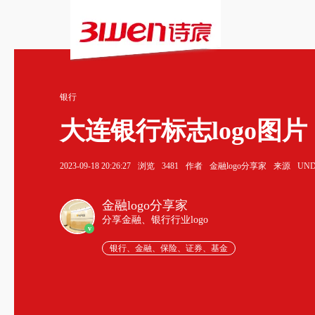
银行
大连银行标志logo图片
2023-09-18 20:26:27
浏览
3481
作者
金融logo分享家
来源
UN
金融logo分享家
分享金融、银行行业logo
v
银行、金融、保险、证券、基金