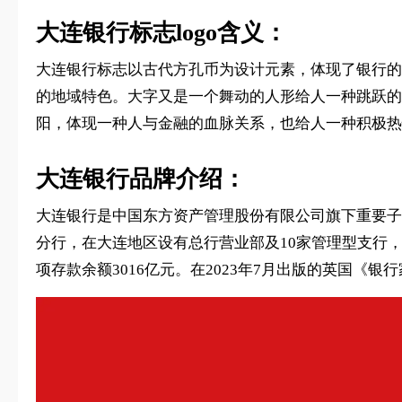
大连银行标志logo含义：
大连银行标志以古代方孔币为设计元素，体现了银行的
的地域特色。大字又是一个舞动的人形给人一种跳跃的
阳，体现一种人与金融的血脉关系，也给人一种积极热
大连银行品牌介绍：
大连银行是中国东方资产管理股份有限公司旗下重要子公
分行，在大连地区设有总行营业部及10家管理型支行，全行
项存款余额3016亿元。在2023年7月出版的英国《