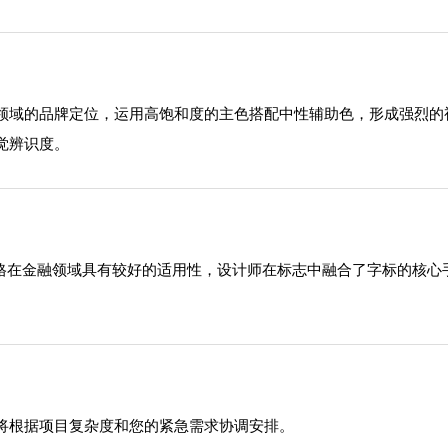
领域的品牌定位，运用高饱和度的主色搭配中性辅助色，形成强烈的
觉辨识度。
风格在金融领域具有较好的适用性，设计师在标志中融合了字标的核
将根据项目复杂度和您的紧急需求协调安排。