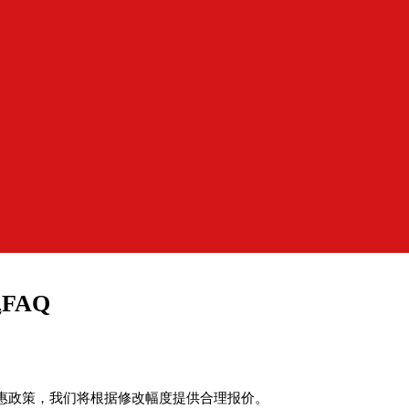
FAQ
惠政策，我们将根据修改幅度提供合理报价。