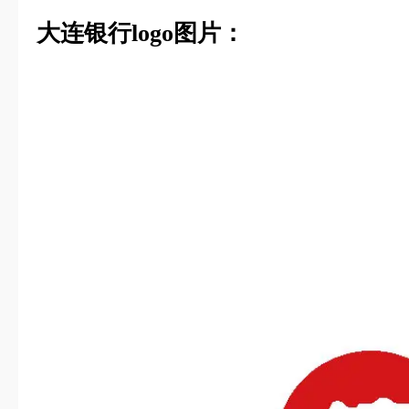
大连银行logo图片：