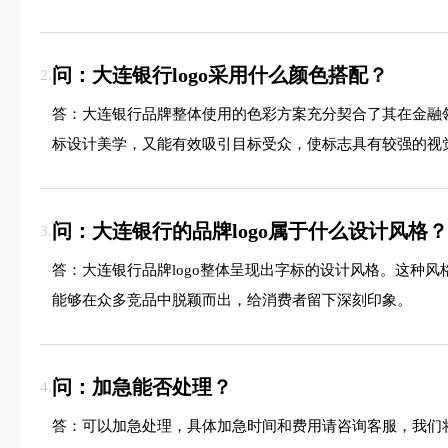
问：大连银行logo采用什么颜色搭配？
2.
答：大连银行品牌整体使用的色彩方案充分契合了其在金融
标设计美学，又能有效吸引目标受众，使标志具有较强的视
问：大连银行的品牌logo属于什么设计风格？
3.
答：大连银行品牌logo整体呈现出字标的设计风格。这种
能够在众多竞品中脱颖而出，给消费者留下深刻印象。
问：加急能否处理？
4.
答：可以加急处理，具体加急时间和费用请咨询客服，我们