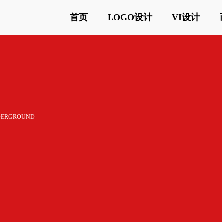
首页
LOGO设计
VI设计
DERGROUND