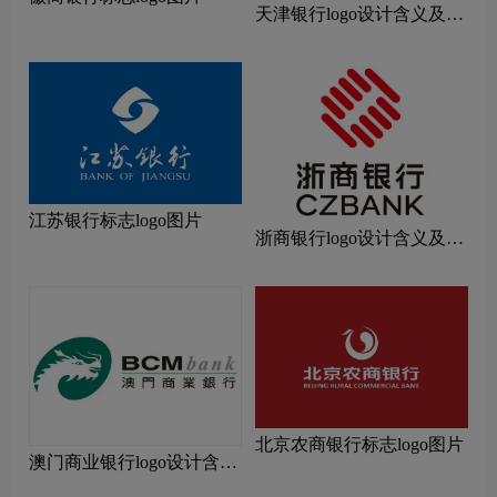
天津银行logo设计含义及设
计理念
江苏银行标志logo图片
浙商银行logo设计含义及设
计理念
北京农商银行标志logo图片
澳门商业银行logo设计含义
及设计理念