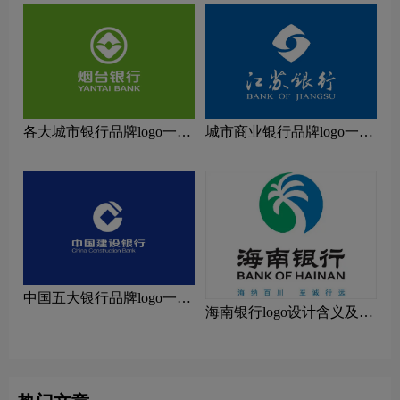
各大城市银行品牌logo一
城市商业银行品牌logo一
览：探索行业领先品牌
览：探索行业领先品牌
中国五大银行品牌logo一
海南银行logo设计含义及设
览：探索行业领先品牌
计理念