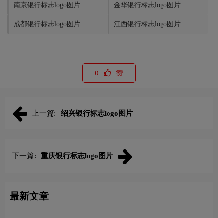
南京银行标志logo图片
金华银行标志logo图片
成都银行标志logo图片
江西银行标志logo图片
0
赞
上一篇:
绍兴银行标志logo图片
下一篇:
重庆银行标志logo图片
最新文章