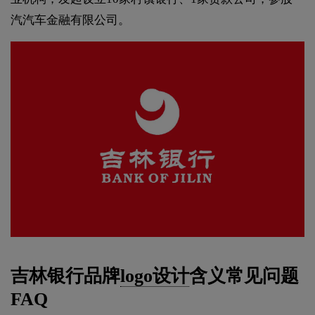
汽汽车金融有限公司。
吉林银行品牌
logo设计
含义常见问题
FAQ