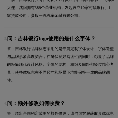
大连、沈阳拥有389个营业机构，发起设立10家村镇银行、1
家贷款公司，参股一汽汽车金融有限公司。
问：吉林银行logo使用的是什么字体？
3.
答：吉林银行品牌标志采用的是专属定制字体设计，字体造型
与品牌形象高度契合，在确保良好阅读性的同时，彰显了品牌
的极简现代设计风格。字体的结构、粗细及间距都经过精心考
量，使整体标志在不同尺寸和场景下均能保持一致的品牌调
性。
问：额外修改如何收费？
4.
答：超出合同约定范围的额外修改，请咨询客服获取具体优惠