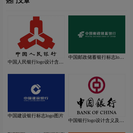
热门文章
中国邮政储蓄银行标志logo
中国人民银行logo设计含义
图片
及设计理念
中国建设银行标志logo图片
中国银行logo设计含义及设
计理念