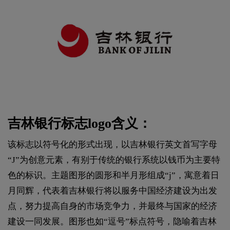
吉林银行标志logo含义：
该标志以符号化的形式出现，以吉林银行英文首写字母
“J”为创意元素，有别于传统的银行系统以钱币为主要特
色的标识。主题图形的圆形和半月形组成“j”，寓意着日
月同辉，代表着吉林银行将以服务中国经济建设为出发
点，努力提高自身的市场竞争力，并最终与国家的经济
建设一同发展。图形也如“逗号”标点符号，隐喻着吉林