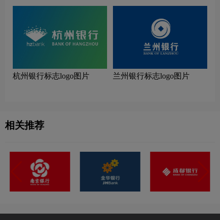
杭州银行标志logo图片
兰州银行标志logo图片
相关推荐