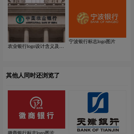
宁波银行标志logo图片
农业银行logo设计含义及设
计理念
其他人同时还浏览了
徽商银行标志logo图片