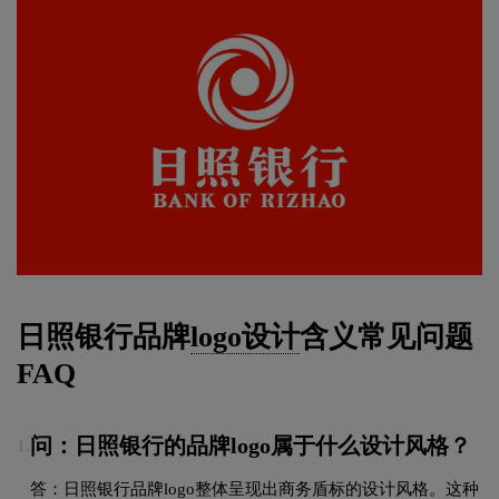
日照银行品牌
logo设计
含义常见问题
FAQ
问：日照银行的品牌logo属于什么设计风格？
1.
答：日照银行品牌logo整体呈现出商务盾标的设计风格。这种