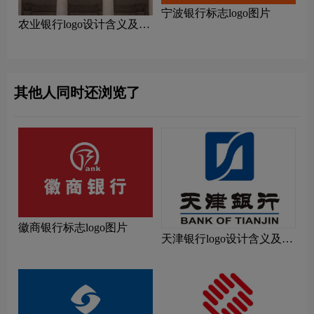
宁波银行标志logo图片
农业银行logo设计含义及设
计理念
其他人同时还浏览了
徽商银行标志logo图片
天津银行logo设计含义及设
计理念