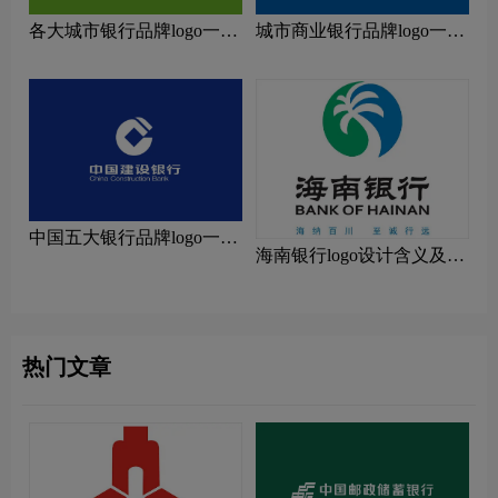
各大城市银行品牌logo一
城市商业银行品牌logo一
览：探索行业领先品牌
览：探索行业领先品牌
中国五大银行品牌logo一
海南银行logo设计含义及设
览：探索行业领先品牌
计理念
热门文章