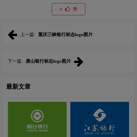
0
赞
上一篇:
重庆三峡银行标志logo图片
下一篇:
唐山银行标志logo图片
最新文章