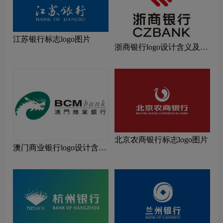
江苏银行标志logo图片
浙商银行logo设计含义及设
计理念
北京农商银行标志logo图片
澳门商业银行logo设计含义
及设计理念