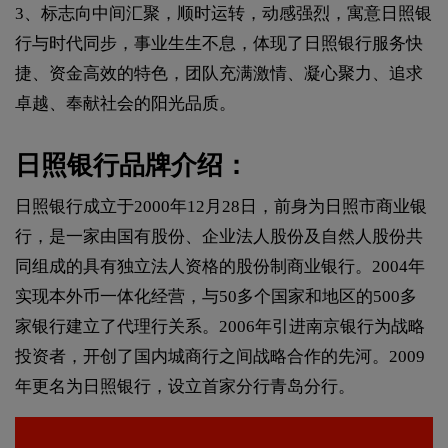
3、标志向中间汇聚，顺时运转，动感强烈，寓意日照银
行与时代同步，事业生生不息，体现了日照银行服务快
捷、资金高效的特色，团队充满激情、凝心聚力、追求
卓越、奉献社会的阳光品质。
日照银行品牌介绍：
日照银行成立于2000年12月28日，前身为日照市商业银
行，是一家由国有股份、企业法人股份及自然人股份共
同组成的具有独立法人资格的股份制商业银行。2004年
实现本外币一体化经营，与50多个国家和地区的500多
家银行建立了代理行关系。2006年引进南京银行为战略
投资者，开创了国内城商行之间战略合作的先河。2009
年更名为日照银行，设立首家分行青岛分行。