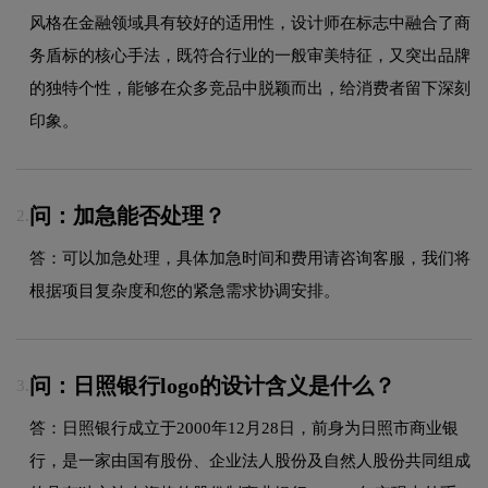
风格在金融领域具有较好的适用性，设计师在标志中融合了商
务盾标的核心手法，既符合行业的一般审美特征，又突出品牌
的独特个性，能够在众多竞品中脱颖而出，给消费者留下深刻
印象。
问：加急能否处理？
2.
答：可以加急处理，具体加急时间和费用请咨询客服，我们将
根据项目复杂度和您的紧急需求协调安排。
问：日照银行logo的设计含义是什么？
3.
答：日照银行成立于2000年12月28日，前身为日照市商业银
行，是一家由国有股份、企业法人股份及自然人股份共同组成