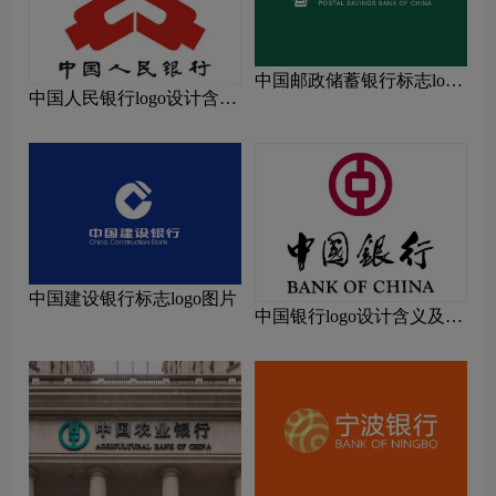
中国邮政储蓄银行标志logo
中国人民银行logo设计含义
图片
及设计理念
中国建设银行标志logo图片
中国银行logo设计含义及设
计理念