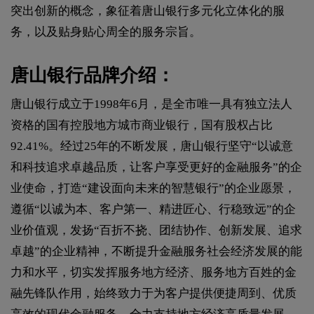
突出创新的概念，象征着唐山银行多元化立体化的服
务，以及贴身贴心周全的服务宗旨。
唐山银行品牌介绍：
唐山银行成立于1998年6月，是全市唯一具有独立法人
资格的国有控股地方城市商业银行，国有股权占比
92.41%。经过25年的不断发展，唐山银行坚守“以诚意
和科技追求卓越品质，让客户享受更好的金融服务”的企
业使命，打造“建设面向未来的智慧银行”的企业愿景，
遵循“以诚为本、客户第一、精进匠心、行稳致远”的企
业价值观，发扬“百折不挠、团结协作、创新发展、追求
卓越”的企业精神，不断提升金融服务社会经济发展的能
力和水平，切实发挥服务地方经济、服务地方百姓的金
融先锋队作用，始终致力于为客户提供便捷周到、优质