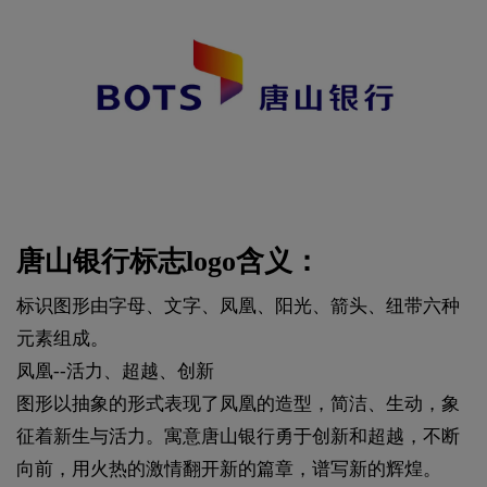
唐山银行标志logo含义：
标识图形由字母、文字、凤凰、阳光、箭头、纽带六种
元素组成。
凤凰--活力、超越、创新
图形以抽象的形式表现了凤凰的造型，简洁、生动，象
征着新生与活力。寓意唐山银行勇于创新和超越，不断
向前，用火热的激情翻开新的篇章，谱写新的辉煌。