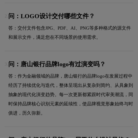
问：LOGO设计交付哪些文件？
2.
答：交付文件包含JPG、PDF、AI、PNG等多种格式的源文件
和展示文件，满足您在不同场景的使用需求。
问：唐山银行品牌logo有过演变吗？
3.
答：作为金融领域的品牌，唐山银行的品牌logo在发展过程中
经历了持续优化与迭代，整体呈现出从复杂到简约、从具象到
抽象的现代化演变趋势。每一次更新都紧跟时代审美潮流，同
时保持品牌核心识别元素的延续性，使品牌视觉形象始终与时
俱进，历久弥新。