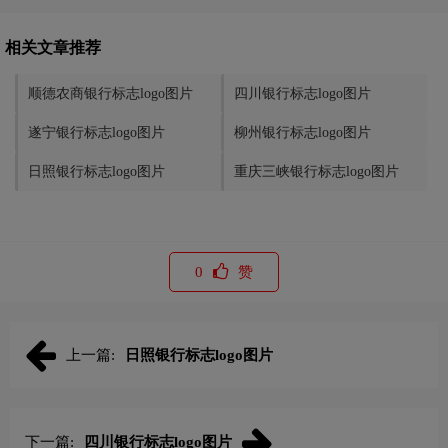
相关文章推荐
顺德农商银行标志logo图片
四川银行标志logo图片
遂宁银行标志logo图片
柳州银行标志logo图片
日照银行标志logo图片
重庆三峡银行标志logo图片
0
赞
上一篇:
日照银行标志logo图片
下一篇:
四川银行标志logo图片