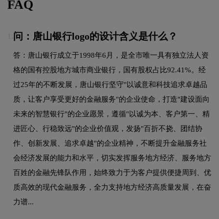
FAQ
问：唐山银行logo的设计含义是什么？
1.
答：唐山银行成立于1998年6月，是全市唯一具有独立法人资
格的国有控股地方城市商业银行，国有股权占比92.41%。经
过25年的不断发展，唐山银行坚守"以诚意和科技追求卓越品
质，让客户享受更好的金融服务"的企业使命，打造"建设面向
未来的智慧银行"的企业愿景，遵循"以诚为本、客户第一、精
进匠心、行稳致远"的企业价值观，发扬"百折不挠、团结协
作、创新发展、追求卓越"的企业精神，不断提升金融服务社
会经济发展的能力和水平，切实发挥服务地方经济、服务地方
百姓的金融先锋队作用，始终致力于为客户提供便捷周到、优
质高效的现代金融服务，全力支持地方经济高质量发展，在奋
力谱...