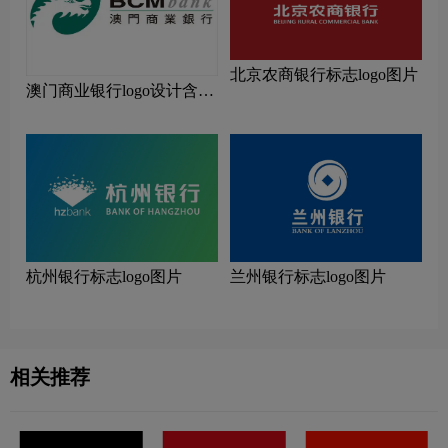
北京农商银行标志logo图片
澳门商业银行logo设计含义
及设计理念
杭州银行标志logo图片
兰州银行标志logo图片
相关推荐