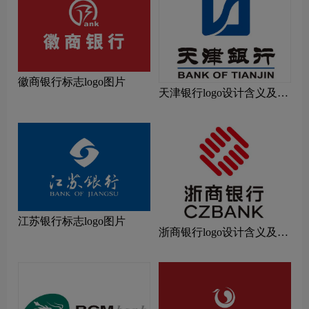
徽商银行标志logo图片
天津银行logo设计含义及设
计理念
江苏银行标志logo图片
浙商银行logo设计含义及设
计理念