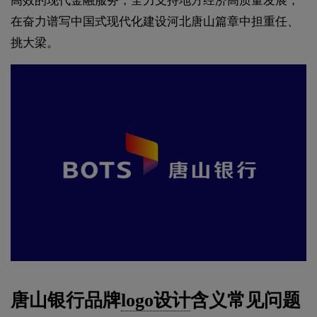
高效的现代金融服务，全力支持地方经济高质量发展，
在奋力谱写中国式现代化建设河北唐山篇章中担重任、
挑大梁。
唐山银行品牌
logo设计
含义常见问题