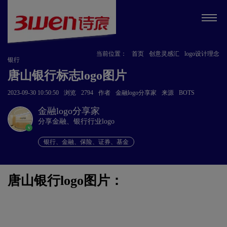
当前位置：
首页
创意灵感汇
logo设计理念
银行
唐山银行标志logo图片
2023-09-30 10:50:50
浏览
2794
作者
金融logo分享家
来源
BOTS
金融logo分享家
分享金融、银行行业logo
v
银行、金融、保险、证券、基金
唐山银行logo图片：