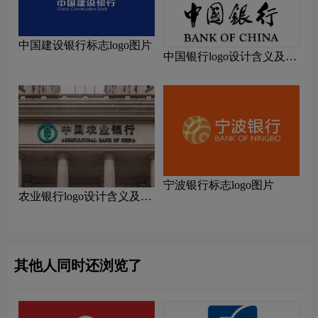
中国建设银行标志logo图片
中国银行logo设计含义及设
计理念
宁波银行标志logo图片
农业银行logo设计含义及设
计理念
其他人同时还浏览了