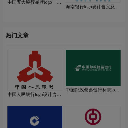
中国五大银行品牌logo一
海南银行logo设计含义及设
览：探索行业领先品牌
计理念
热门文章
中国邮政储蓄银行标志logo
中国人民银行logo设计含义
图片
及设计理念