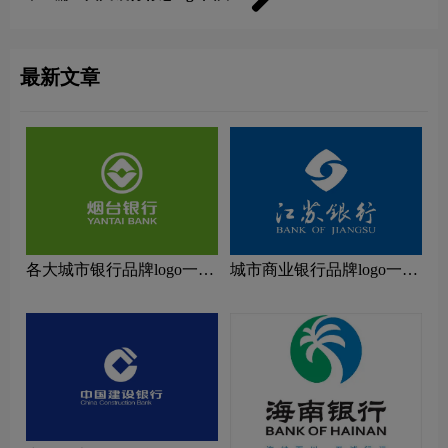
最新文章
各大城市银行品牌logo一
城市商业银行品牌logo一
览：探索行业领先品牌
览：探索行业领先品牌