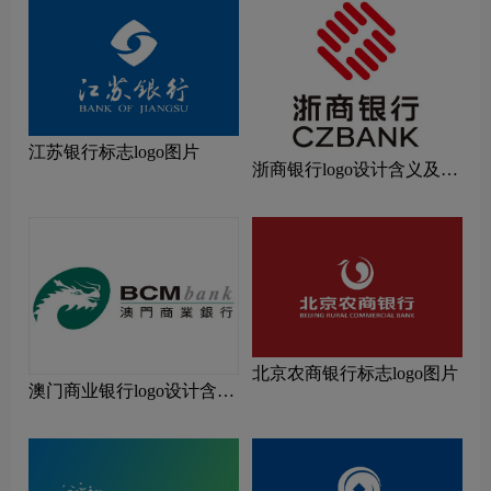
江苏银行标志logo图片
浙商银行logo设计含义及设
计理念
北京农商银行标志logo图片
澳门商业银行logo设计含义
及设计理念