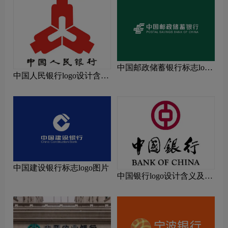
中国邮政储蓄银行标志logo
中国人民银行logo设计含义
图片
及设计理念
中国建设银行标志logo图片
中国银行logo设计含义及设
计理念