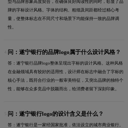
型与品牌形象高度契合，在确保良好阅读性的同时，彰显了品
牌的字标设计风格。字体的结构、粗细及间距都经过精心考
量，使整体标志在不同尺寸和场景下均能保持一致的品牌调
性。
问：遂宁银行的品牌logo属于什么设计风格？
4.
答：遂宁银行品牌logo整体呈现出字标的设计风格。这种风格
在金融领域具有较好的适用性，设计师在标志中融合了字标的
核心手法，既符合行业的一般审美特征，又突出品牌的独特个
性，能够在众多竞品中脱颖而出，给消费者留下深刻印象。
问：遂宁银行logo的设计含义是什么？
5.
答：遂宁银行是一家经国家批准，依法设立的城市商业银行。