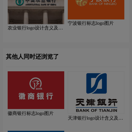
宁波银行标志logo图片
农业银行logo设计含义及设
计理念
其他人同时还浏览了
徽商银行标志logo图片
天津银行logo设计含义及设
计理念