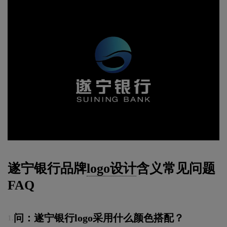
遂宁银行品牌
logo设计
含义常见问题
FAQ
问：遂宁银行logo采用什么颜色搭配？
1.