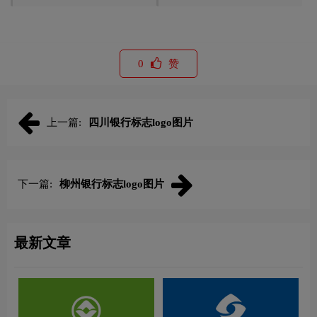
0
赞
上一篇:
四川银行标志logo图片
下一篇:
柳州银行标志logo图片
最新文章