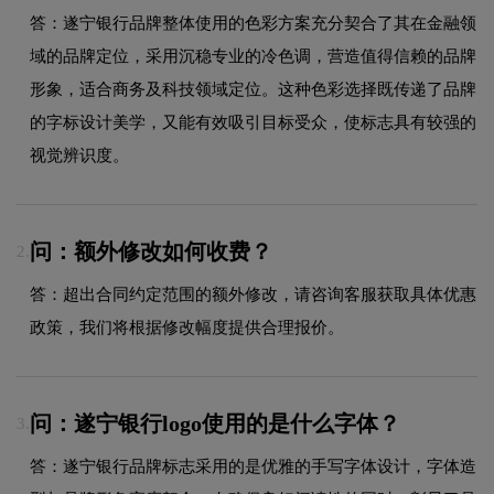
答：遂宁银行品牌整体使用的色彩方案充分契合了其在金融领
域的品牌定位，采用沉稳专业的冷色调，营造值得信赖的品牌
形象，适合商务及科技领域定位。这种色彩选择既传递了品牌
的字标设计美学，又能有效吸引目标受众，使标志具有较强的
视觉辨识度。
问：额外修改如何收费？
2.
答：超出合同约定范围的额外修改，请咨询客服获取具体优惠
政策，我们将根据修改幅度提供合理报价。
问：遂宁银行logo使用的是什么字体？
3.
答：遂宁银行品牌标志采用的是优雅的手写字体设计，字体造