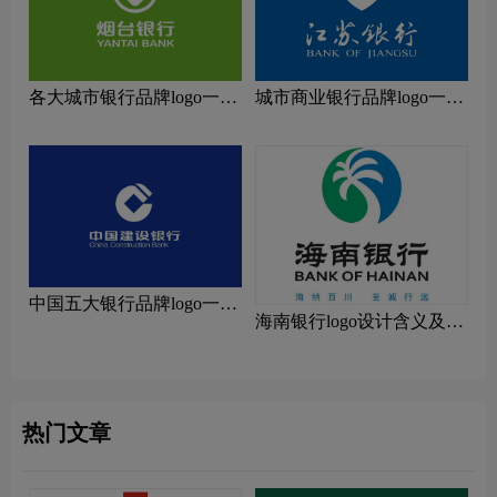
各大城市银行品牌logo一
城市商业银行品牌logo一
览：探索行业领先品牌
览：探索行业领先品牌
中国五大银行品牌logo一
海南银行logo设计含义及设
览：探索行业领先品牌
计理念
热门文章