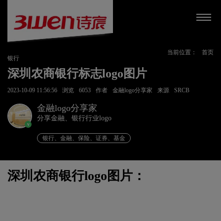
当前位置：
首页
银行
深圳农商银行标志logo图片
2023-10-09 11:56:56
浏览
6053
作者
金融logo分享家
来源
SRCB
金融logo分享家
分享金融、银行行业logo
v
银行、金融、保险、证券、基金
深圳农商银行logo图片：