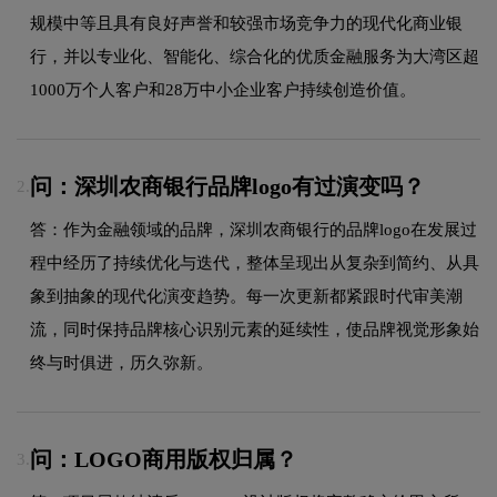
规模中等且具有良好声誉和较强市场竞争力的现代化商业银
行，并以专业化、智能化、综合化的优质金融服务为大湾区超
1000万个人客户和28万中小企业客户持续创造价值。
问：深圳农商银行品牌logo有过演变吗？
2.
答：作为金融领域的品牌，深圳农商银行的品牌logo在发展过
程中经历了持续优化与迭代，整体呈现出从复杂到简约、从具
象到抽象的现代化演变趋势。每一次更新都紧跟时代审美潮
流，同时保持品牌核心识别元素的延续性，使品牌视觉形象始
终与时俱进，历久弥新。
问：LOGO商用版权归属？
3.