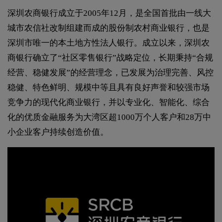
深圳农商银行成立于2005年12月，是全国首批由一线大
城市农信社改制组建而成的股份制农村商业银行，也是
深圳市唯一的本土地方性法人银行。成立以来，深圳农
商银行确立了“社区零售银行”战略定位，长期秉持“合规
经营、稳健发展”的经营理念，已发展为治理完善、风控
稳健、特色鲜明、规模中等且具有良好声誉和较强市场
竞争力的现代化商业银行，并以专业化、智能化、综合
化的优质金融服务为大湾区超1000万个人客户和28万中
小企业客户持续创造价值。