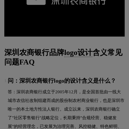
深圳农商银行品牌
logo设计
含义常见
问题FAQ
问：深圳农商银行logo的设计含义是什么？
1.
答：深圳农商银行成立于2005年12月，是全国首批由一线大
城市农信社改制组建而成的股份制农村商业银行，也是深圳市
唯一的本土地方性法人银行。成立以来，深圳农商银行确立
了"社区零售银行"战略定位，长期秉持"合规经营、稳健发
展"的经营理念，已发展为治理完善、风控稳健、特色鲜明、