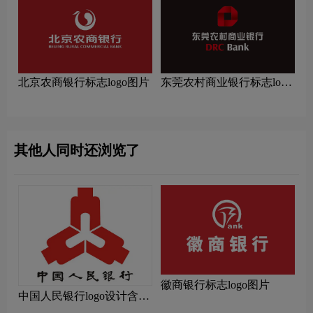
北京农商银行标志logo图片
东莞农村商业银行标志logo
图片
其他人同时还浏览了
徽商银行标志logo图片
中国人民银行logo设计含义
及设计理念