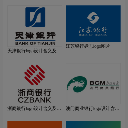
江苏银行标志logo图片
天津银行logo设计含义及设
计理念
浙商银行logo设计含义及设
澳门商业银行logo设计含义
计理念
及设计理念