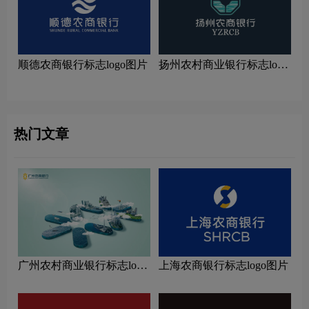
顺德农商银行标志logo图片
扬州农村商业银行标志logo
图片
热门文章
广州农村商业银行标志logo
上海农商银行标志logo图片
图片