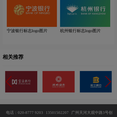
宁波银行标志logo图片
杭州银行标志logo图片
相关推荐
电话：020-8777 9203
13501502207
广州天河大观中路3号创