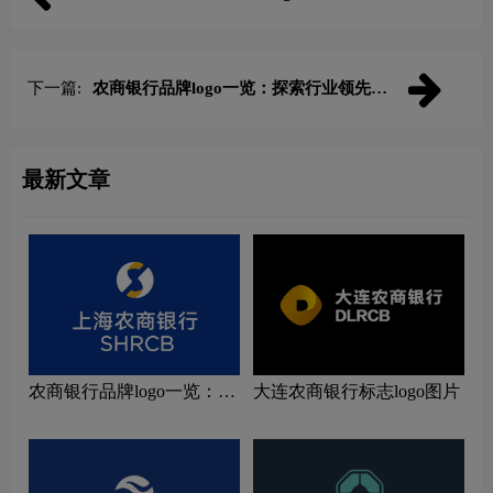
下一篇:
农商银行品牌logo一览：探索行业领先品
牌
最新文章
农商银行品牌logo一览：探
大连农商银行标志logo图片
索行业领先品牌