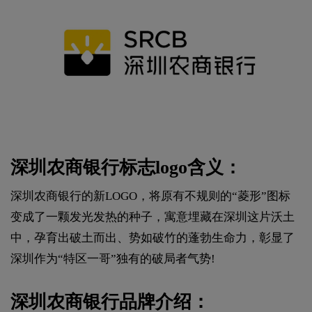
深圳农商银行标志logo含义：
深圳农商银行的新LOGO，将原有不规则的“菱形”图标
变成了一颗发光发热的种子，寓意埋藏在深圳这片沃土
中，孕育出破土而出、势如破竹的蓬勃生命力，彰显了
深圳作为“特区一哥”独有的破局者气势!
深圳农商银行品牌介绍：