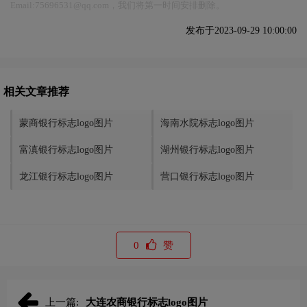
Email:75696531@qq.com，我们将第一时间安排删除。
发布于2023-09-29 10:00:00
相关文章推荐
蒙商银行标志logo图片
海南水院标志logo图片
富滇银行标志logo图片
湖州银行标志logo图片
龙江银行标志logo图片
营口银行标志logo图片
0
赞
上一篇:
大连农商银行标志logo图片