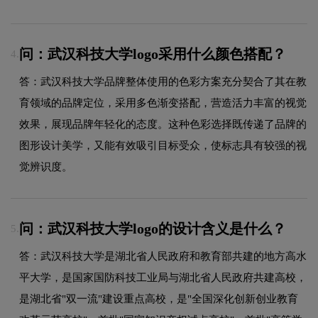
问：武汉科技大学logo采用什么颜色搭配？
4.
答：武汉科技大学品牌整体使用的色彩方案充分契合了其在教
育领域的品牌定位，采用多色渐变搭配，营造活力丰富的视觉
效果，展现品牌年轻化的态度。这种色彩选择既传递了品牌的
图形设计美学，又能有效吸引目标受众，使标志具有较强的视
觉辨识度。
问：武汉科技大学logo的设计含义是什么？
5.
答：武汉科技大学是湖北省人民政府和教育部共建的地方高水
平大学，是国家国防科技工业局与湖北省人民政府共建高校，
是湖北省"双一流"建设重点高校，是"全国深化创新创业教育