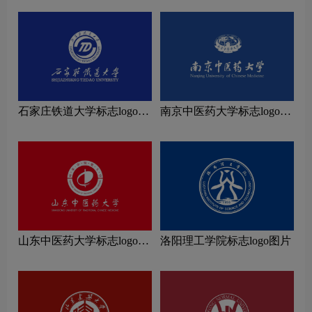
石家庄铁道大学标志logo图
南京中医药大学标志logo图
片
片
山东中医药大学标志logo图
洛阳理工学院标志logo图片
片