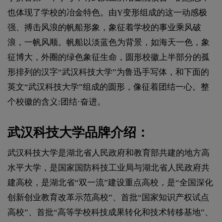
也体现了学校的冶金特色。由Y变形组成的这一动感极
强、搏击风浪的帆船形象，象征着学校的事业乘风破
浪，一帆风顺。帆船以淡蓝色为背景，如海天一色，象
征博大，外圈的绿色象征生命，圆形校徽上半部分的孤
形排列的汉字“武汉科技大学”为鲁迅手写体，和下面的
英文“武汉科技大学”组成的圆形，像征着团结一心。整
个校徽的含义:团结·奋进。
武汉科技大学品牌介绍：
武汉科技大学是湖北省人民政府和教育部共建的地方高
水平大学，是国家国防科技工业局与湖北省人民政府共
建高校，是湖北省“双一流”建设重点高校，是“全国深化
创新创业教育改革示范高校”、首批“国家知识产权试点
高校”、首批“高等学校科技成果转化和技术转移基地”、