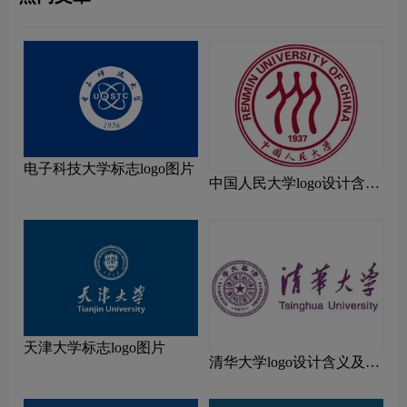
电子科技大学标志logo图片
中国人民大学logo设计含义
及设计理念
天津大学标志logo图片
清华大学logo设计含义及设
计理念