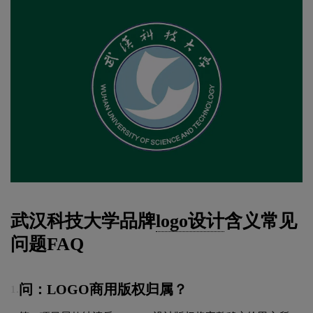
武汉科技大学品牌
logo设计
含义常见
问题FAQ
问：LOGO商用版权归属？
1.