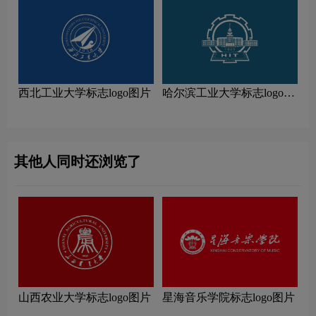
西北工业大学标志logo图片
哈尔滨工业大学标志logo图
片
其他人同时还浏览了
山西农业大学标志logo图片
星海音乐学院标志logo图片