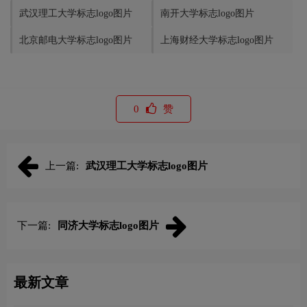
武汉理工大学标志logo图片
南开大学标志logo图片
北京邮电大学标志logo图片
上海财经大学标志logo图片
0
赞
上一篇:
武汉理工大学标志logo图片
下一篇:
同济大学标志logo图片
最新文章