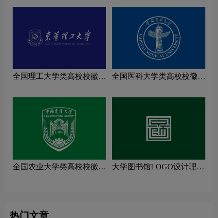
全国理工大学类高校校徽设
全国医科大学类高校校徽设
计理念解读
计理念解读
全国农业大学类高校校徽设
大学图书馆LOGO设计理念
计理念解读
解读
热门文章