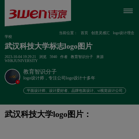
当前位置：
首页
创意灵感汇
logo设计理念
学校
武汉科技大学标志logo图片
2023-10-04 19:29:21
浏览
5940
作者
教育智识分子
来源
WHKJUNIVERSITY
教育智识分子
logo设计师，专注公司logo设计十多年
v
平面设计师、设计爱好者、品牌包装设计、vi视觉设计公司
武汉科技大学logo图片：