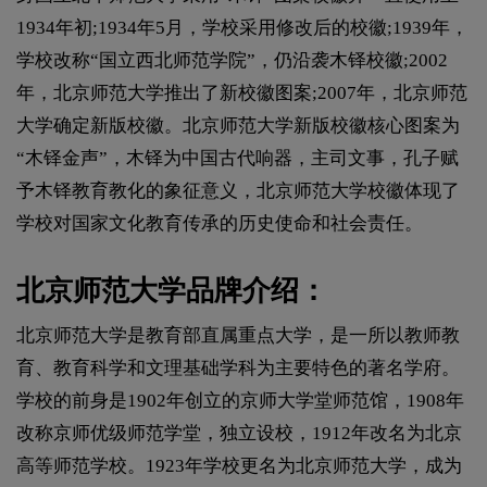
1934年初;1934年5月，学校采用修改后的校徽;1939年，
学校改称“国立西北师范学院”，仍沿袭木铎校徽;2002
年，北京师范大学推出了新校徽图案;2007年，北京师范
大学确定新版校徽。北京师范大学新版校徽核心图案为
“木铎金声”，木铎为中国古代响器，主司文事，孔子赋
予木铎教育教化的象征意义，北京师范大学校徽体现了
学校对国家文化教育传承的历史使命和社会责任。
北京师范大学品牌介绍：
北京师范大学是教育部直属重点大学，是一所以教师教
育、教育科学和文理基础学科为主要特色的著名学府。
学校的前身是1902年创立的京师大学堂师范馆，1908年
改称京师优级师范学堂，独立设校，1912年改名为北京
高等师范学校。1923年学校更名为北京师范大学，成为