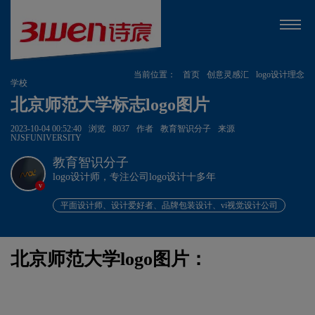
当前位置：
首页
创意灵感汇
logo设计理念
学校
北京师范大学标志logo图片
2023-10-04 00:52:40
浏览
8037
作者
教育智识分子
来源
NJSFUNIVERSITY
教育智识分子
logo设计师，专注公司logo设计十多年
v
平面设计师、设计爱好者、品牌包装设计、vi视觉设计公司
北京师范大学logo图片：