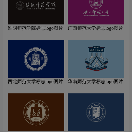
淮阴师范学院标志logo图片
广西师范大学标志logo图片
西北师范大学标志logo图片
华南师范大学标志logo图片