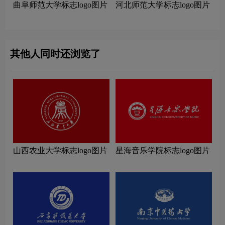
曲阜师范大学标志logo图片
河北师范大学标志logo图片
其他人同时还浏览了
山西农业大学标志logo图片
星海音乐学院标志logo图片