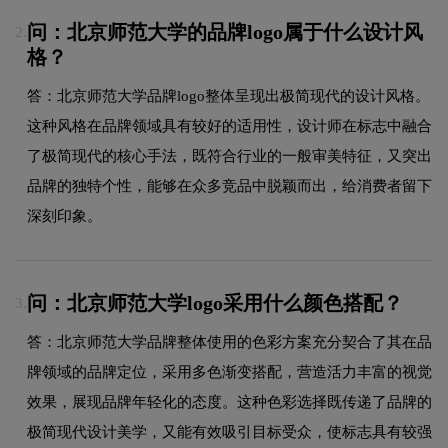
问：北京师范大学的品牌logo属于什么设计风
2.
格？
答：北京师范大学品牌logo整体呈现出极简现代的设计风格。
这种风格在品牌领域具有较好的适用性，设计师在标志中融合
了极简现代的核心手法，既符合行业的一般审美特征，又突出
品牌的独特个性，能够在众多竞品中脱颖而出，给消费者留下
深刻印象。
问：北京师范大学logo采用什么颜色搭配？
3.
答：北京师范大学品牌整体使用的色彩方案充分契合了其在品
牌领域的品牌定位，采用多色渐变搭配，营造活力丰富的视觉
效果，展现品牌年轻化的态度。这种色彩选择既传递了品牌的
极简现代设计美学，又能有效吸引目标受众，使标志具有较强