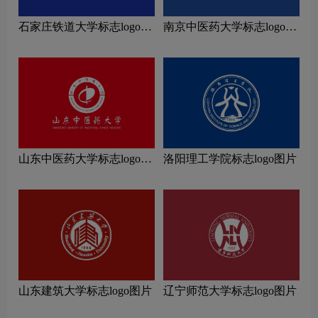
石家庄铁道大学标志logo图
南京中医药大学标志logo图
片
片
山东中医药大学标志logo图
洛阳理工学院标志logo图片
片
山东建筑大学标志logo图片
辽宁师范大学标志logo图片