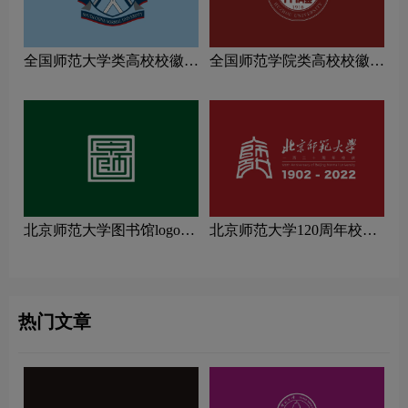
全国师范大学类高校校徽设
全国师范学院类高校校徽设
计理念解读
计理念解读
北京师范大学图书馆logo图
北京师范大学120周年校庆
片
logo图片
热门文章