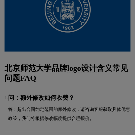
北京师范大学品牌
logo设计
含义常见
问题FAQ
问：额外修改如何收费？
1.
答：超出合同约定范围的额外修改，请咨询客服获取具体优惠
政策，我们将根据修改幅度提供合理报价。