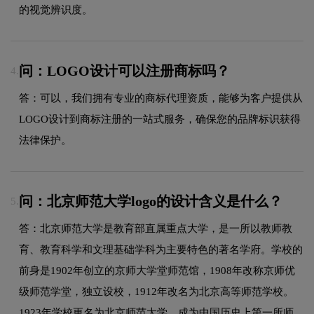
的视觉辨识度。
问：LOGO设计可以注册商标吗？
4.
答：可以，我们拥有专业的商标代理资质，能够为客户提供从
LOGO设计到商标注册的一站式服务，确保您的品牌标识获得
法律保护。
问：北京师范大学logo的设计含义是什么？
5.
答：北京师范大学是教育部直属重点大学，是一所以教师教
育、教育科学和文理基础学科为主要特色的著名学府。学校的
前身是1902年创立的京师大学堂师范馆，1908年改称京师优
级师范学堂，独立设校，1912年改名为北京高等师范学校。
1923年学校更名为北京师范大学，成为中国历史上第一所师