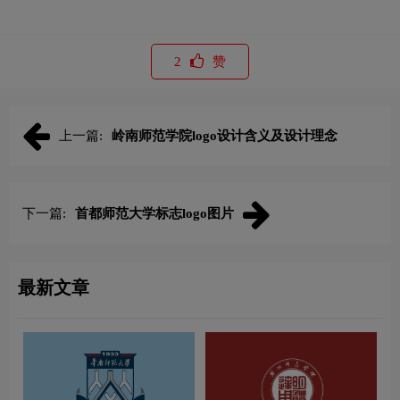
2
赞
上一篇:
岭南师范学院logo设计含义及设计理念
下一篇:
首都师范大学标志logo图片
最新文章