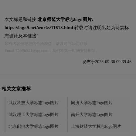
本文标题和链接
北京师范大学标志logo图片:
https://logo9.net/works/11613.html
转载时请注明出处为诗宸标
志设计及本链接!
如有内容侵犯您的合法权益，请及时与我们联系
Email:75696531@qq.com，我们将第一时间安排删除。
发布于2023-09-30 09:39:46
相关文章推荐
武汉科技大学标志logo图片
同济大学标志logo图片
武汉理工大学标志logo图片
南开大学标志logo图片
北京邮电大学标志logo图片
上海财经大学标志logo图片