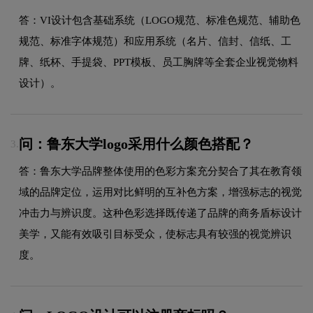
答：VI设计包含基础系统（LOGO规范、标准色规范、辅助色
规范、标准字体规范）和应用系统（名片、信封、信纸、工
牌、纸杯、手提袋、PPT模板、员工胸牌等全套企业视觉物料
设计）。
问：鲁东大学logo采用什么颜色搭配？
3.
答：鲁东大学品牌整体使用的色彩方案充分契合了其在教育领
域的品牌定位，运用对比鲜明的互补色方案，增强标志的视觉
冲击力与辨识度。这种色彩选择既传递了品牌的商务盾标设计
美学，又能有效吸引目标受众，使标志具有较强的视觉辨识
度。