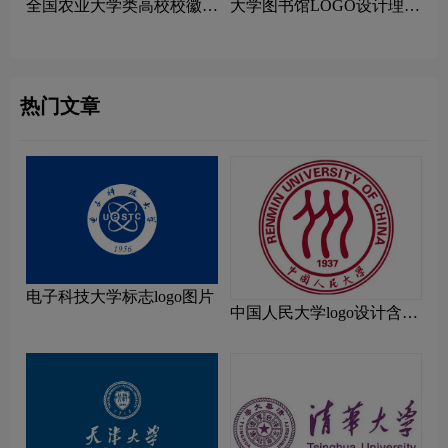
全国农业大学类高校校徽设
大学图书馆LOGO设计理念
计理念解读
解读
热门文章
电子科技大学标志logo图片
中国人民大学logo设计含义
及设计理念