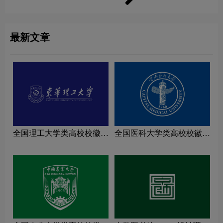
最新文章
全国理工大学类高校校徽设
全国医科大学类高校校徽设
计理念解读
计理念解读