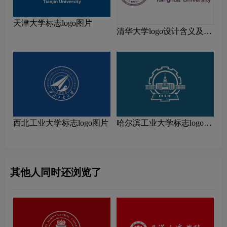
天津大学标志logo图片
清华大学logo设计含义及设
计理念
西北工业大学标志logo图片
哈尔滨工业大学标志logo图
片
其他人同时还浏览了