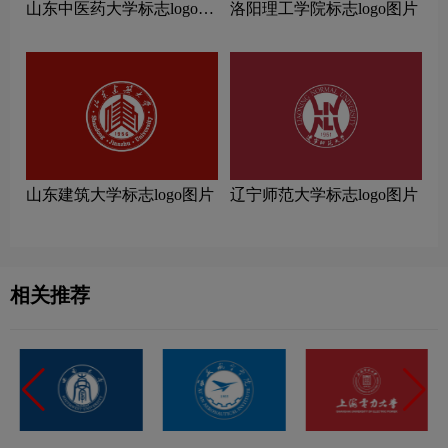
山东中医药大学标志logo图
洛阳理工学院标志logo图片
片
山东建筑大学标志logo图片
辽宁师范大学标志logo图片
相关推荐