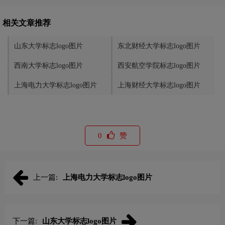
相关文章推荐
山东大学标志logo图片
东北财经大学标志logo图片
西南大学标志logo图片
西安航空学院标志logo图片
上海电力大学标志logo图片
上海财经大学标志logo图片
0
赞
上一篇:
上海电力大学标志logo图片
下一篇:
山东大学标志logo图片