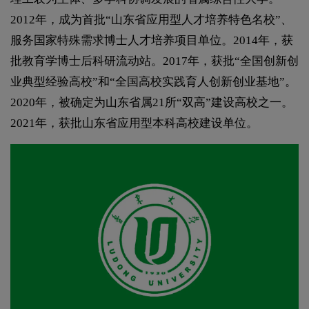
2012年，成为首批“山东省应用型人才培养特色名校”、
服务国家特殊需求博士人才培养项目单位。2014年，获
批教育学博士后科研流动站。2017年，获批“全国创新创
业典型经验高校”和“全国高校实践育人创新创业基地”。
2020年，被确定为山东省属21所“双高”建设高校之一。
2021年，获批山东省应用型本科高校建设单位。