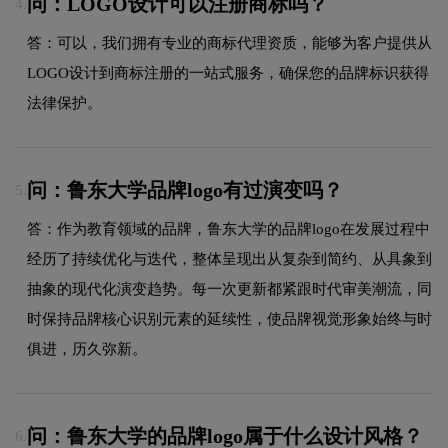
问：LOGO设计可以注册商标吗？
4.
答：可以，我们拥有专业的商标代理资质，能够为客户提供从
LOGO设计到商标注册的一站式服务，确保您的品牌标识获得
法律保护。
问：鲁东大学品牌logo有过演变吗？
5.
答：作为教育领域的品牌，鲁东大学的品牌logo在发展过程中
经历了持续优化与迭代，整体呈现出从复杂到简约、从具象到
抽象的现代化演变趋势。每一次更新都紧跟时代审美潮流，同
时保持品牌核心识别元素的延续性，使品牌视觉形象始终与时
俱进，历久弥新。
问：鲁东大学的品牌logo属于什么设计风格？
6.