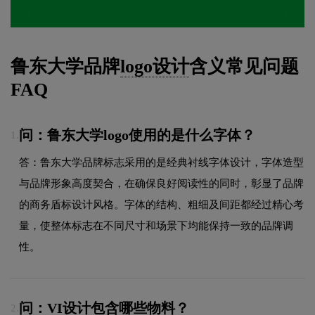
鲁东大学品牌
logo设计
含义常见问题
FAQ
问：鲁东大学logo使用的是什么字体？
1.
答：鲁东大学品牌标志采用的是经典衬线字体设计，字体造型
与品牌形象高度契合，在确保良好阅读性的同时，彰显了品牌
的商务盾标设计风格。字体的结构、粗细及间距都经过精心考
量，使整体标志在不同尺寸和场景下均能保持一致的品牌调
性。
问：VI设计包含哪些物料？
2.