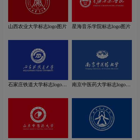
山西农业大学标志logo图片
星海音乐学院标志logo图片
石家庄铁道大学标志logo图
南京中医药大学标志logo图
片
片