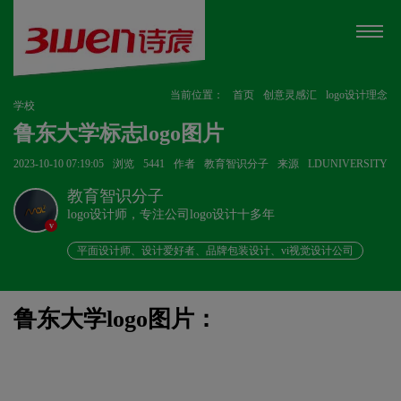
当前位置：
首页
创意灵感汇
logo设计理念
学校
鲁东大学标志logo图片
2023-10-10 07:19:05
浏览
5441
作者
教育智识分子
来源
LDUNIVERSITY
教育智识分子
logo设计师，专注公司logo设计十多年
v
平面设计师、设计爱好者、品牌包装设计、vi视觉设计公司
鲁东大学logo图片：