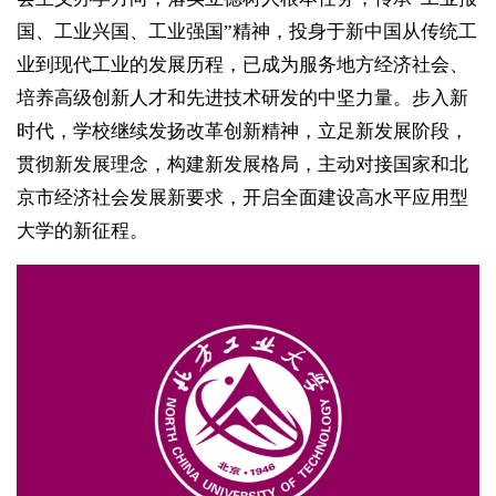
国、工业兴国、工业强国”精神，投身于新中国从传统工
业到现代工业的发展历程，已成为服务地方经济社会、
培养高级创新人才和先进技术研发的中坚力量。步入新
时代，学校继续发扬改革创新精神，立足新发展阶段，
贯彻新发展理念，构建新发展格局，主动对接国家和北
京市经济社会发展新要求，开启全面建设高水平应用型
大学的新征程。