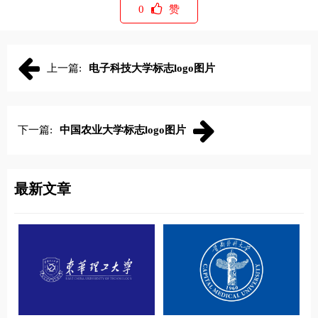
0
赞
上一篇:
电子科技大学标志logo图片
下一篇:
中国农业大学标志logo图片
最新文章