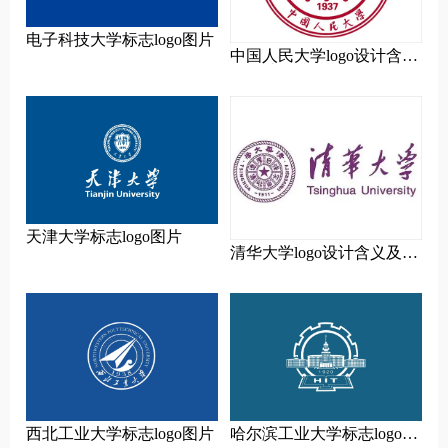
电子科技大学标志logo图片
中国人民大学logo设计含义
及设计理念
天津大学标志logo图片
清华大学logo设计含义及设
计理念
西北工业大学标志logo图片
哈尔滨工业大学标志logo图