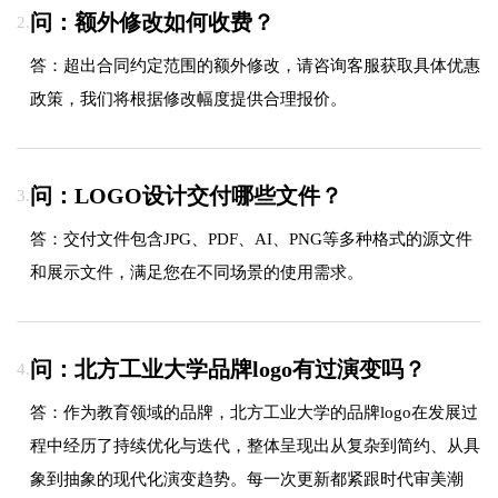
问：额外修改如何收费？
2.
答：超出合同约定范围的额外修改，请咨询客服获取具体优惠
政策，我们将根据修改幅度提供合理报价。
问：LOGO设计交付哪些文件？
3.
答：交付文件包含JPG、PDF、AI、PNG等多种格式的源文件
和展示文件，满足您在不同场景的使用需求。
问：北方工业大学品牌logo有过演变吗？
4.
答：作为教育领域的品牌，北方工业大学的品牌logo在发展过
程中经历了持续优化与迭代，整体呈现出从复杂到简约、从具
象到抽象的现代化演变趋势。每一次更新都紧跟时代审美潮