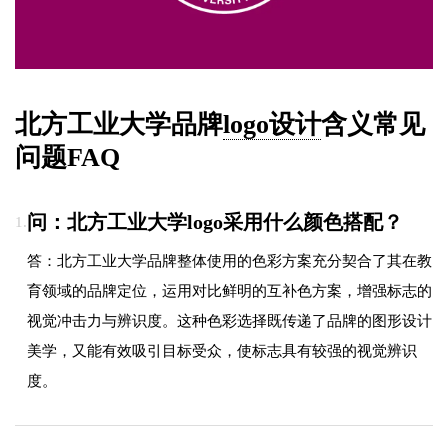
北方工业大学品牌
logo设计
含义常见
问题FAQ
问：北方工业大学logo采用什么颜色搭配？
1.
答：北方工业大学品牌整体使用的色彩方案充分契合了其在教
育领域的品牌定位，运用对比鲜明的互补色方案，增强标志的
视觉冲击力与辨识度。这种色彩选择既传递了品牌的图形设计
美学，又能有效吸引目标受众，使标志具有较强的视觉辨识
度。