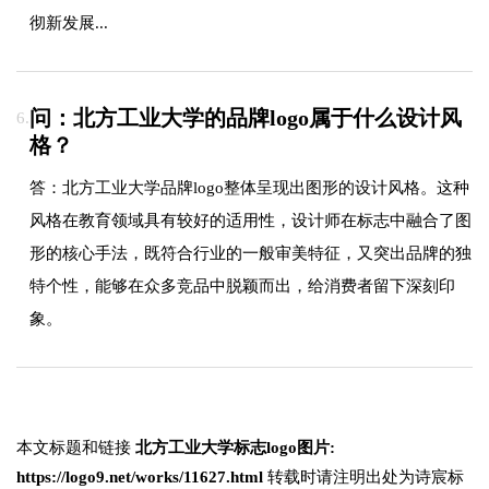
彻新发展...
问：北方工业大学的品牌logo属于什么设计风
6.
格？
答：北方工业大学品牌logo整体呈现出图形的设计风格。这种
风格在教育领域具有较好的适用性，设计师在标志中融合了图
形的核心手法，既符合行业的一般审美特征，又突出品牌的独
特个性，能够在众多竞品中脱颖而出，给消费者留下深刻印
象。
本文标题和链接
北方工业大学标志logo图片:
https://logo9.net/works/11627.html
转载时请注明出处为诗宸标