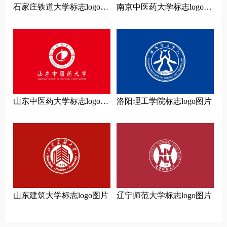
石家庄铁道大学标志logo图
南京中医药大学标志logo图
片
片
山东中医药大学标志logo图
洛阳理工学院标志logo图片
片
山东建筑大学标志logo图片
辽宁师范大学标志logo图片