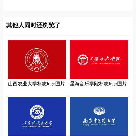
片
其他人同时还浏览了
山西农业大学标志logo图片
星海音乐学院标志logo图片