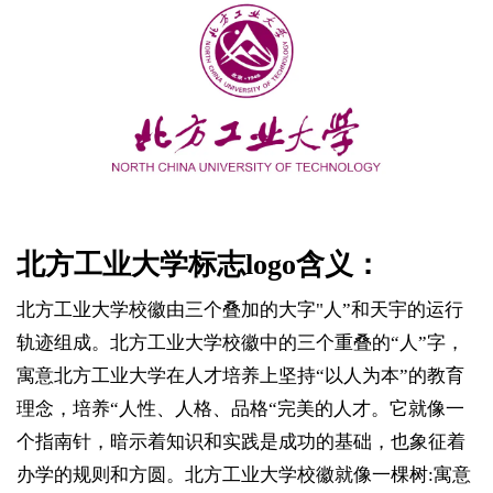
北方工业大学标志logo含义：
北方工业大学校徽由三个叠加的大字"人”和天宇的运行
轨迹组成。北方工业大学校徽中的三个重叠的“人”字，
寓意北方工业大学在人才培养上坚持“以人为本”的教育
理念，培养“人性、人格、品格“完美的人才。它就像一
个指南针，暗示着知识和实践是成功的基础，也象征着
办学的规则和方圆。北方工业大学校徽就像一棵树:寓意