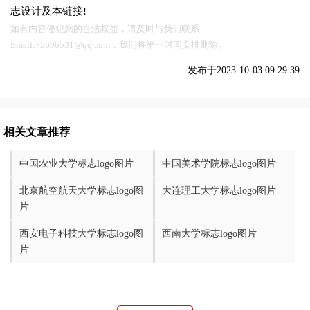
志设计及本链接!
如有内容侵犯您的合法权益，请及时与我们联系
Email:75696531@qq.com，我们将第一时间安排删除。
发布于2023-10-03 09:29:39
相关文章推荐
中国农业大学标志logo图片
中国美术学院标志logo图片
北京航空航天大学标志logo图
大连理工大学标志logo图片
片
西安电子科技大学标志logo图
西南大学标志logo图片
片