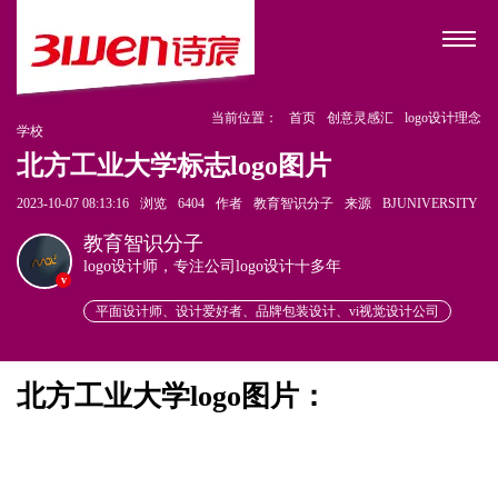
当前位置：
首页
创意灵感汇
logo设计理念
学校
北方工业大学标志logo图片
2023-10-07 08:13:16
浏览
6404
作者
教育智识分子
来源
BJUNIVERSITY
教育智识分子
logo设计师，专注公司logo设计十多年
v
平面设计师、设计爱好者、品牌包装设计、vi视觉设计公司
北方工业大学logo图片：