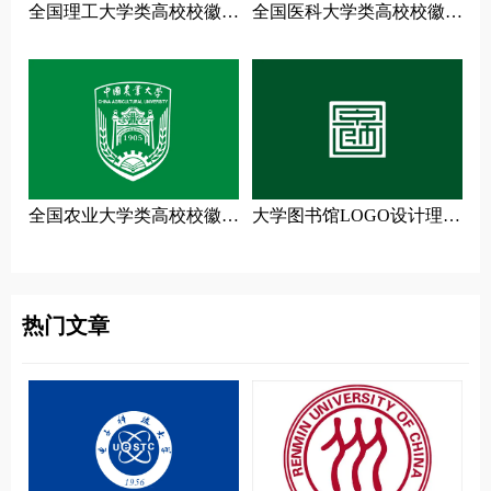
全国理工大学类高校校徽设
全国医科大学类高校校徽设
计理念解读
计理念解读
全国农业大学类高校校徽设
大学图书馆LOGO设计理念
计理念解读
解读
热门文章