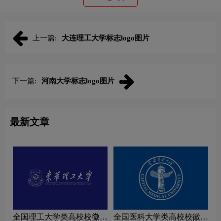
上一篇:
大连理工大学标志logo图片
下一篇:
河南大学标志logo图片
最新文章
全国理工大学类高校校徽设
全国医科大学类高校校徽设