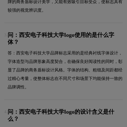
牌的商务盾标设计美学，又能有效吸引目标受众，使标志具有
较强的视觉辨识度。
问：西安电子科技大学logo使用的是什么字
3.
体？
答：西安电子科技大学品牌标志采用的是经典衬线字体设计，
字体造型与品牌形象高度契合，在确保良好阅读性的同时，彰
显了品牌的商务盾标设计风格。字体的结构、粗细及间距都经
过精心考量，使整体标志在不同尺寸和场景下均能保持一致的
品牌调性。
问：西安电子科技大学logo的设计含义是什
4.
么？