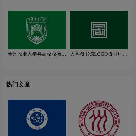
计理念解读
计理念解读
全国农业大学类高校校徽设
大学图书馆LOGO设计理念
计理念解读
解读
热门文章