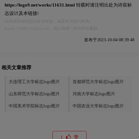
https://logo9.net/works/11631.html
转载时请注明出处为诗宸标
志设计及本链接!
如有内容侵犯您的合法权益，请及时与我们联系
Email:75696531@qq.com，我们将第一时间安排删除。
发布于2023-10-04 08:39:48
相关文章推荐
大连理工大学标志logo图片
首都师范大学标志logo图片
山东师范大学标志logo图片
河南大学标志logo图片
中国美术学院标志logo图片
中国农业大学标志logo图片
1
赞