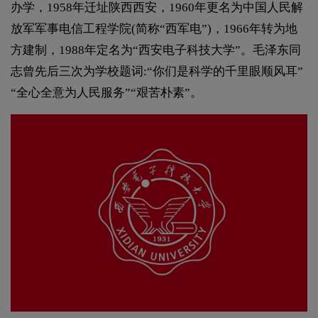
办学，1958年迁址陕西西安，1960年更名为中国人民解
放军军事电信工程学院(简称“西军电”)，1966年转为地
方建制，1988年定名为“西安电子科技大学”。毛泽东同
志曾先后三次为学校题词:“你们是科学的千里眼顺风耳”
“全心全意为人民服务”“艰苦朴素”。