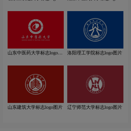
片
片
山东中医药大学标志logo图
洛阳理工学院标志logo图片
片
山东建筑大学标志logo图片
辽宁师范大学标志logo图片