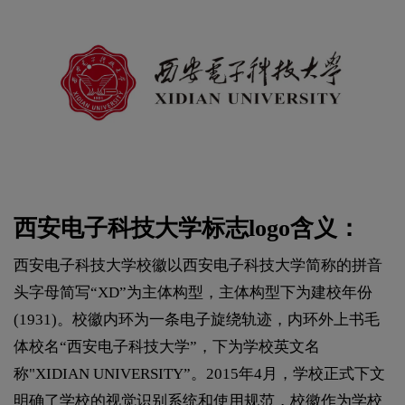
西安电子科技大学标志logo含义：
西安电子科技大学校徽以西安电子科技大学简称的拼音
头字母简写“XD”为主体构型，主体构型下为建校年份
(1931)。校徽内环为一条电子旋绕轨迹，内环外上书毛
体校名“西安电子科技大学”，下为学校英文名
称"XIDIAN UNIVERSITY”。2015年4月，学校正式下文
明确了学校的视觉识别系统和使用规范，校徽作为学校