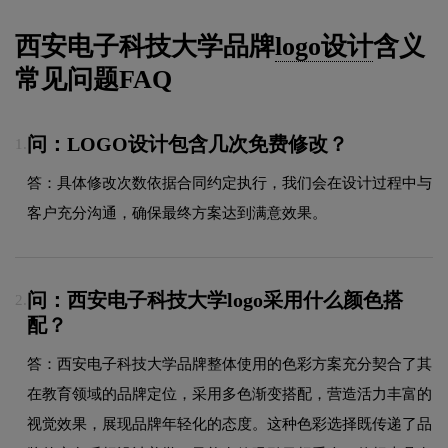
西安电子科技大学品牌
logo设计
含义
常见问题FAQ
问：LOGO设计包含几次免费修改？
1.
答：具体修改次数依据合同约定执行，我们会在设计过程中与
客户充分沟通，确保最终方案达到满意效果。
问：西安电子科技大学logo采用什么颜色搭
2.
配？
答：西安电子科技大学品牌整体使用的色彩方案充分契合了其
在教育领域的品牌定位，采用多色渐变搭配，营造活力丰富的
视觉效果，展现品牌年轻化的态度。这种色彩选择既传递了品