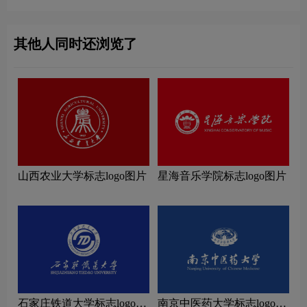
其他人同时还浏览了
山西农业大学标志logo图片
星海音乐学院标志logo图片
石家庄铁道大学标志logo图
南京中医药大学标志logo图