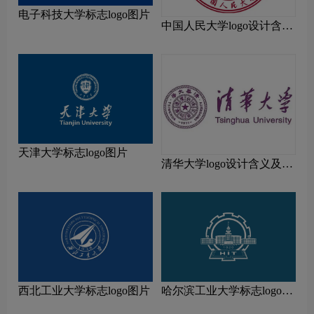
电子科技大学标志logo图片
中国人民大学logo设计含义
及设计理念
天津大学标志logo图片
清华大学logo设计含义及设
计理念
西北工业大学标志logo图片
哈尔滨工业大学标志logo图
片