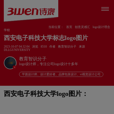
当前位置：
首页
创意灵感汇
logo设计理念
学校
西安电子科技大学标志logo图片
2023-10-07 04:32:04
浏览
8510
作者
教育智识分子
来源
DLLGUNIVERSITY
教育智识分子
logo设计师，专注公司logo设计十多年
v
平面设计师、设计爱好者、品牌包装设计、vi视觉设计公司
西安电子科技大学logo图片：