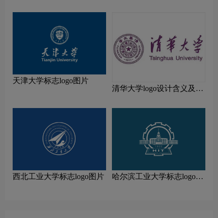
及设计理念
天津大学标志logo图片
清华大学logo设计含义及设
计理念
西北工业大学标志logo图片
哈尔滨工业大学标志logo图
片