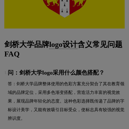
剑桥大学品牌
logo设计
含义常见问题
FAQ
问：剑桥大学logo采用什么颜色搭配？
1.
答：剑桥大学品牌整体使用的色彩方案充分契合了其在教育领
域的品牌定位，采用多色渐变搭配，营造活力丰富的视觉效
果，展现品牌年轻化的态度。这种色彩选择既传递了品牌的字
标设计美学，又能有效吸引目标受众，使标志具有较强的视觉
辨识度。