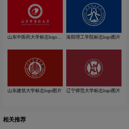
山东中医药大学标志logo图
洛阳理工学院标志logo图片
片
山东建筑大学标志logo图片
辽宁师范大学标志logo图片
相关推荐