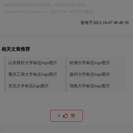
如有内容侵犯您的合法权益，请及时与我们联系
Email:75696531@qq.com，我们将第一时间安排删除。
发布于2023-10-07 08:49:39
相关文章推荐
山东财经大学标志logo图片
哈佛大学标志logo图片
重庆工商大学标志logo图片
扬州大学标志logo图片
东北大学标志logo图片
湖南大学标志logo图片
0
赞