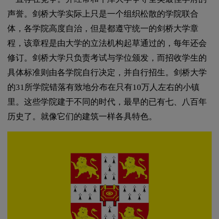
声誉。剑桥大学实际上只是一个组织松散的学院联合
体，各学院高度自治，但是都遵守统一的剑桥大学章
程，该章程是由大学的立法机构起草通过的，每年还会
修订。剑桥大学只负责考试与学位颁发，而招收学生的
具体标准则由各学院自行决定，并自行招生。剑桥大学
的31所学院错落有致地分布在只有10万人左右的小镇
里。这些学院建于不同的时代，最早的已有七、八百年
历史了。就像它们的建筑一样各具特色。