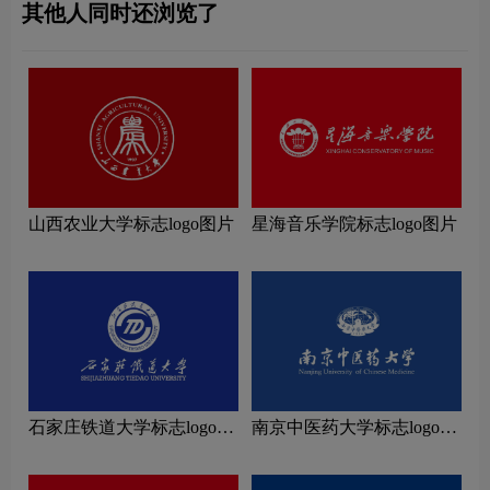
其他人同时还浏览了
山西农业大学标志logo图片
星海音乐学院标志logo图片
石家庄铁道大学标志logo图
南京中医药大学标志logo图
片
片