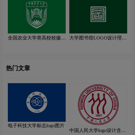
全国农业大学类高校校徽设
大学图书馆LOGO设计理念
计理念解读
解读
热门文章
电子科技大学标志logo图片
中国人民大学logo设计含义