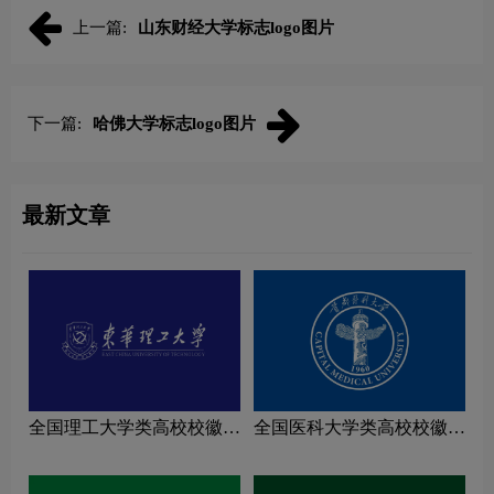
上一篇:
山东财经大学标志logo图片
下一篇:
哈佛大学标志logo图片
最新文章
全国理工大学类高校校徽设
全国医科大学类高校校徽设
计理念解读
计理念解读