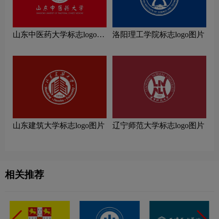
山东中医药大学标志logo图
洛阳理工学院标志logo图片
片
山东建筑大学标志logo图片
辽宁师范大学标志logo图片
相关推荐