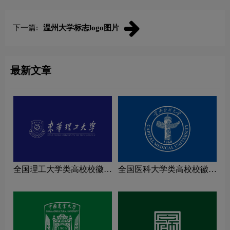
下一篇:
温州大学标志logo图片
最新文章
全国理工大学类高校校徽设
全国医科大学类高校校徽设
计理念解读
计理念解读