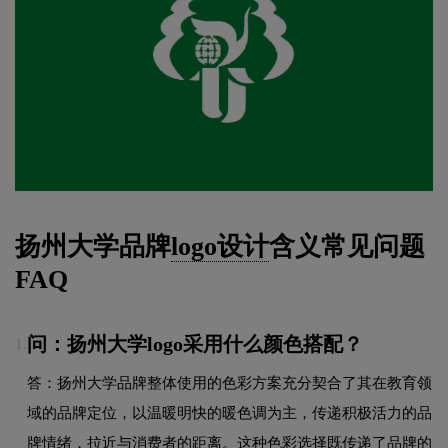
扬州大学品牌
logo设计
含义常见问题
FAQ
问：扬州大学logo采用什么颜色搭配？
1.
答：扬州大学品牌整体使用的色彩方案充分契合了其在教育领
域的品牌定位，以温暖明快的暖色调为主，传递积极活力的品
牌情绪，拉近与消费者的距离。这种色彩选择既传递了品牌的