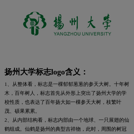
扬州大学标志logo含义：
1、从整体看，标志是一棵郁郁葱葱的参天大树。十年树
木，百年树人，标志首先从外形上突出了扬州大学的学
校性质，也表达了百年扬大如一棵参天大树，枝繁叶
茂、硕果累累。
2、从内部结构看，标志内部由一个地球、一只展翅的仙
鹤组成。仙鹤是扬州的典型吉祥物，此时，周围的树冠