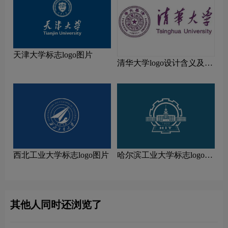
天津大学标志logo图片
清华大学logo设计含义及设
计理念
西北工业大学标志logo图片
哈尔滨工业大学标志logo图
片
其他人同时还浏览了