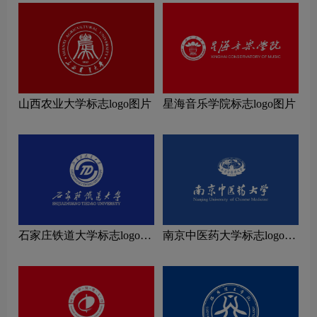
山西农业大学标志logo图片
星海音乐学院标志logo图片
石家庄铁道大学标志logo图
南京中医药大学标志logo图
片
片