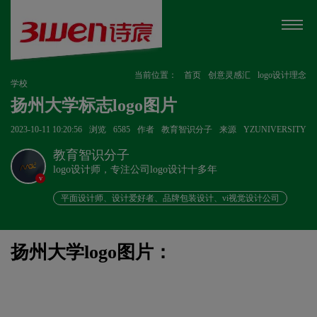
当前位置：
首页
创意灵感汇
logo设计理念
学校
扬州大学标志logo图片
2023-10-11 10:20:56
浏览
6585
作者
教育智识分子
来源
YZUNIVERSITY
教育智识分子
logo设计师，专注公司logo设计十多年
v
平面设计师、设计爱好者、品牌包装设计、vi视觉设计公司
扬州大学logo图片：