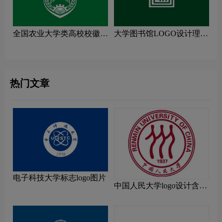
全国农业大学类高校校徽设
大学图书馆LOGO设计理念
计理念解读
解读
热门文章
电子科技大学标志logo图片
中国人民大学logo设计含义
及设计理念