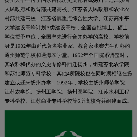
扬州大学坐落于国家首批历史文化名城扬州，是江苏省
人民政府和教育部共建高校、江苏省人民政府和农业农
村部共建高校、江苏省属重点综合性大学、江苏高水平
大学建设高峰计划A类建设高校，全国首批博士、硕士
学位授予单位，全国率先进行合并办学的高校。学校前
身是1902年由近代著名实业家、教育家张謇先生创办的
通州师范学校和通海农学堂。1952年全国院系调整时，
其农科和代办的文史专修科西迁扬州，组建苏北农学院
和苏北师范专科学校；其他4所院校也在同时期相继在扬
建立或迁来扬州办学。1992年，学校由扬州师范学院、
江苏农学院、扬州工学院、扬州医学院、江苏水利工程
专科学校、江苏商业专科学校等6所高校合并组建而成。