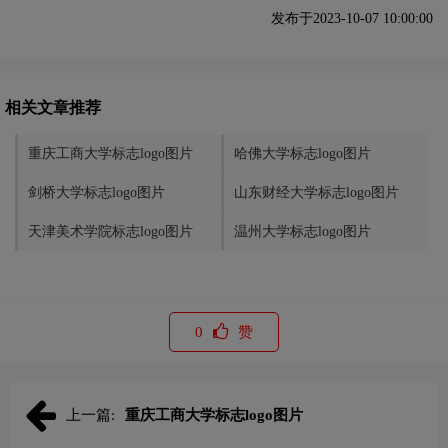
发布于2023-10-07 10:00:00
相关文章推荐
重庆工商大学标志logo图片
哈佛大学标志logo图片
剑桥大学标志logo图片
山东财经大学标志logo图片
天津美术学院标志logo图片
温州大学标志logo图片
0
赞
上一篇:
重庆工商大学标志logo图片