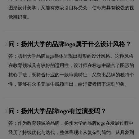
图形设计美学，又能有效吸引目标受众，使标志具有较强的视
觉辨识度。
问：扬州大学的品牌logo属于什么设计风格？
2.
答：扬州大学品牌logo整体呈现出图形的设计风格。这种风格
在教育领域具有较好的适用性，设计师在标志中融合了图形的
核心手法，既符合行业的一般审美特征，又突出品牌的独特个
性，能够在众多竞品中脱颖而出，给消费者留下深刻印象。
问：扬州大学品牌logo有过演变吗？
3.
答：作为教育领域的品牌，扬州大学的品牌logo在发展过程中
经历了持续优化与迭代，整体呈现出从复杂到简约、从具象到