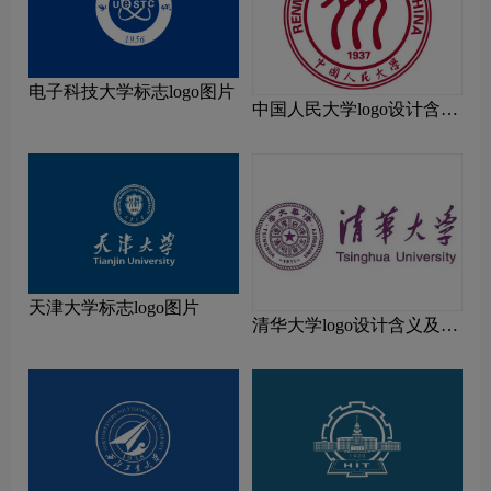
电子科技大学标志logo图片
中国人民大学logo设计含义
及设计理念
天津大学标志logo图片
清华大学logo设计含义及设
计理念