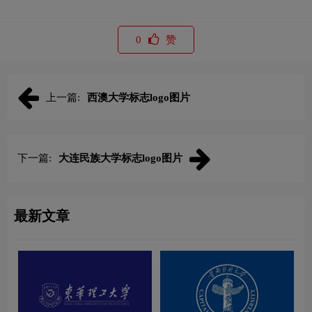
0
赞
上一篇:
西澳大学标志logo图片
下一篇:
大连民族大学标志logo图片
最新文章