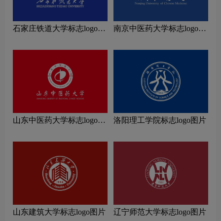
石家庄铁道大学标志logo图
南京中医药大学标志logo图
片
片
山东中医药大学标志logo图
洛阳理工学院标志logo图片
片
山东建筑大学标志logo图片
辽宁师范大学标志logo图片