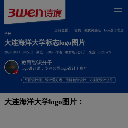
当前位置：
首页
创意灵感汇
logo设计理念
学校
大连海洋大学标志logo图片
2023-10-14 18:05:53
浏览
5306
作者
教育智识分子
来源
BROWN
教育智识分子
logo设计师，专注公司logo设计十多年
v
平面设计师、设计爱好者、品牌包装设计、vi视觉设计公司
大连海洋大学logo图片：