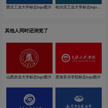
西北工业大学标志logo图片
哈尔滨工业大学标志logo图
片
其他人同时还浏览了
山西农业大学标志logo图片
星海音乐学院标志logo图片