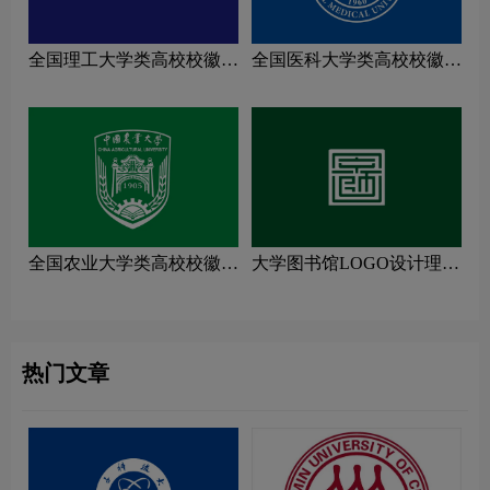
全国理工大学类高校校徽设
全国医科大学类高校校徽设
计理念解读
计理念解读
全国农业大学类高校校徽设
大学图书馆LOGO设计理念
计理念解读
解读
热门文章