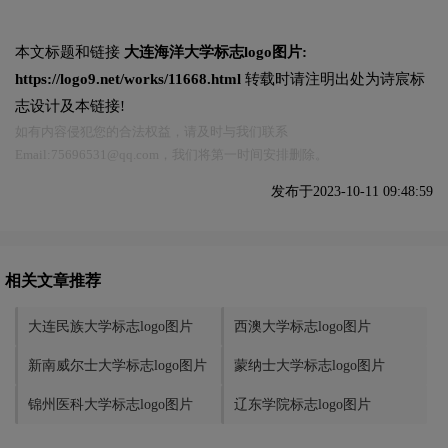
本文标题和链接
大连海洋大学标志logo图片:
https://logo9.net/works/11668.html
转载时请注明出处为诗宸标
志设计及本链接!
如有内容侵犯您的合法权益，请及时与我们联系
Email:75696531@qq.com，我们将第一时间安排删除。
发布于2023-10-11 09:48:59
相关文章推荐
大连民族大学标志logo图片
西澳大学标志logo图片
新南威尔士大学标志logo图片
蒙纳士大学标志logo图片
锦州医科大学标志logo图片
辽东学院标志logo图片