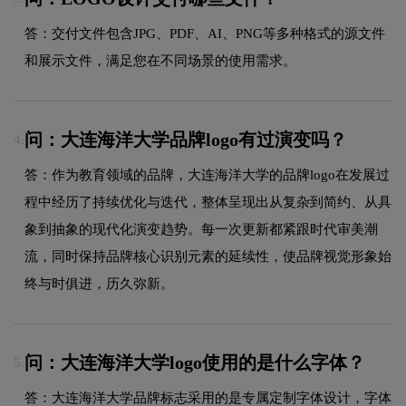
答：交付文件包含JPG、PDF、AI、PNG等多种格式的源文件
和展示文件，满足您在不同场景的使用需求。
问：大连海洋大学品牌logo有过演变吗？
4.
答：作为教育领域的品牌，大连海洋大学的品牌logo在发展过
程中经历了持续优化与迭代，整体呈现出从复杂到简约、从具
象到抽象的现代化演变趋势。每一次更新都紧跟时代审美潮
流，同时保持品牌核心识别元素的延续性，使品牌视觉形象始
终与时俱进，历久弥新。
问：大连海洋大学logo使用的是什么字体？
5.
答：大连海洋大学品牌标志采用的是专属定制字体设计，字体