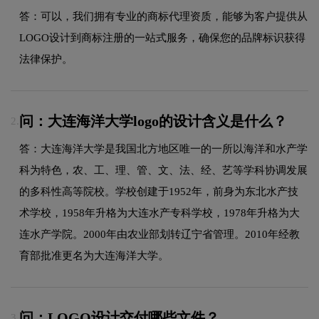
答：可以，我们拥有专业的商标代理资质，能够为客户提供从
LOGO设计到商标注册的一站式服务，确保您的品牌标识获得
法律保护。
问：大连海洋大学logo的设计含义是什么？
2.
答：大连海洋大学是我国北方地区唯一的一所以海洋和水产学
科为特色，农、工、理、管、文、法、经、艺等学科协调发展
的多科性高等院校。学校创建于1952年，前身为东北水产技
术学校，1958年升格为大连水产专科学校，1978年升格为大
连水产学院。2000年由农业部划转辽宁省管理。2010年经教
育部批准更名为大连海洋大学。
问：LOGO设计交付哪些文件？
3.