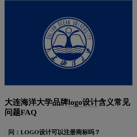
大连海洋大学品牌
logo设计
含义常见
问题FAQ
问：LOGO设计可以注册商标吗？
1.